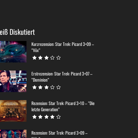
eiß Diskutiert
Kurzrezension: Star Trek: Picard 3×09 –
“Võx”
Erstrezension: Star Trek: Picard 3×07 –
“Dominion”
Rezension: Star Trek: Picard 3×10 – “Die
letzte Generation”
Rezension: Star Trek: Picard 3×09 –