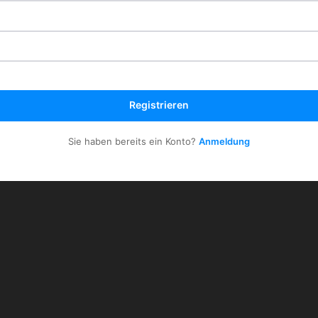
Registrieren
Sie haben bereits ein Konto?
Anmeldung