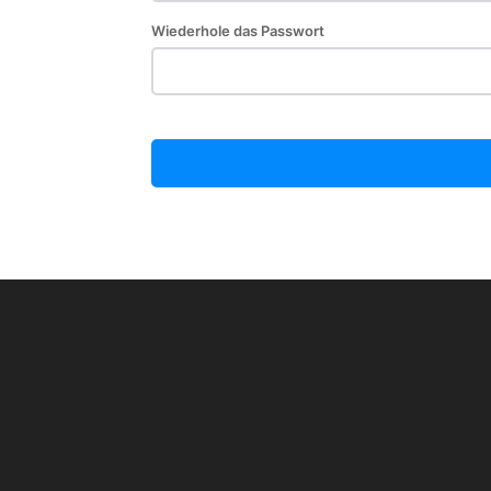
Wiederhole das Passwort