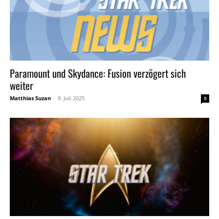
Paramount und Skydance: Fusion verzögert sich
weiter
Matthias Suzan
-
9. Juli 2025
0