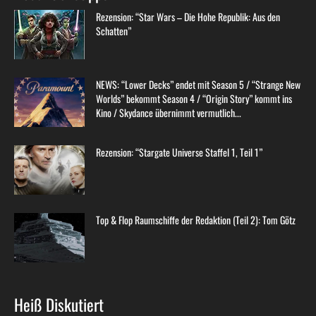
Rezension: “Star Wars – Die Hohe Republik: Aus den
Schatten”
NEWS: “Lower Decks” endet mit Season 5 / “Strange New
Worlds” bekommt Season 4 / “Origin Story” kommt ins
Kino / Skydance übernimmt vermutlich...
Rezension: “Stargate Universe Staffel 1, Teil 1”
Top & Flop Raumschiffe der Redaktion (Teil 2): Tom Götz
Heiß Diskutiert