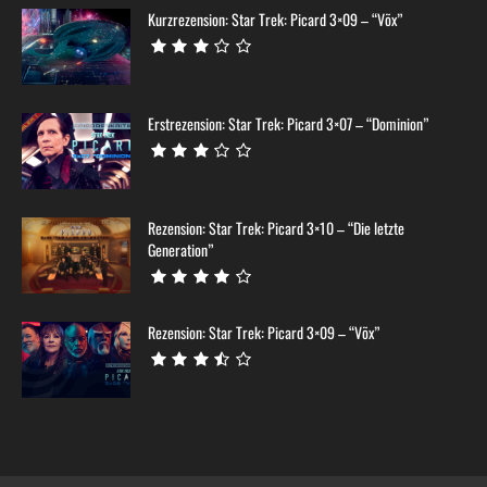
Kurzrezension: Star Trek: Picard 3×09 – “Võx”
Erstrezension: Star Trek: Picard 3×07 – “Dominion”
Rezension: Star Trek: Picard 3×10 – “Die letzte
Generation”
Rezension: Star Trek: Picard 3×09 – “Võx”