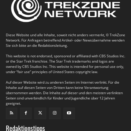
Diese Website und alle Inhalte, soweit nicht anders vermerkt, © TrekZone
Network. Für Anfragen betreffend Artikel- oder Newsübernahme wenden
Sie sich bitte an die Redaktionsleitung.
This website is not endorsed, sponsored or affiliated with CBS Studios Inc.
or the Star Trek franchise. The Star Trek trademarks and logos are
owned by CBS Studios Inc. This website is intended for personal use only,
under “fair use” principles of United States copyright law.
Auf dieser Website wird zu anderen Seiten im Internet verlinkt. Für die
Inhalte auf diesen Seiten von Dritten kann keine Verantwortung
übernommen werden. Die Inhalte auf dieser und den meisten verlinkten
Seiten sind unverbindlich für Kinder und Jugendliche über 12 Jahren
geeignet.
Redaktionstipps