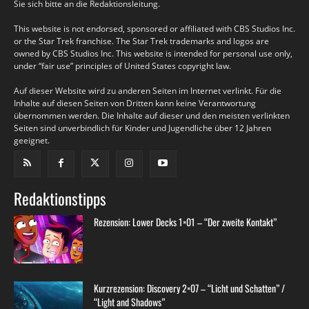
Sie sich bitte an die Redaktionsleitung.
This website is not endorsed, sponsored or affiliated with CBS Studios Inc.
or the Star Trek franchise. The Star Trek trademarks and logos are
owned by CBS Studios Inc. This website is intended for personal use only,
under “fair use” principles of United States copyright law.
Auf dieser Website wird zu anderen Seiten im Internet verlinkt. Für die
Inhalte auf diesen Seiten von Dritten kann keine Verantwortung
übernommen werden. Die Inhalte auf dieser und den meisten verlinkten
Seiten sind unverbindlich für Kinder und Jugendliche über 12 Jahren
geeignet.
Redaktionstipps
Rezension: Lower Decks 1×01 – “Der zweite Kontakt”
Kurzrezension: Discovery 2×07 – “Licht und Schatten” /
“Light and Shadows”