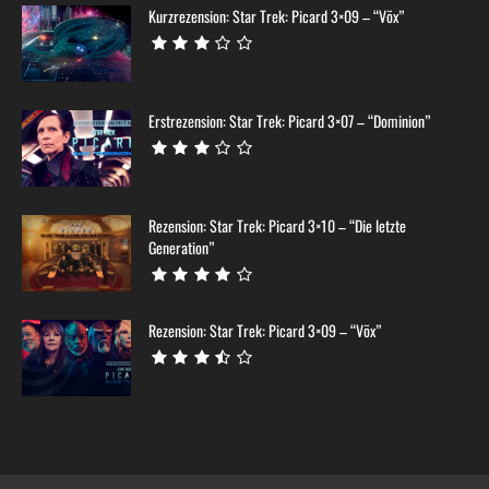
Kurzrezension: Star Trek: Picard 3×09 – “Võx”
Erstrezension: Star Trek: Picard 3×07 – “Dominion”
Rezension: Star Trek: Picard 3×10 – “Die letzte
Generation”
Rezension: Star Trek: Picard 3×09 – “Võx”