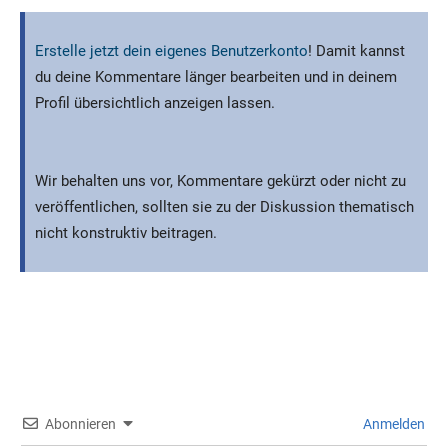
Erstelle jetzt dein eigenes Benutzerkonto
! Damit kannst
du deine Kommentare länger bearbeiten und in deinem
Profil übersichtlich anzeigen lassen.
Wir behalten uns vor, Kommentare gekürzt oder nicht zu
veröffentlichen, sollten sie zu der Diskussion thematisch
nicht konstruktiv beitragen.
Abonnieren
Anmelden