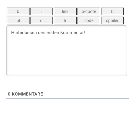
0
KOMMENTARE