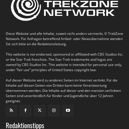
Diese Website und alle Inhalte, soweit nicht anders vermerkt, © TrekZone
Network. Für Anfragen betreffend Artikel- oder Newsübernahme wenden
Sie sich bitte an die Redaktionsleitung.
This website is not endorsed, sponsored or affiliated with CBS Studios Inc.
or the Star Trek franchise. The Star Trek trademarks and logos are
owned by CBS Studios Inc. This website is intended for personal use only,
under “fair use” principles of United States copyright law.
Auf dieser Website wird zu anderen Seiten im Internet verlinkt. Für die
Inhalte auf diesen Seiten von Dritten kann keine Verantwortung
übernommen werden. Die Inhalte auf dieser und den meisten verlinkten
Seiten sind unverbindlich für Kinder und Jugendliche über 12 Jahren
geeignet.
Redaktionstipps