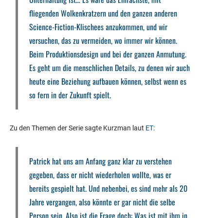
fliegenden Wolkenkratzern und den ganzen anderen
Science-Fiction-Klischees anzukommen, und wir
versuchen, das zu vermeiden, wo immer wir können.
Beim Produktionsdesign und bei der ganzen Anmutung.
Es geht um die menschlichen Details, zu denen wir auch
heute eine Beziehung aufbauen können, selbst wenn es
so fern in der Zukunft spielt.
Zu den Themen der Serie sagte Kurzman laut
ET
:
Patrick hat uns am Anfang ganz klar zu verstehen
gegeben, dass er nicht wiederholen wollte, was er
bereits gespielt hat. Und nebenbei, es sind mehr als 20
Jahre vergangen, also könnte er gar nicht die selbe
Person sein. Also ist die Frage doch: Was ist mit ihm in