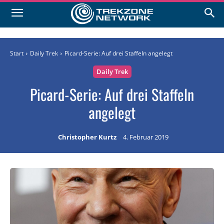
Start
Daily Trek
Picard-Serie: Auf drei Staffeln angelegt
Daily Trek
Picard-Serie: Auf drei Staffeln
angelegt
Christopher Kurtz
4. Februar 2019