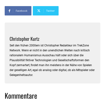
Facebook
Twitter
Christopher Kurtz
Seit den frühen 2000ern ist Christopher Redakteur im TrekZone
Network. Wenn er nicht in den unendlichen Weiten nach kritisch
rationalem Humanismus Ausschau hält oder sich über die
Plausibilität fiktiver Technologien und Gesellschaftsformen den
Kopf zermartert, findet man ihn meistens in der Nähe von Spielen
der geselligen Art, egal ob analog oder digital, ob als Mitspieler oder
Gelegenheitsautor.
Kommentare