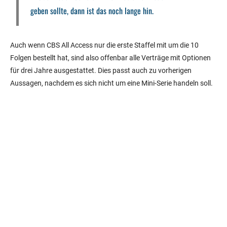
geben sollte, dann ist das noch lange hin.
Auch wenn CBS All Access nur die erste Staffel mit um die 10
Folgen bestellt hat, sind also offenbar alle Verträge mit Optionen
für drei Jahre ausgestattet. Dies passt auch zu vorherigen
Aussagen, nachdem es sich nicht um eine Mini-Serie handeln soll.