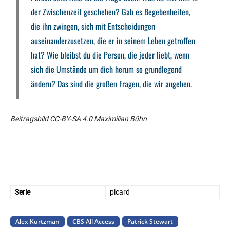
der Zwischenzeit geschehen? Gab es Begebenheiten,
die ihn zwingen, sich mit Entscheidungen
auseinanderzusetzen, die er in seinem Leben getroffen
hat? Wie bleibst du die Person, die jeder liebt, wenn
sich die Umstände um dich herum so grundlegend
ändern? Das sind die großen Fragen, die wir angehen.
Beitragsbild CC-BY-SA 4.0 Maximilian Bühn
Serie
picard
Alex Kurtzman
CBS All Access
Patrick Stewart