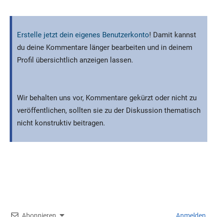
Erstelle jetzt dein eigenes Benutzerkonto
! Damit kannst
du deine Kommentare länger bearbeiten und in deinem
Profil übersichtlich anzeigen lassen.
Wir behalten uns vor, Kommentare gekürzt oder nicht zu
veröffentlichen, sollten sie zu der Diskussion thematisch
nicht konstruktiv beitragen.
Abonnieren
Anmelden