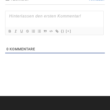
{}
[+]
0
KOMMENTARE