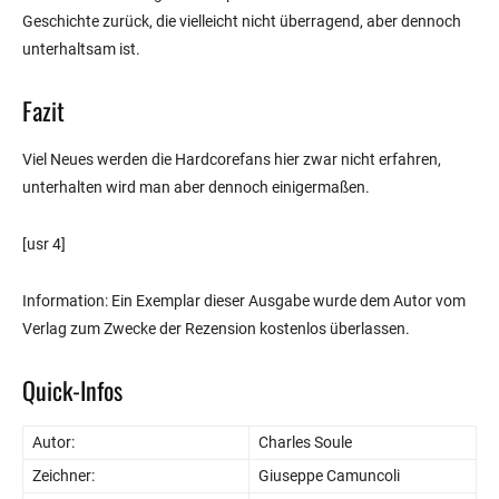
Geschichte zurück, die vielleicht nicht überragend, aber dennoch
unterhaltsam ist.
Fazit
Viel Neues werden die Hardcorefans hier zwar nicht erfahren,
unterhalten wird man aber dennoch einigermaßen.
[usr 4]
Information: Ein Exemplar dieser Ausgabe wurde dem Autor vom
Verlag zum Zwecke der Rezension kostenlos überlassen.
Quick-Infos
Autor:
Charles Soule
Zeichner:
Giuseppe Camuncoli