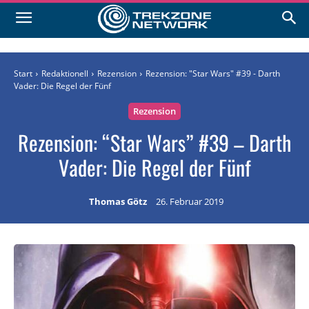
Start
Redaktionell
Rezension
Rezension: "Star Wars" #39 - Darth
Vader: Die Regel der Fünf
Rezension
Rezension: “Star Wars” #39 – Darth
Vader: Die Regel der Fünf
Thomas Götz
26. Februar 2019