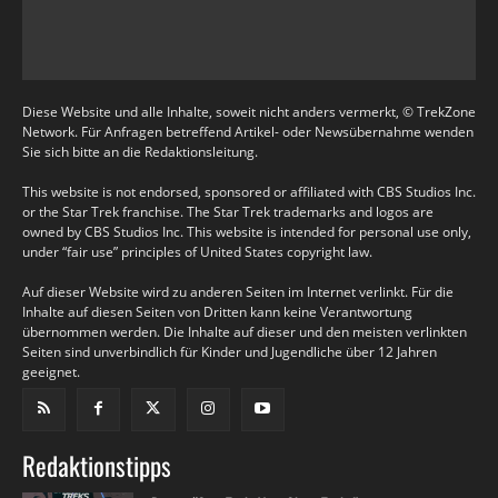
Diese Website und alle Inhalte, soweit nicht anders vermerkt, © TrekZone
Network. Für Anfragen betreffend Artikel- oder Newsübernahme wenden
Sie sich bitte an die Redaktionsleitung.
This website is not endorsed, sponsored or affiliated with CBS Studios Inc.
or the Star Trek franchise. The Star Trek trademarks and logos are
owned by CBS Studios Inc. This website is intended for personal use only,
under “fair use” principles of United States copyright law.
Auf dieser Website wird zu anderen Seiten im Internet verlinkt. Für die
Inhalte auf diesen Seiten von Dritten kann keine Verantwortung
übernommen werden. Die Inhalte auf dieser und den meisten verlinkten
Seiten sind unverbindlich für Kinder und Jugendliche über 12 Jahren
geeignet.
Redaktionstipps