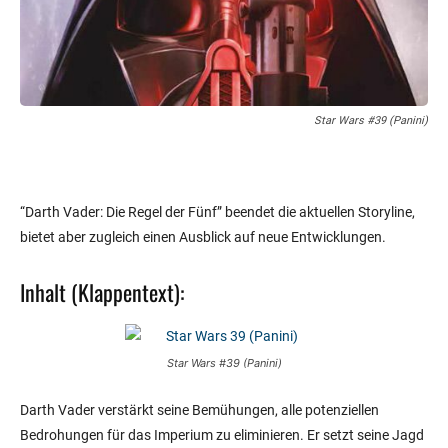
Star Wars #39 (Panini)
“Darth Vader: Die Regel der Fünf” beendet die aktuellen Storyline,
bietet aber zugleich einen Ausblick auf neue Entwicklungen.
Inhalt (Klappentext):
Star Wars #39 (Panini)
Darth Vader verstärkt seine Bemühungen, alle potenziellen
Bedrohungen für das Imperium zu eliminieren. Er setzt seine Jagd