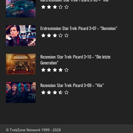
Erstrezension: Star Trek: Picard 3×07 – “Dominion”
Rezension: Star Trek: Picard 3×10 – “Die letzte
Generation”
Rezension: Star Trek: Picard 3×09 – “Võx”
© TrekZone Network 1999 - 2026