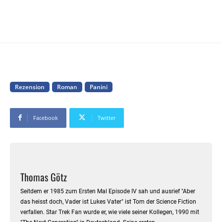
Rezension
Roman
Panini
Facebook
Twitter
Thomas Götz
Seitdem er 1985 zum Ersten Mal Episode IV sah und ausrief "Aber
das heisst doch, Vader ist Lukes Vater" ist Tom der Science Fiction
verfallen. Star Trek Fan wurde er, wie viele seiner Kollegen, 1990 mit