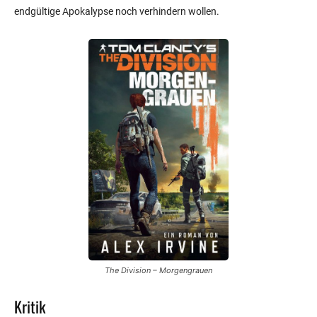
endgültige Apokalypse noch verhindern wollen.
The Division – Morgengrauen
Kritik