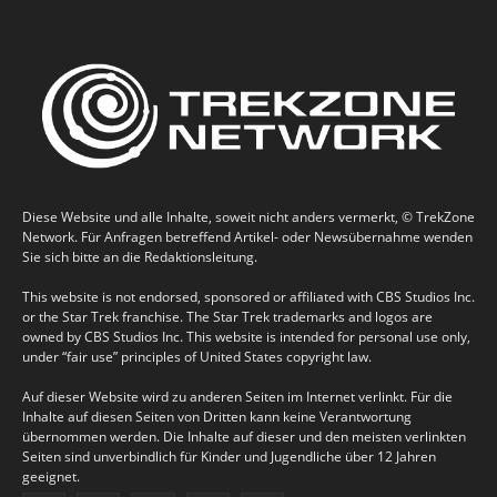
Diese Website und alle Inhalte, soweit nicht anders vermerkt, © TrekZone
Network. Für Anfragen betreffend Artikel- oder Newsübernahme wenden
Sie sich bitte an die Redaktionsleitung.
This website is not endorsed, sponsored or affiliated with CBS Studios Inc.
or the Star Trek franchise. The Star Trek trademarks and logos are
owned by CBS Studios Inc. This website is intended for personal use only,
under “fair use” principles of United States copyright law.
Auf dieser Website wird zu anderen Seiten im Internet verlinkt. Für die
Inhalte auf diesen Seiten von Dritten kann keine Verantwortung
übernommen werden. Die Inhalte auf dieser und den meisten verlinkten
Seiten sind unverbindlich für Kinder und Jugendliche über 12 Jahren
geeignet.