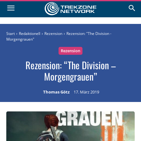
Start
Redaktionell
Rezension
Rezension: "The Division -
Morgengrauen"
Rezension
Rezension: “The Division –
Morgengrauen”
Thomas Götz
17. März 2019