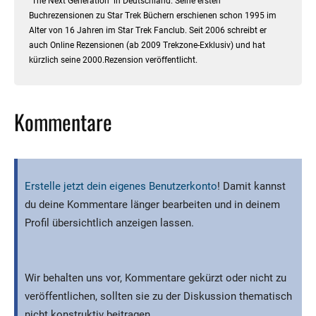
"The Next Generation" in Deutschland. Seine ersten
Buchrezensionen zu Star Trek Büchern erschienen schon 1995 im
Alter von 16 Jahren im Star Trek Fanclub. Seit 2006 schreibt er
auch Online Rezensionen (ab 2009 Trekzone-Exklusiv) und hat
kürzlich seine 2000.Rezension veröffentlicht.
Kommentare
Erstelle jetzt dein eigenes Benutzerkonto
! Damit kannst
du deine Kommentare länger bearbeiten und in deinem
Profil übersichtlich anzeigen lassen.
Wir behalten uns vor, Kommentare gekürzt oder nicht zu
veröffentlichen, sollten sie zu der Diskussion thematisch
nicht konstruktiv beitragen.