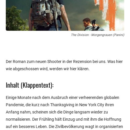
The Division - Morgengrauen (Panini)
Der Roman zum neuen Shooter in der Rezension bei uns. Was hier
wie abgeschossen wird, werden wir hier klären.
Inhalt (Klappentext):
Einige Monate nach dem Ausbruch einer verheerenden globalen
Pandemie, die kurz nach Thanksgiving in New York City ihren
Anfang nahm, scheinen sich die Dinge langsam wieder zu
normalisieren. Der Frühling hält Einzug und mit ihm die Hoffnung
auf ein besseres Leben. Die Zivilbevölkerung wagt in organisierten