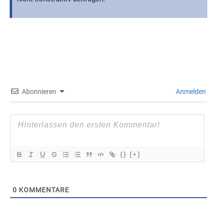
Abonnieren
Anmelden
{}
[+]
0
KOMMENTARE