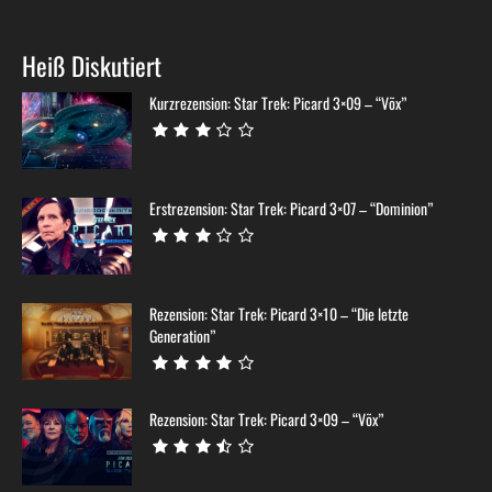
Heiß Diskutiert
Kurzrezension: Star Trek: Picard 3×09 – “Võx”
Erstrezension: Star Trek: Picard 3×07 – “Dominion”
Rezension: Star Trek: Picard 3×10 – “Die letzte
Generation”
Rezension: Star Trek: Picard 3×09 – “Võx”