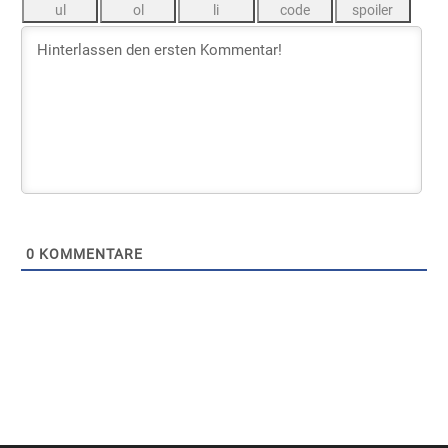
0
KOMMENTARE