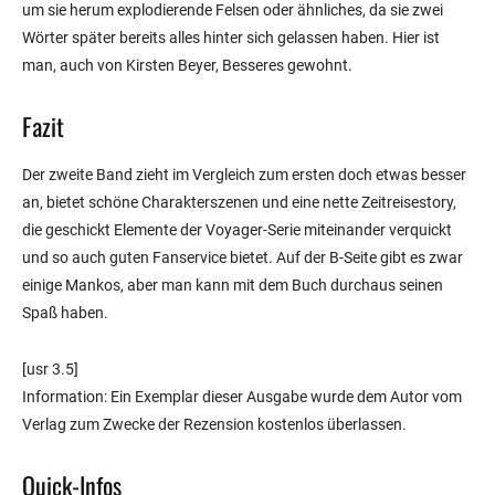
um sie herum explodierende Felsen oder ähnliches, da sie zwei
Wörter später bereits alles hinter sich gelassen haben. Hier ist
man, auch von Kirsten Beyer, Besseres gewohnt.
Fazit
Der zweite Band zieht im Vergleich zum ersten doch etwas besser
an, bietet schöne Charakterszenen und eine nette Zeitreisestory,
die geschickt Elemente der Voyager-Serie miteinander verquickt
und so auch guten Fanservice bietet. Auf der B-Seite gibt es zwar
einige Mankos, aber man kann mit dem Buch durchaus seinen
Spaß haben.
[usr 3.5]
Information: Ein Exemplar dieser Ausgabe wurde dem Autor vom
Verlag zum Zwecke der Rezension kostenlos überlassen.
Quick-Infos