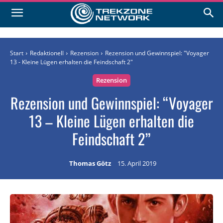
Start
Redaktionell
Rezension
Rezension und Gewinnspiel: "Voyager
13 - Kleine Lügen erhalten die Feindschaft 2"
Rezension
Rezension und Gewinnspiel: “Voyager
13 – Kleine Lügen erhalten die
Feindschaft 2”
Thomas Götz
15. April 2019