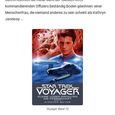
kommandierenden Offiziers beständig Boden gewinnen: einer
Menschenfrau, die niemand anderes zu sein scheint als Kathryn
Janeway …
Voyager Band 13