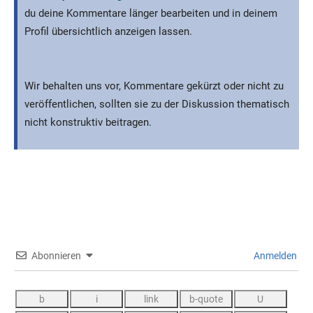
du deine Kommentare länger bearbeiten und in deinem
Profil übersichtlich anzeigen lassen.
Wir behalten uns vor, Kommentare gekürzt oder nicht zu
veröffentlichen, sollten sie zu der Diskussion thematisch
nicht konstruktiv beitragen.
Abonnieren
Anmelden