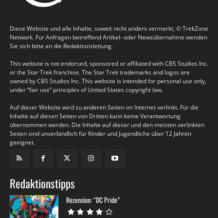
Diese Website und alle Inhalte, soweit nicht anders vermerkt, © TrekZone
Network. Für Anfragen betreffend Artikel- oder Newsübernahme wenden
Sie sich bitte an die Redaktionsleitung.
This website is not endorsed, sponsored or affiliated with CBS Studios Inc.
or the Star Trek franchise. The Star Trek trademarks and logos are
owned by CBS Studios Inc. This website is intended for personal use only,
under “fair use” principles of United States copyright law.
Auf dieser Website wird zu anderen Seiten im Internet verlinkt. Für die
Inhalte auf diesen Seiten von Dritten kann keine Verantwortung
übernommen werden. Die Inhalte auf dieser und den meisten verlinkten
Seiten sind unverbindlich für Kinder und Jugendliche über 12 Jahren
geeignet.
Redaktionstipps
Rezension: “DC Pride”