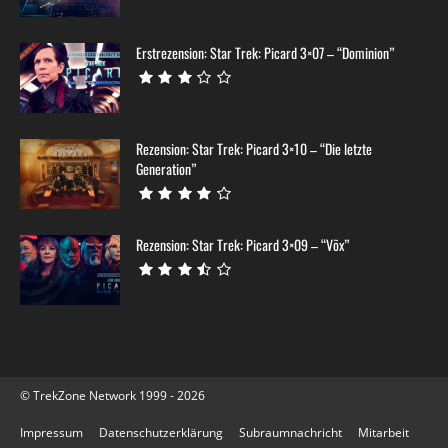
Erstrezension: Star Trek: Picard 3×07 – “Dominion”
Rezension: Star Trek: Picard 3×10 – “Die letzte
Generation”
Rezension: Star Trek: Picard 3×09 – “Võx”
© TrekZone Network 1999 - 2026
Impressum
Datenschutzerklärung
Subraumnachricht
Mitarbeit