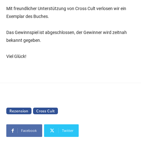
Mit freundlicher Unterstützung von Cross Cult verlosen wir ein
Exemplar des Buches.
Das Gewinnspiel ist abgeschlossen, der Gewinner wird zeitnah
bekannt gegeben.
Viel Glück!
Rezension
Cross Cult
Facebook
Twitter