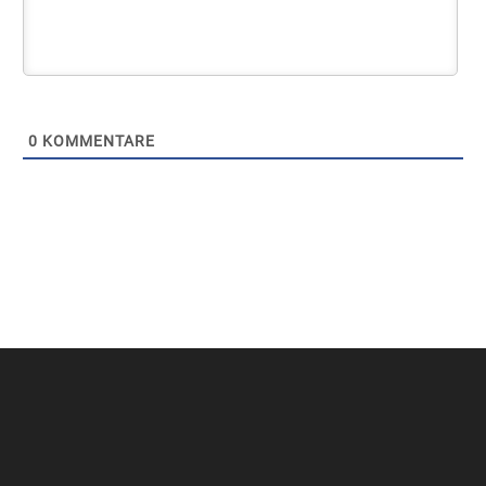
0
KOMMENTARE