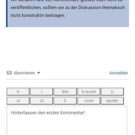
Abonnieren
Anmelden