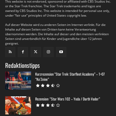
Auf dieser Website wird zu anderen Seiten im Internet verlinkt. Für die
Inhalte auf diesen Seiten von Dritten kann keine Verantwortung
übernommen werden. Die Inhalte auf dieser und den meisten verlinkten
Seiten sind unverbindlich für Kinder und Jugendliche über 12 Jahren
geeignet.
Redaktionstipps
Kurzrezension “Star Trek: Starfleet Academy” – 1×07
“Ko’Zeine”
Rezension: “Star Wars 102 – Yoda / Darth Vader”
Rezension: “Star Wars 87 – Darth Vader: Crimson Reign
1”