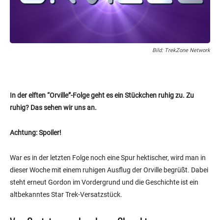
Bild: TrekZone Network
In der elften “Orville”-Folge geht es ein Stückchen ruhig zu. Zu
ruhig? Das sehen wir uns an.
Achtung: Spoiler!
War es in der letzten Folge noch eine Spur hektischer, wird man in
dieser Woche mit einem ruhigen Ausflug der Orville begrüßt. Dabei
steht erneut Gordon im Vordergrund und die Geschichte ist ein
altbekanntes Star Trek-Versatzstück.