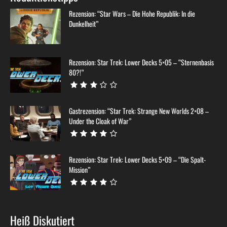
Rezension: “Star Wars – Die Hohe Republik: In die
Dunkelheit”
Rezension: Star Trek: Lower Decks 5×05 – “Sternenbasis
80?!”
Gastrezension: “Star Trek: Strange New Worlds 2×08 –
Under the Cloak of War”
Rezension: Star Trek: Lower Decks 5×09 – “Die Spalt-
Mission”
Heiß Diskutiert