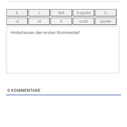
0
KOMMENTARE