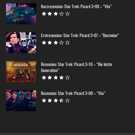
Kurzrezension: Star Trek: Picard 3×09 – “Võx”
Erstrezension: Star Trek: Picard 3×07 – “Dominion”
Rezension: Star Trek: Picard 3×10 – “Die letzte
Generation”
Rezension: Star Trek: Picard 3×09 – “Võx”