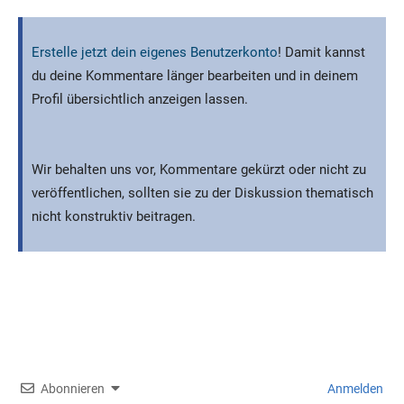
Erstelle jetzt dein eigenes Benutzerkonto
! Damit kannst
du deine Kommentare länger bearbeiten und in deinem
Profil übersichtlich anzeigen lassen.
Wir behalten uns vor, Kommentare gekürzt oder nicht zu
veröffentlichen, sollten sie zu der Diskussion thematisch
nicht konstruktiv beitragen.
Abonnieren
Anmelden