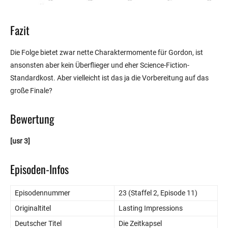
Fazit
Die Folge bietet zwar nette Charaktermomente für Gordon, ist
ansonsten aber kein Überflieger und eher Science-Fiction-
Standardkost. Aber vielleicht ist das ja die Vorbereitung auf das
große Finale?
Bewertung
[usr 3]
Episoden-Infos
Episodennummer
23 (Staffel 2, Episode 11)
Originaltitel
Lasting Impressions
Deutscher Titel
Die Zeitkapsel