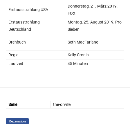
Donnerstag, 21. März 2019,
Erstausstrahlung USA
FOX
Erstausstrahlung
Montag, 25. August 2019, Pro
Deutschland
Sieben
Drehbuch
Seth MacFarlane
Regie
Kelly Cronin
Laufzeit
45 Minuten
Serie
the-orville
Rezension