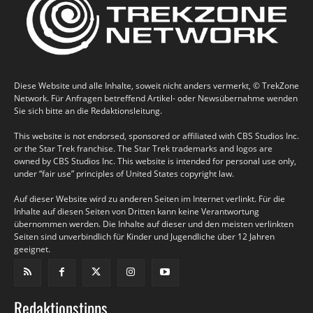
Diese Website und alle Inhalte, soweit nicht anders vermerkt, © TrekZone
Network. Für Anfragen betreffend Artikel- oder Newsübernahme wenden
Sie sich bitte an die Redaktionsleitung.
This website is not endorsed, sponsored or affiliated with CBS Studios Inc.
or the Star Trek franchise. The Star Trek trademarks and logos are
owned by CBS Studios Inc. This website is intended for personal use only,
under “fair use” principles of United States copyright law.
Auf dieser Website wird zu anderen Seiten im Internet verlinkt. Für die
Inhalte auf diesen Seiten von Dritten kann keine Verantwortung
übernommen werden. Die Inhalte auf dieser und den meisten verlinkten
Seiten sind unverbindlich für Kinder und Jugendliche über 12 Jahren
geeignet.
Redaktionstipps