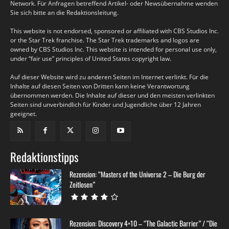
Network. Für Anfragen betreffend Artikel- oder Newsübernahme wenden
Sie sich bitte an die Redaktionsleitung.
This website is not endorsed, sponsored or affiliated with CBS Studios Inc.
or the Star Trek franchise. The Star Trek trademarks and logos are
owned by CBS Studios Inc. This website is intended for personal use only,
under “fair use” principles of United States copyright law.
Auf dieser Website wird zu anderen Seiten im Internet verlinkt. Für die
Inhalte auf diesen Seiten von Dritten kann keine Verantwortung
übernommen werden. Die Inhalte auf dieser und den meisten verlinkten
Seiten sind unverbindlich für Kinder und Jugendliche über 12 Jahren
geeignet.
Redaktionstipps
Rezension: “Masters of the Universe 2 – Die Burg der
Zeitlosen”
Rezension: Discovery 4×10 – “The Galactic Barrier” / “Die