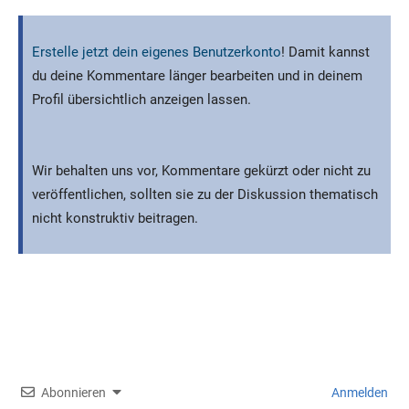
Erstelle jetzt dein eigenes Benutzerkonto
! Damit kannst
du deine Kommentare länger bearbeiten und in deinem
Profil übersichtlich anzeigen lassen.
Wir behalten uns vor, Kommentare gekürzt oder nicht zu
veröffentlichen, sollten sie zu der Diskussion thematisch
nicht konstruktiv beitragen.
Abonnieren
Anmelden