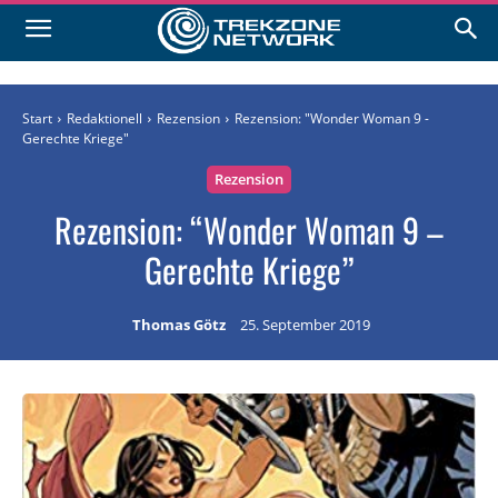
Start
Redaktionell
Rezension
Rezension: "Wonder Woman 9 -
Gerechte Kriege"
Rezension
Rezension: “Wonder Woman 9 –
Gerechte Kriege”
Thomas Götz
25. September 2019