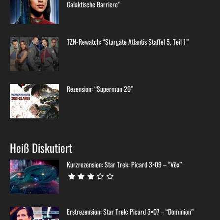
Galaktische Barriere”
TZN-Rewatch: “Stargate Atlantis Staffel 5, Teil 1”
Rezension: “Superman 20”
Heiß Diskutiert
Kurzrezension: Star Trek: Picard 3×09 – “Võx”
Erstrezension: Star Trek: Picard 3×07 – “Dominion”