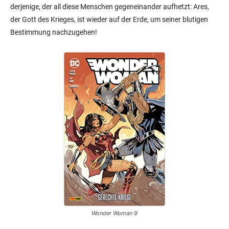
derjenige, der all diese Menschen gegeneinander aufhetzt: Ares,
der Gott des Krieges, ist wieder auf der Erde, um seiner blutigen
Bestimmung nachzugehen!
Wonder Woman 9