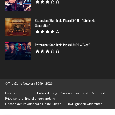
Rezension: Star Trek: Picard 3×10 – “Die letzte
Generation”
Rezension: Star Trek: Picard 3×09 – “Võx”
© TrekZone Network 1999 - 2026
Impressum
Datenschutzerklärung
Subraumnachricht
Mitarbeit
Privatsphäre-Einstellungen ändern
Historie der Privatsphäre-Einstellungen
Einwilligungen widerrufen