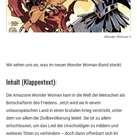
Wonder Woman 9
Wir sehen uns an, was im neuen Wonder Woman-Band steckt.
Inhalt (Klappentext):
Die Amazone Wonder Woman kam in die Welt der Menschen als
Botschafterin des Friedens. Jetzt wird sie in einem
osteuropäischen Land in einen brutalen Krieg verstrickt, unter
dem vor allem die Zivilbevölkerung leidet. Sie ist zu allem
entschlossen, um das Leid der Unschuldigen zu mildern und
weiteres Töten zu verhindern – doch dann offenbart sich ihr