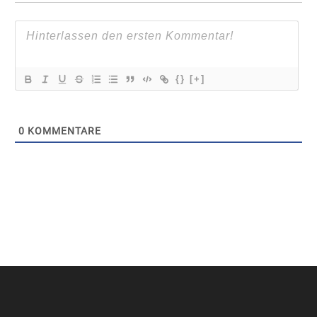
{}
[+]
0
KOMMENTARE