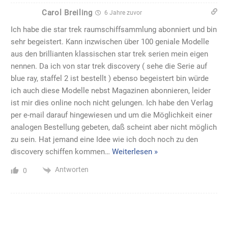
per e-mail darauf hingewiesen und um die Möglichkeit einer
analogen Bestellung gebeten, daß scheint aber nicht möglich
zu sein. Hat jemand eine Idee wie ich doch noch zu den
discovery schiffen kommen
…
Weiterlesen »
Antworten
0