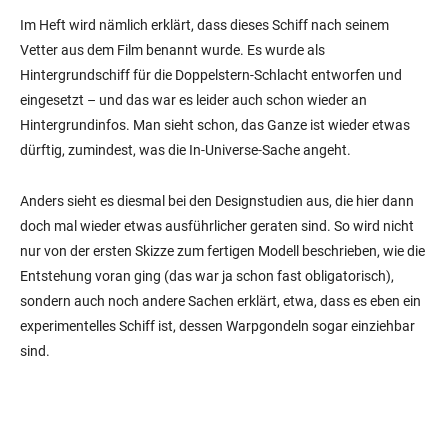
Im Heft wird nämlich erklärt, dass dieses Schiff nach seinem
Vetter aus dem Film benannt wurde. Es wurde als
Hintergrundschiff für die Doppelstern-Schlacht entworfen und
eingesetzt – und das war es leider auch schon wieder an
Hintergrundinfos. Man sieht schon, das Ganze ist wieder etwas
dürftig, zumindest, was die In-Universe-Sache angeht.
Anders sieht es diesmal bei den Designstudien aus, die hier dann
doch mal wieder etwas ausführlicher geraten sind. So wird nicht
nur von der ersten Skizze zum fertigen Modell beschrieben, wie die
Entstehung voran ging (das war ja schon fast obligatorisch),
sondern auch noch andere Sachen erklärt, etwa, dass es eben ein
experimentelles Schiff ist, dessen Warpgondeln sogar einziehbar
sind.