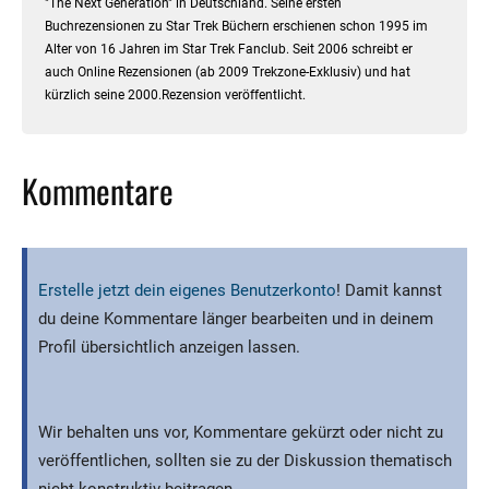
Erstelle jetzt dein eigenes Benutzerkonto
! Damit kannst
du deine Kommentare länger bearbeiten und in deinem
Profil übersichtlich anzeigen lassen.
Wir behalten uns vor, Kommentare gekürzt oder nicht zu
veröffentlichen, sollten sie zu der Diskussion thematisch
nicht konstruktiv beitragen.
Abonnieren
Anmelden