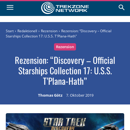
Start
Redaktionell
Rezension
Rezension: “Discovery – Official
Starships Collection 17: U.S.S. T'Plana-Hath"
Rezension
Rezension: “Discovery – Official
Starships Collection 17: U.S.S.
T’Plana-Hath”
Thomas Götz
7. Oktober 2019