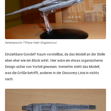
eben eher wie ein Block wirkt. Hier wäre ein etwas organischeres
Design sicher von Vorteil gewesen. Immerhin steht das Modell,
was die Größe betrifft, anderen in der Discovery-Linie in nichts
nach.