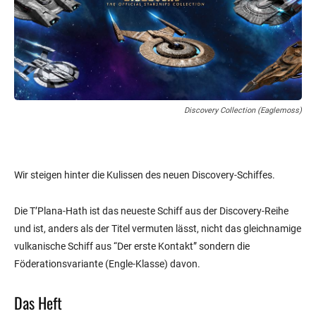
Discovery Collection (Eaglemoss)
Wir steigen hinter die Kulissen des neuen Discovery-Schiffes.
Die T’Plana-Hath ist das neueste Schiff aus der Discovery-Reihe
und ist, anders als der Titel vermuten lässt, nicht das gleichnamige
vulkanische Schiff aus “Der erste Kontakt” sondern die
Föderationsvariante (Engle-Klasse) davon.
Das Heft