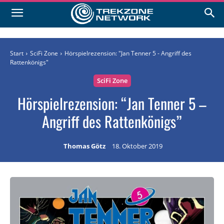
Start
SciFi Zone
Hörspielrezension: "Jan Tenner 5 - Angriff des
Rattenkönigs"
SciFi Zone
Hörspielrezension: “Jan Tenner 5 –
Angriff des Rattenkönigs”
Thomas Götz
18. Oktober 2019