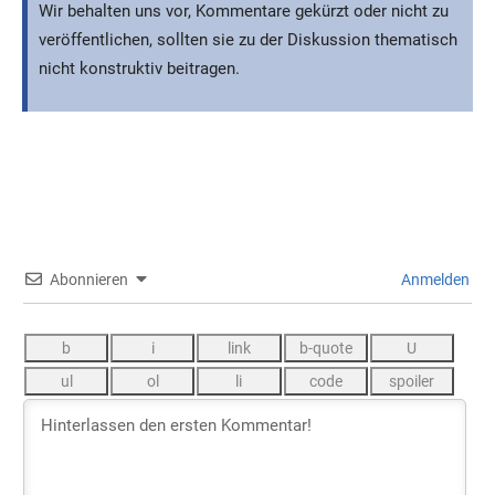
Wir behalten uns vor, Kommentare gekürzt oder nicht zu
veröffentlichen, sollten sie zu der Diskussion thematisch
nicht konstruktiv beitragen.
Abonnieren
Anmelden