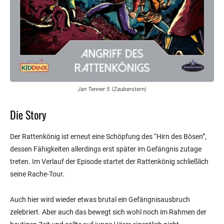
Jan Tenner 5 (Zauberstern)
Die Story
Der Rattenkönig ist erneut eine Schöpfung des “Hirn des Bösen”,
dessen Fähigkeiten allerdings erst später im Gefängnis zutage
treten. Im Verlauf der Episode startet der Rattenkönig schließlich
seine Rache-Tour.
Auch hier wird wieder etwas brutal ein Gefängnisausbruch
zelebriert. Aber auch das bewegt sich wohl noch im Rahmen der