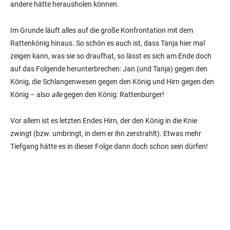
andere hätte herausholen können.
Im Grunde läuft alles auf die große Konfrontation mit dem
Rattenkönig hinaus. So schön es auch ist, dass Tanja hier mal
zeigen kann, was sie so draufhat, so lässt es sich am Ende doch
auf das Folgende herunterbrechen: Jan (und Tanja) gegen den
König, die Schlangenwesen gegen den König und Hirn gegen den
König – also
alle
gegen den König: Rattenburger!
Vor allem ist es letzten Endes Hirn, der den König in die Knie
zwingt (bzw. umbringt, in dem er ihn zerstrahlt). Etwas mehr
Tiefgang hätte es in dieser Folge dann doch schon sein dürfen!