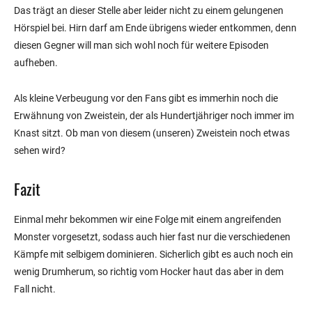
Das trägt an dieser Stelle aber leider nicht zu einem gelungenen
Hörspiel bei. Hirn darf am Ende übrigens wieder entkommen, denn
diesen Gegner will man sich wohl noch für weitere Episoden
aufheben.
Als kleine Verbeugung vor den Fans gibt es immerhin noch die
Erwähnung von Zweistein, der als Hundertjähriger noch immer im
Knast sitzt. Ob man von diesem (unseren) Zweistein noch etwas
sehen wird?
Fazit
Einmal mehr bekommen wir eine Folge mit einem angreifenden
Monster vorgesetzt, sodass auch hier fast nur die verschiedenen
Kämpfe mit selbigem dominieren. Sicherlich gibt es auch noch ein
wenig Drumherum, so richtig vom Hocker haut das aber in dem
Fall nicht.