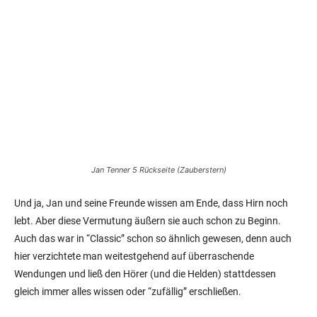
Jan Tenner 5 Rückseite (Zauberstern)
Und ja, Jan und seine Freunde wissen am Ende, dass Hirn noch
lebt. Aber diese Vermutung äußern sie auch schon zu Beginn.
Auch das war in “Classic” schon so ähnlich gewesen, denn auch
hier verzichtete man weitestgehend auf überraschende
Wendungen und ließ den Hörer (und die Helden) stattdessen
gleich immer alles wissen oder “zufällig” erschließen.