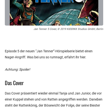
Jan Tenner 5 Cover, © 2019 KIDDINX Studios GmbH, Berlin
Episode 5 der neuen “Jan Tenner”-Hörspielserie bietet einen
Nager-Angriff. Was bei uns so rumnagt, erfahrt ihr hier.
Achtung: Spoiler!
Das Cover
Das Cover präsentiert wieder einmal Tanja und Jan Junior, die vor
einer Kuppel stehen und von Ratten angegriffen werden. Daneben
steht der Rattenkönig, der Bösewicht der Folge, der seine Biester