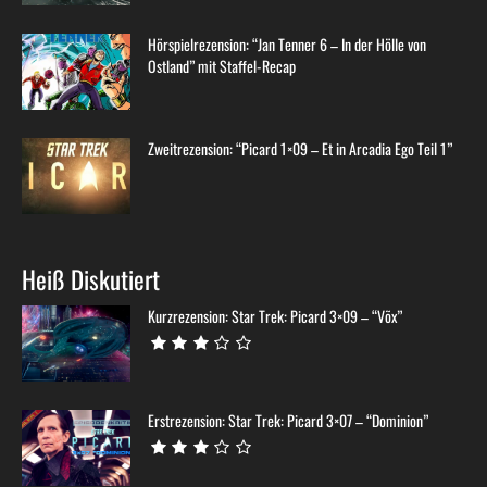
Hörspielrezension: “Jan Tenner 6 – In der Hölle von
Ostland” mit Staffel-Recap
Zweitrezension: “Picard 1×09 – Et in Arcadia Ego Teil 1”
Heiß Diskutiert
Kurzrezension: Star Trek: Picard 3×09 – “Võx”
Erstrezension: Star Trek: Picard 3×07 – “Dominion”