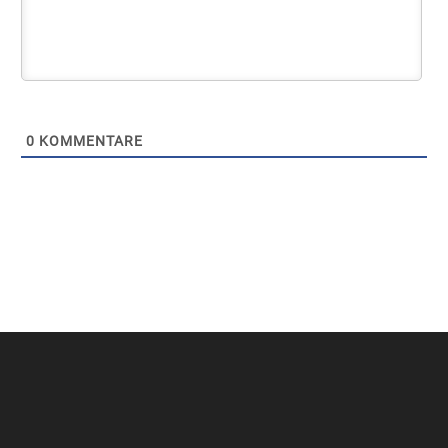
0
KOMMENTARE