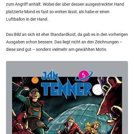
zum Angriff anhält. Wobei der über dessen ausgestreckter Hand
platzierte Mond es fast so wirken lässt, als habe er einen
Luftballon in der Hand.
Das Bild an sich ist eher Standardkost, da gab es in den vorherigen
Ausgaben schon bessere. Das liegt nicht an den Zeichnungen –
diese sind gut – sondern vielmehr am gewählten Motiv.