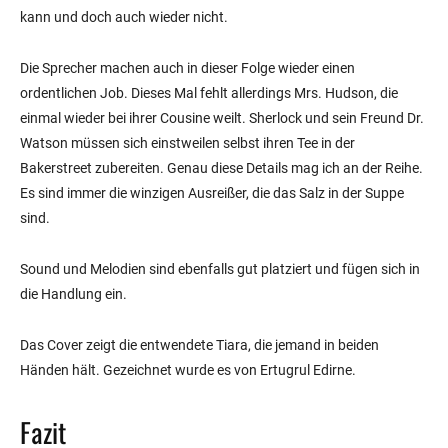
kann und doch auch wieder nicht.
Die Sprecher machen auch in dieser Folge wieder einen
ordentlichen Job. Dieses Mal fehlt allerdings Mrs. Hudson, die
einmal wieder bei ihrer Cousine weilt. Sherlock und sein Freund Dr.
Watson müssen sich einstweilen selbst ihren Tee in der
Bakerstreet zubereiten. Genau diese Details mag ich an der Reihe.
Es sind immer die winzigen Ausreißer, die das Salz in der Suppe
sind.
Sound und Melodien sind ebenfalls gut platziert und fügen sich in
die Handlung ein.
Das Cover zeigt die entwendete Tiara, die jemand in beiden
Händen hält. Gezeichnet wurde es von Ertugrul Edirne.
Fazit