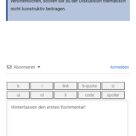
veröffentlichen, sollten sie zu der Diskussion thematisch
nicht konstruktiv beitragen.
Abonnieren
Anmelden