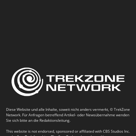
Diese Website und alle Inhalte, soweit nicht anders vermerkt, © TrekZone
Network. Für Anfragen betreffend Artikel- oder Newsübernahme wenden
Sie sich bitte an die Redaktionsleitung.
This website is not endorsed, sponsored or affiliated with CBS Studios Inc.