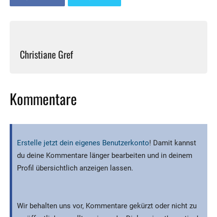
Christiane Gref
Kommentare
Erstelle jetzt dein eigenes Benutzerkonto
! Damit kannst
du deine Kommentare länger bearbeiten und in deinem
Profil übersichtlich anzeigen lassen.
Wir behalten uns vor, Kommentare gekürzt oder nicht zu