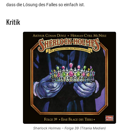
dass die Lösung des Falles so einfach ist.
Kritik
Sherlock Holmes – Folge 39 (Titania Medien)