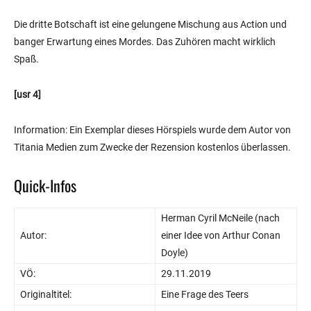
Die dritte Botschaft ist eine gelungene Mischung aus Action und
banger Erwartung eines Mordes. Das Zuhören macht wirklich
Spaß.
[usr 4]
Information: Ein Exemplar dieses Hörspiels wurde dem Autor von
Titania Medien zum Zwecke der Rezension kostenlos überlassen.
Quick-Infos
Herman Cyril McNeile (nach
Autor:
einer Idee von Arthur Conan
Doyle)
VÖ:
29.11.2019
Originaltitel:
Eine Frage des Teers