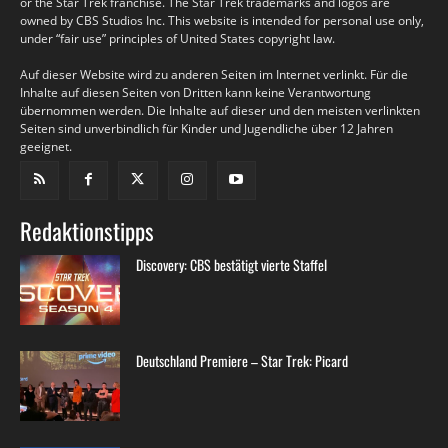
or the Star Trek franchise. The Star Trek trademarks and logos are
owned by CBS Studios Inc. This website is intended for personal use only,
under “fair use” principles of United States copyright law.
Auf dieser Website wird zu anderen Seiten im Internet verlinkt. Für die
Inhalte auf diesen Seiten von Dritten kann keine Verantwortung
übernommen werden. Die Inhalte auf dieser und den meisten verlinkten
Seiten sind unverbindlich für Kinder und Jugendliche über 12 Jahren
geeignet.
Redaktionstipps
Discovery: CBS bestätigt vierte Staffel
Deutschland Premiere – Star Trek: Picard