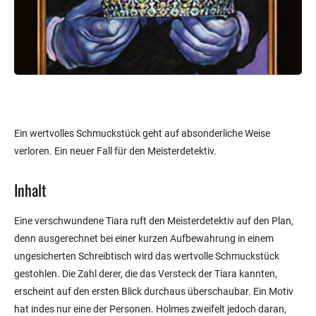
Ein wertvolles Schmuckstück geht auf absonderliche Weise
verloren. Ein neuer Fall für den Meisterdetektiv.
Inhalt
Eine verschwundene Tiara ruft den Meisterdetektiv auf den Plan,
denn ausgerechnet bei einer kurzen Aufbewahrung in einem
ungesicherten Schreibtisch wird das wertvolle Schmuckstück
gestohlen. Die Zahl derer, die das Versteck der Tiara kannten,
erscheint auf den ersten Blick durchaus überschaubar. Ein Motiv
hat indes nur eine der Personen. Holmes zweifelt jedoch daran,