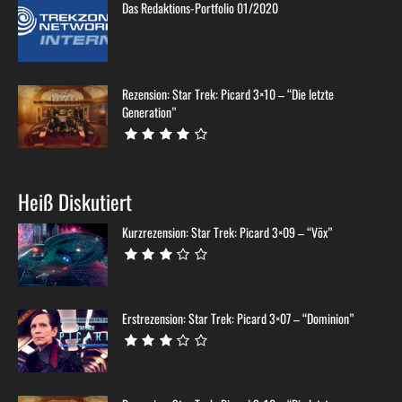
Das Redaktions-Portfolio 01/2020
Rezension: Star Trek: Picard 3×10 – “Die letzte
Generation”
Heiß Diskutiert
Kurzrezension: Star Trek: Picard 3×09 – “Võx”
Erstrezension: Star Trek: Picard 3×07 – “Dominion”