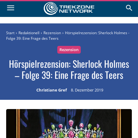
Start
Redaktionell
Rezension
Hörspielrezension: Sherlock Holmes -
Folge 39: Eine Frage des Teers
Rezension
Hörspielrezension: Sherlock Holmes
– Folge 39: Eine Frage des Teers
Christiane Gref
8. Dezember 2019