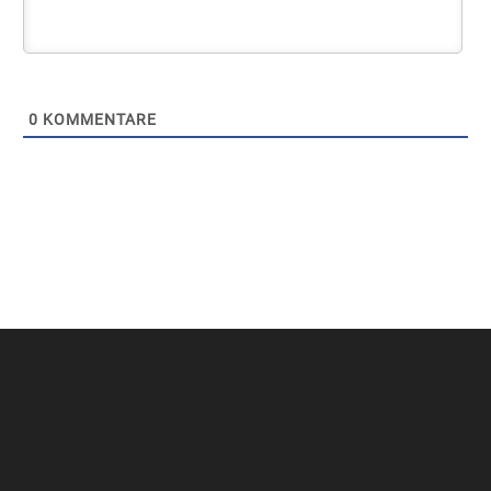
0
KOMMENTARE