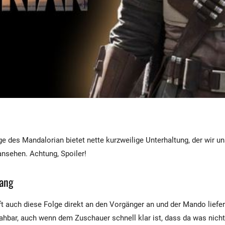
lge des Mandalorian bietet nette kurzweilige Unterhaltung, der wir u
nsehen. Achtung, Spoiler!
ang
t auch diese Folge direkt an den Vorgänger an und der Mando liefer
nahbar, auch wenn dem Zuschauer schnell klar ist, dass da was nicht