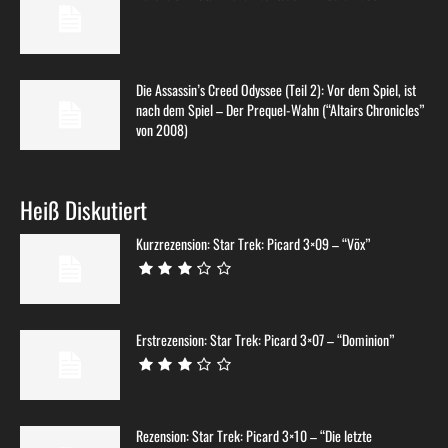
Die Assassin’s Creed Odyssee (Teil 2): Vor dem Spiel, ist
nach dem Spiel – Der Prequel-Wahn (“Altairs Chronicles”
von 2008)
Heiß Diskutiert
Kurzrezension: Star Trek: Picard 3×09 – “Võx”
Erstrezension: Star Trek: Picard 3×07 – “Dominion”
Rezension: Star Trek: Picard 3×10 – “Die letzte