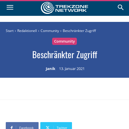
Start
Redaktionell
Community
Beschränkter Zugriff
Community
Beschränkter Zugriff
Janik
13. Januar 2021
Facebook
Twitter