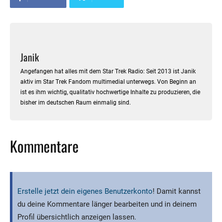
Janik
Angefangen hat alles mit dem Star Trek Radio: Seit 2013 ist Janik
aktiv im Star Trek Fandom multimedial unterwegs. Von Beginn an
ist es ihm wichtig, qualitativ hochwertige Inhalte zu produzieren, die
bisher im deutschen Raum einmalig sind.
Kommentare
Erstelle jetzt dein eigenes Benutzerkonto
! Damit kannst
du deine Kommentare länger bearbeiten und in deinem
Profil übersichtlich anzeigen lassen.