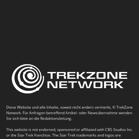
Diese Website und alle Inhalte, soweit nicht anders vermerkt, © TrekZone
Network. Für Anfragen betreffend Artikel- oder Newsübernahme wenden
Sie sich bitte an die Redaktionsleitung.
This website is not endorsed, sponsored or affiliated with CBS Studios Inc.
or the Star Trek franchise. The Star Trek trademarks and logos are