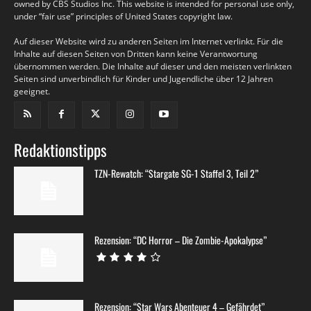
owned by CBS Studios Inc. This website is intended for personal use only,
under “fair use” principles of United States copyright law.
Auf dieser Website wird zu anderen Seiten im Internet verlinkt. Für die
Inhalte auf diesen Seiten von Dritten kann keine Verantwortung
übernommen werden. Die Inhalte auf dieser und den meisten verlinkten
Seiten sind unverbindlich für Kinder und Jugendliche über 12 Jahren
geeignet.
Redaktionstipps
TZN-Rewatch: “Stargate SG-1 Staffel 3, Teil 2”
Rezension: “DC Horror – Die Zombie-Apokalypse”
Rezension: “Star Wars Abenteuer 4 – Gefährdet”