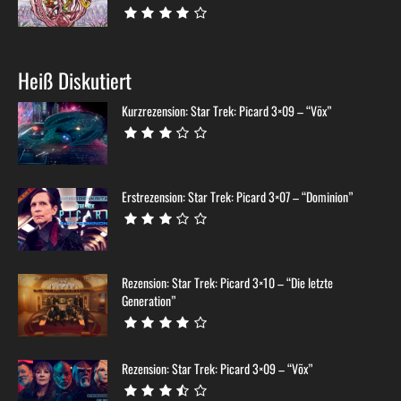
Heiß Diskutiert
Kurzrezension: Star Trek: Picard 3×09 – “Võx”
Erstrezension: Star Trek: Picard 3×07 – “Dominion”
Rezension: Star Trek: Picard 3×10 – “Die letzte
Generation”
Rezension: Star Trek: Picard 3×09 – “Võx”