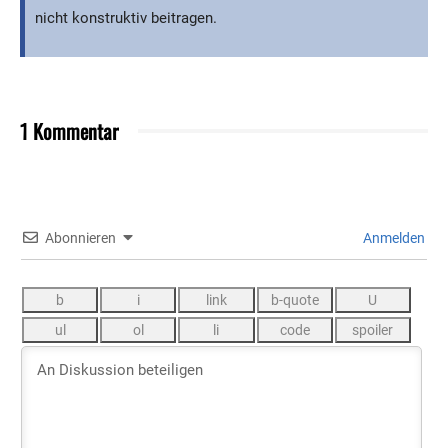
nicht konstruktiv beitragen.
1 Kommentar
Abonnieren
Anmelden