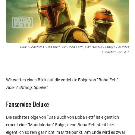
Bild: Lucasfilms "Das Buch von Boba Fett", exklusiv auf Disney+ / © 2021
Lucasfilm Ltd. & ™
Wir werfen einen Blick auf die vorletzte Folge von “Boba Fett”.
Aber Achtung: Spoiler!
Fanservice Deluxe
Die sechste Folge von “Das Buch von Boba Fett” ist eigentlich
erneut eine “Mandalorian”-Folge, denn Boba Fett steht hier
eigentlich so rein gar nicht im Mittelpunkt. Am Ende wird es zwar