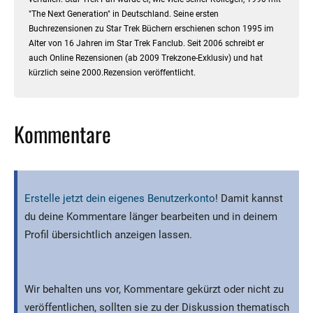
"The Next Generation" in Deutschland. Seine ersten
Buchrezensionen zu Star Trek Büchern erschienen schon 1995 im
Alter von 16 Jahren im Star Trek Fanclub. Seit 2006 schreibt er
auch Online Rezensionen (ab 2009 Trekzone-Exklusiv) und hat
kürzlich seine 2000.Rezension veröffentlicht.
Kommentare
Erstelle jetzt dein eigenes Benutzerkonto
! Damit kannst
du deine Kommentare länger bearbeiten und in deinem
Profil übersichtlich anzeigen lassen.
Wir behalten uns vor, Kommentare gekürzt oder nicht zu
veröffentlichen, sollten sie zu der Diskussion thematisch