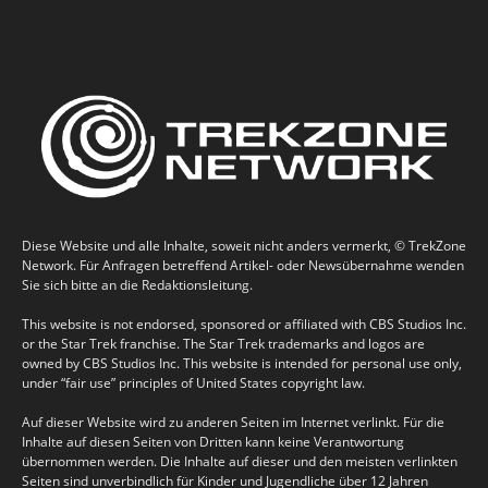
Diese Website und alle Inhalte, soweit nicht anders vermerkt, © TrekZone
Network. Für Anfragen betreffend Artikel- oder Newsübernahme wenden
Sie sich bitte an die Redaktionsleitung.
This website is not endorsed, sponsored or affiliated with CBS Studios Inc.
or the Star Trek franchise. The Star Trek trademarks and logos are
owned by CBS Studios Inc. This website is intended for personal use only,
under “fair use” principles of United States copyright law.
Auf dieser Website wird zu anderen Seiten im Internet verlinkt. Für die
Inhalte auf diesen Seiten von Dritten kann keine Verantwortung
übernommen werden. Die Inhalte auf dieser und den meisten verlinkten
Seiten sind unverbindlich für Kinder und Jugendliche über 12 Jahren