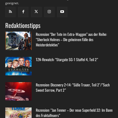
geeignet.
Redaktionstipps
Rezension “Der Tote im Extra-Waggon” aus der Reihe:
“Sherlock Holmes – Die geheimen Fälle des
Meisterdetektivs”
TZN-Rewatch: “Stargate SG-1 Staffel 4, Teil 2”
Rezension: Discovery 2×14: “Süße Trauer, Teil 2″/”Such
Sweet Sorrow, Part 2”
Rezension: “Jan Tenner – Der neue Superheld 32: Im Bann
des Fraktalfeuers”