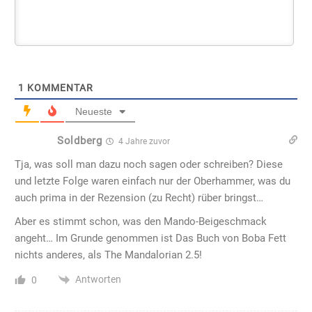
1
KOMMENTAR
Neueste
Soldberg
4 Jahre zuvor
Tja, was soll man dazu noch sagen oder schreiben? Diese
und letzte Folge waren einfach nur der Oberhammer, was du
auch prima in der Rezension (zu Recht) rüber bringst…
Aber es stimmt schon, was den Mando-Beigeschmack
angeht… Im Grunde genommen ist Das Buch von Boba Fett
nichts anderes, als The Mandalorian 2.5!
Antworten
0