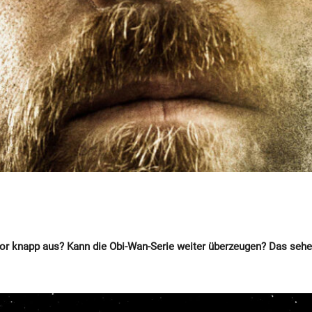
vor knapp aus? Kann die Obi-Wan-Serie weiter überzeugen? Das sehe