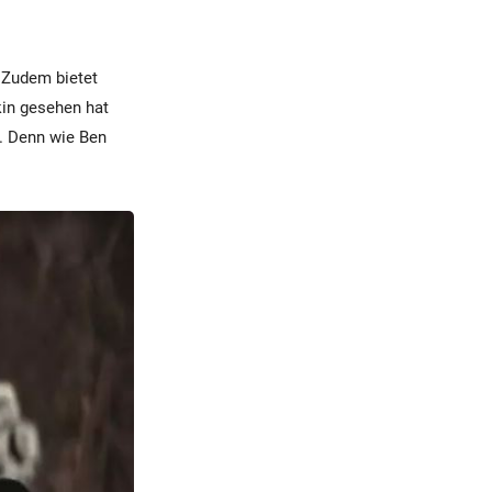
 Zudem bietet
kin gesehen hat
. Denn wie Ben