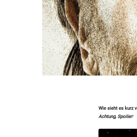
Wie sieht es kurz 
Achtung, Spoiler
!