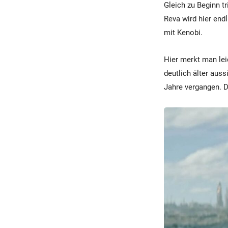
Gleich zu Beginn t
Reva wird hier endl
mit Kenobi.
Hier merkt man lei
deutlich älter auss
Jahre vergangen. 