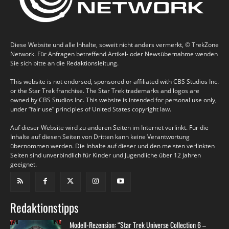
Diese Website und alle Inhalte, soweit nicht anders vermerkt, © TrekZone
Network. Für Anfragen betreffend Artikel- oder Newsübernahme wenden
Sie sich bitte an die Redaktionsleitung.
This website is not endorsed, sponsored or affiliated with CBS Studios Inc.
or the Star Trek franchise. The Star Trek trademarks and logos are
owned by CBS Studios Inc. This website is intended for personal use only,
under “fair use” principles of United States copyright law.
Auf dieser Website wird zu anderen Seiten im Internet verlinkt. Für die
Inhalte auf diesen Seiten von Dritten kann keine Verantwortung
übernommen werden. Die Inhalte auf dieser und den meisten verlinkten
Seiten sind unverbindlich für Kinder und Jugendliche über 12 Jahren
geeignet.
Redaktionstipps
Modell-Rezension: “Star Trek Universe Collection 6 –