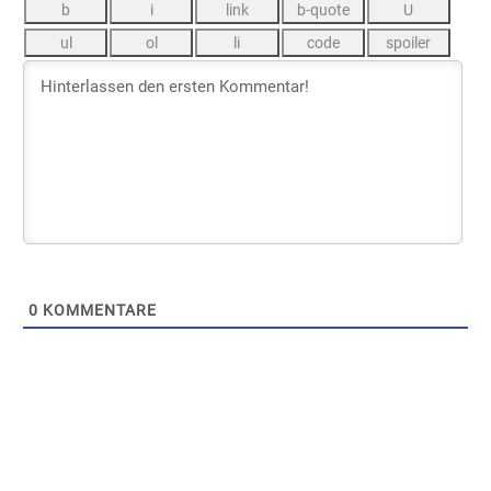
0
KOMMENTARE