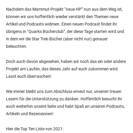
Nachdem das Mammut-Projekt “neue HP” nun aus dem Weg ist,
können wir uns hoffentlich wieder verstärkt den Themen neue
Artikel und Podcasts widmen. Einen neuen Podcast findet ihr
übrigens in “Quarks Bücherclub”, der diese Tage starten wird und
in dem wir die Star Trek-Bücher (aber nicht nur) genauer
beleuchten.
Doch auch davon abgesehen, haben wir noch das ein oder andere
Projekt am Laufen, das dieses Jahr auf euch zukommen wird.
Lasst euch überraschen!
Wie immer bleibt uns zum Abschluss erneut nur, unseren treuen
Lesern für die Unterstützung zu danken. Hoffentlich besucht ihr
auch weiterhin unsere Seite und habt Spaß an unseren Podcasts,
Artikeln und Rezensionen!
Hier die Top Ten Liste von 2021: