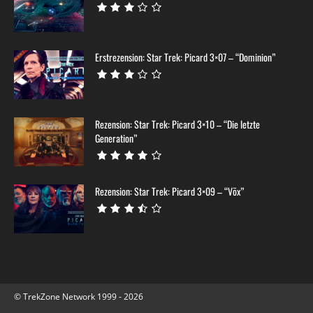
Erstrezension: Star Trek: Picard 3×07 – “Dominion”
Rezension: Star Trek: Picard 3×10 – “Die letzte
Generation”
Rezension: Star Trek: Picard 3×09 – “Võx”
© TrekZone Network 1999 - 2026