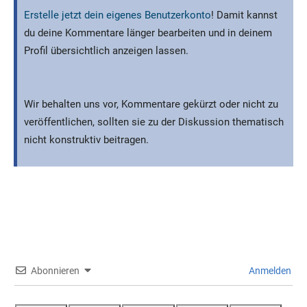
Erstelle jetzt dein eigenes Benutzerkonto
! Damit kannst
du deine Kommentare länger bearbeiten und in deinem
Profil übersichtlich anzeigen lassen.
Wir behalten uns vor, Kommentare gekürzt oder nicht zu
veröffentlichen, sollten sie zu der Diskussion thematisch
nicht konstruktiv beitragen.
Abonnieren
Anmelden