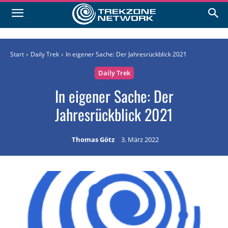
Start
Daily Trek
In eigener Sache: Der Jahresrückblick 2021
Daily Trek
In eigener Sache: Der
Jahresrückblick 2021
Thomas Götz
3. März 2022