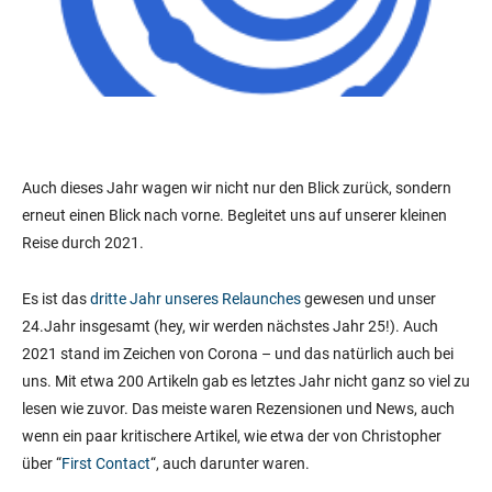
Auch dieses Jahr wagen wir nicht nur den Blick zurück, sondern
erneut einen Blick nach vorne. Begleitet uns auf unserer kleinen
Reise durch 2021.
Es ist das
dritte Jahr unseres Relaunches
gewesen und unser
24.Jahr insgesamt (hey, wir werden nächstes Jahr 25!). Auch
2021 stand im Zeichen von Corona – und das natürlich auch bei
uns. Mit etwa 200 Artikeln gab es letztes Jahr nicht ganz so viel zu
lesen wie zuvor. Das meiste waren Rezensionen und News, auch
wenn ein paar kritischere Artikel, wie etwa der von Christopher
über “
First Contact
“, auch darunter waren.