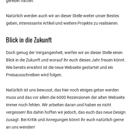
geredet hatten.
Natürlich werden auch wir an dieser Stelle weiter unser Bestes
geben, interessante Artikel und weitere Projekte zu realisieren.
Blick in die Zukunft
Doch genug der Vergangenheit, werfen wir an dieser Stelle einen
Blick in die Zukunft und worauf ihr euch dieses Jahr freuen könnt.
Wie bereits erwähnt ist die neue Webseite gestartet und ein
Preisausschreiben wird folgen.
Natürlich ist uns bewusst, das hier noch einiges getan werden
muss und das vor allem die 6000 Rezensionen der alten Webseite
immer noch fehlen. Wir arbeiten daran und haben es nicht
vergessen! Bis dahin hoffen wir jedoch, das euch das neue Design
zusagt. Bei Kritik und Anregungen könnt ihr euch natürlich gerne
an uns wenden!