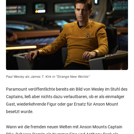
Paul Wesley als James T. Kirk in “Strange New Worlds”
Paramount veröffentlichte bereits ein Bild von Wesley im Stuhl des
Captains, ließ aber nichts dazu verlautbaren, ob er als einmaliger
Gast, wiederkehrende Figur oder gar Ersatz für Anson Mount
besetzt wurde.
Wann wir die fremden neuen Welten mit Anson Mounts Captain