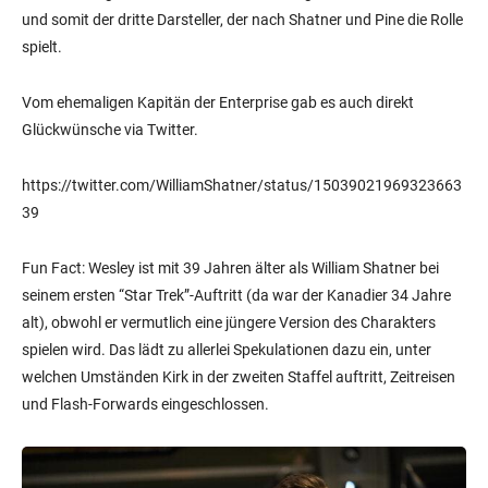
und somit der dritte Darsteller, der nach Shatner und Pine die Rolle
spielt.
Vom ehemaligen Kapitän der Enterprise gab es auch direkt
Glückwünsche via Twitter.
https://twitter.com/WilliamShatner/status/15039021969323663
39
Fun Fact: Wesley ist mit 39 Jahren älter als William Shatner bei
seinem ersten “Star Trek”-Auftritt (da war der Kanadier 34 Jahre
alt), obwohl er vermutlich eine jüngere Version des Charakters
spielen wird. Das lädt zu allerlei Spekulationen dazu ein, unter
welchen Umständen Kirk in der zweiten Staffel auftritt, Zeitreisen
und Flash-Forwards eingeschlossen.