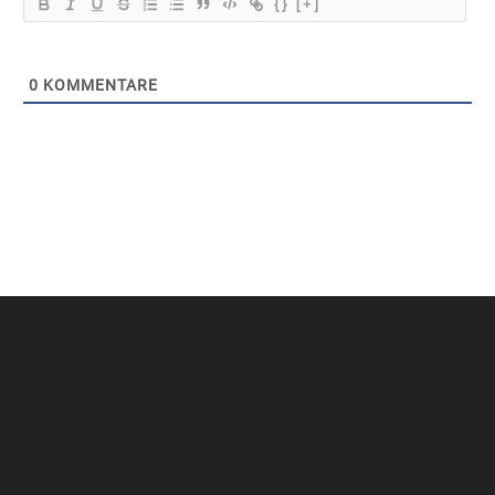
{}
[+]
0
KOMMENTARE