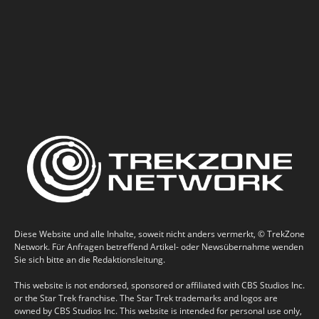
Diese Website und alle Inhalte, soweit nicht anders vermerkt, © TrekZone
Network. Für Anfragen betreffend Artikel- oder Newsübernahme wenden
Sie sich bitte an die Redaktionsleitung.
This website is not endorsed, sponsored or affiliated with CBS Studios Inc.
or the Star Trek franchise. The Star Trek trademarks and logos are
owned by CBS Studios Inc. This website is intended for personal use only,