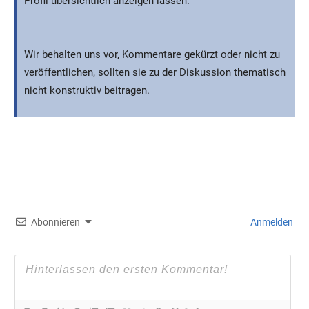
Profil übersichtlich anzeigen lassen.
Wir behalten uns vor, Kommentare gekürzt oder nicht zu
veröffentlichen, sollten sie zu der Diskussion thematisch
nicht konstruktiv beitragen.
Abonnieren
Anmelden