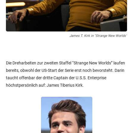
James T. Kirk in "Strange New Worlds"
Die Dreharbeiten zur zweiten Staffel “Strange New Worlds” laufen
bereits, obwohl der US-Start der Serie erst noch bevorsteht. Darin
taucht offenbar der dritte Captain der U.S.S. Enterprise
höchstpersönlich auf: James Tiberius Kirk.