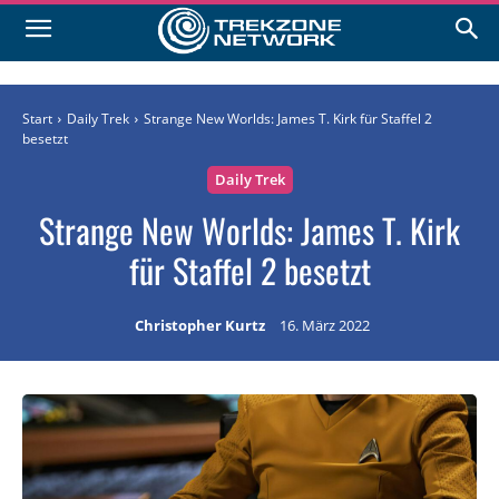
Start
Daily Trek
Strange New Worlds: James T. Kirk für Staffel 2
besetzt
Daily Trek
Strange New Worlds: James T. Kirk
für Staffel 2 besetzt
Christopher Kurtz
16. März 2022