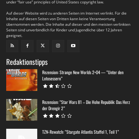
under “fair use” principles of United States copyright law.
Auf dieser Website wird zu anderen Seiten im Internet verlinkt. Für die
Inhalte auf diesen Seiten von Dritten kann keine Verantwortung
übernommen werden. Die Inhalte auf dieser und den meisten verlinkten
Seiten sind unverbindlich für Kinder und Jugendliche über 12 Jahren
geeignet.
Redaktionstipps
Rezension: Strange New Worlds 2×04 — “Unter den
Lotosessern”
Rezension: “Star Wars 81 – Die Hohe Republik: Das Herz
der Drengir 2”
TZN-Rewatch: “Stargate Atlantis Staffel 1, Teil 1”