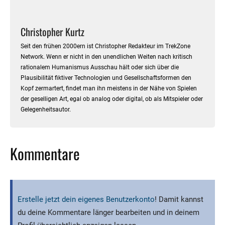
Christopher Kurtz
Seit den frühen 2000ern ist Christopher Redakteur im TrekZone
Network. Wenn er nicht in den unendlichen Weiten nach kritisch
rationalem Humanismus Ausschau hält oder sich über die
Plausibilität fiktiver Technologien und Gesellschaftsformen den
Kopf zermartert, findet man ihn meistens in der Nähe von Spielen
der geselligen Art, egal ob analog oder digital, ob als Mitspieler oder
Gelegenheitsautor.
Kommentare
Erstelle jetzt dein eigenes Benutzerkonto
! Damit kannst
du deine Kommentare länger bearbeiten und in deinem