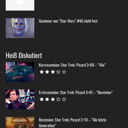
Gewinner von “Star Wars” #40 steht fest
Heiß Diskutiert
Kurzrezension: Star Trek: Picard 3×09 – “Võx”
Erstrezension: Star Trek: Picard 3×07 – “Dominion”
Rezension: Star Trek: Picard 3×10 – “Die letzte
Generation”