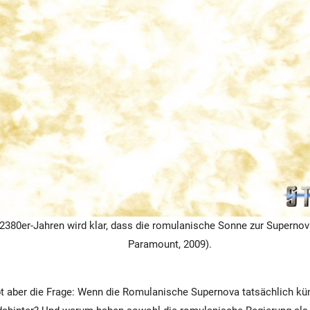
 2380er-Jahren wird klar, dass die romulanische Sonne zur Supernova
Paramount, 2009).
 aber die Frage: Wenn die Romulanische Supernova tatsächlich kün