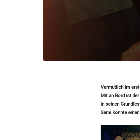
Vermutlich im erste
Mit an Bord ist de
in seinen Grundfes
Serie könnte einen