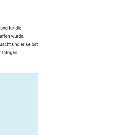
ung für die
affen wurde.
uscht und er selbst
 Intrigen