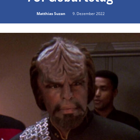
Matthias Suzan
9. Dezember 2022