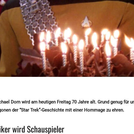
chael Dorn wird am heutigen Freitag 70 Jahre alt. Grund genug für u
gonen der “Star Trek”-Geschichte mit einer Hommage zu ehren.
ker wird Schauspieler