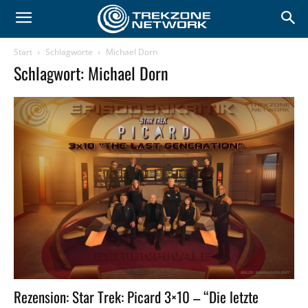
Start
Schlagworte
Michael Dorn
Schlagwort: Michael Dorn
Rezension: Star Trek: Picard 3×10 – “Die letzte