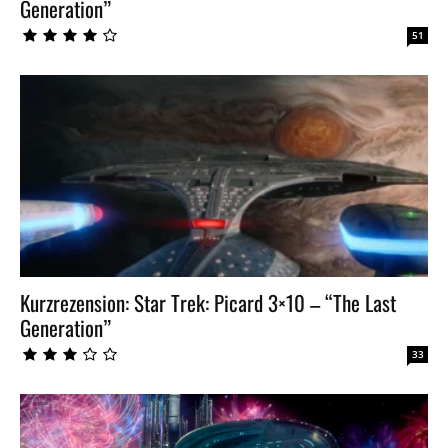
Generation”
51
Kurzrezension: Star Trek: Picard 3×10 – “The Last
Generation”
33