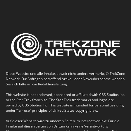
Diese Website und alle Inhalte, soweit nicht anders vermerkt, © TrekZone
Network. Für Anfragen betreffend Artikel- oder Newsübernahme wenden
Sie sich bitte an die Redaktionsleitung.
This website is not endorsed, sponsored or affiliated with CBS Studios Inc.
or the Star Trek franchise. The Star Trek trademarks and logos are
owned by CBS Studios Inc. This website is intended for personal use only,
under “fair use” principles of United States copyright law.
Auf dieser Website wird zu anderen Seiten im Internet verlinkt. Für die
Inhalte auf diesen Seiten von Dritten kann keine Verantwortung