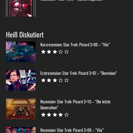
Heiß Diskutiert
Kurzrezension: Star Trek: Picard 3×09 – “Võx”
Erstrezension: Star Trek: Picard 3×07 – “Dominion”
Rezension: Star Trek: Picard 3×10 – “Die letzte
Generation”
Rezension: Star Trek: Picard 3×09 – “Võx”