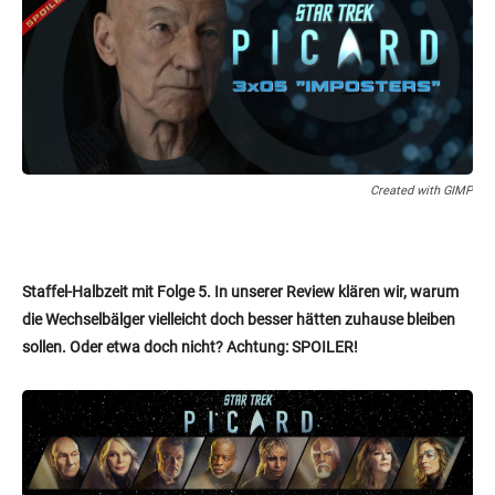
Created with GIMP
Staffel-Halbzeit mit Folge 5. In unserer Review klären wir, warum
die Wechselbälger vielleicht doch besser hätten zuhause bleiben
sollen. Oder etwa doch nicht? Achtung: SPOILER!