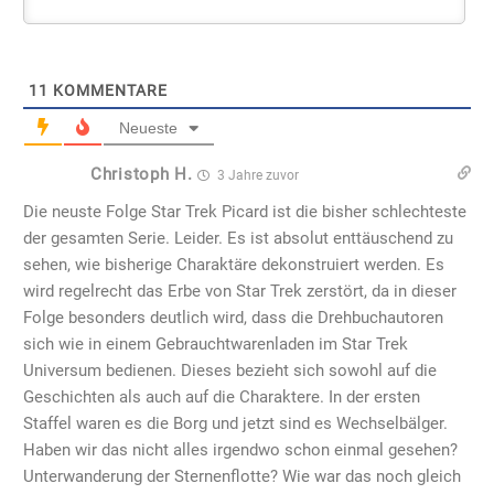
11
KOMMENTARE
Neueste
Christoph H.
3 Jahre zuvor
Die neuste Folge Star Trek Picard ist die bisher schlechteste
der gesamten Serie. Leider. Es ist absolut enttäuschend zu
sehen, wie bisherige Charaktäre dekonstruiert werden. Es
wird regelrecht das Erbe von Star Trek zerstört, da in dieser
Folge besonders deutlich wird, dass die Drehbuchautoren
sich wie in einem Gebrauchtwarenladen im Star Trek
Universum bedienen. Dieses bezieht sich sowohl auf die
Geschichten als auch auf die Charaktere. In der ersten
Staffel waren es die Borg und jetzt sind es Wechselbälger.
Haben wir das nicht alles irgendwo schon einmal gesehen?
Unterwanderung der Sternenflotte? Wie war das noch gleich