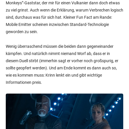
Monkeys”-Gaststar, der mir für einen Vulkanier dann doch etwas
zu viel grinst. Auch wenn die Erklärung, warum Verbrechen logisch
sind, durchaus was für sich hat. Kleiner Fun Fact am Rande:
Mobile Emitter scheinen inzwischen Standard-Technologie
geworden zu sein.
Wenig überraschend müssen die beiden dann gegeneinander
kämpfen. Und natürlich nimmt niemand Worf ab, dass er in
diesem Duell stirbt (immerhin sagt er vorher noch großspurig, er
sollte geopfert werden). Und am Ende kommt es dann auch so,
wie es kommen muss: Krinn lenkt ein und gibt wichtige
Informationen preis.