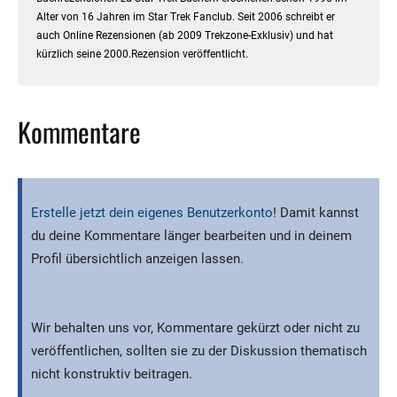
Alter von 16 Jahren im Star Trek Fanclub. Seit 2006 schreibt er
auch Online Rezensionen (ab 2009 Trekzone-Exklusiv) und hat
kürzlich seine 2000.Rezension veröffentlicht.
Kommentare
Erstelle jetzt dein eigenes Benutzerkonto
! Damit kannst
du deine Kommentare länger bearbeiten und in deinem
Profil übersichtlich anzeigen lassen.
Wir behalten uns vor, Kommentare gekürzt oder nicht zu
veröffentlichen, sollten sie zu der Diskussion thematisch
nicht konstruktiv beitragen.