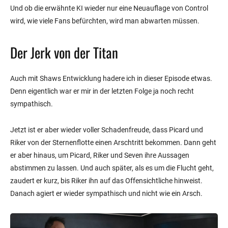
Und ob die erwähnte KI wieder nur eine Neuauflage von Control
wird, wie viele Fans befürchten, wird man abwarten müssen.
Der Jerk von der Titan
Auch mit Shaws Entwicklung hadere ich in dieser Episode etwas.
Denn eigentlich war er mir in der letzten Folge ja noch recht
sympathisch.
Jetzt ist er aber wieder voller Schadenfreude, dass Picard und
Riker von der Sternenflotte einen Arschtritt bekommen. Dann geht
er aber hinaus, um Picard, Riker und Seven ihre Aussagen
abstimmen zu lassen. Und auch später, als es um die Flucht geht,
zaudert er kurz, bis Riker ihn auf das Offensichtliche hinweist.
Danach agiert er wieder sympathisch und nicht wie ein Arsch.