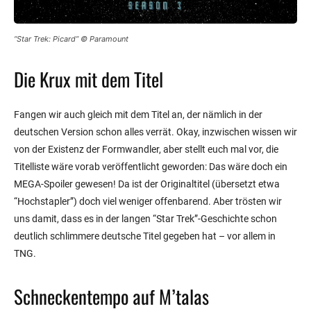
“Star Trek: Picard” © Paramount
Die Krux mit dem Titel
Fangen wir auch gleich mit dem Titel an, der nämlich in der
deutschen Version schon alles verrät. Okay, inzwischen wissen wir
von der Existenz der Formwandler, aber stellt euch mal vor, die
Titelliste wäre vorab veröffentlicht geworden: Das wäre doch ein
MEGA-Spoiler gewesen! Da ist der Originaltitel (übersetzt etwa
“Hochstapler”) doch viel weniger offenbarend. Aber trösten wir
uns damit, dass es in der langen “Star Trek”-Geschichte schon
deutlich schlimmere deutsche Titel gegeben hat – vor allem in
TNG.
Schneckentempo auf M’talas