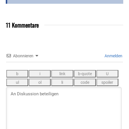
11 Kommentare
Abonnieren
Anmelden