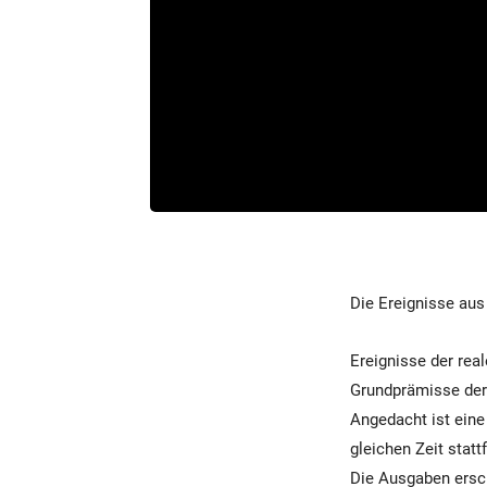
Die Ereignisse aus
Ereignisse der real
Grundprämisse der
Angedacht ist eine 
gleichen Zeit statt
Die Ausgaben ersc