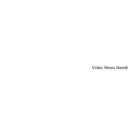
Video News Needle