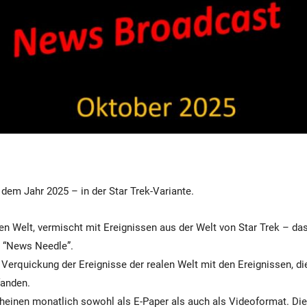
 dem Jahr 2025 – in der Star Trek-Variante.
en Welt, vermischt mit Ereignissen aus der Welt von Star Trek – das
 “News Needle”.
Verquickung der Ereignisse der realen Welt mit den Ereignissen, die
fanden.
heinen monatlich sowohl als E-Paper als auch als Videoformat. Di