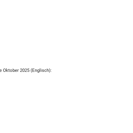
 Oktober 2025 (Englisch):