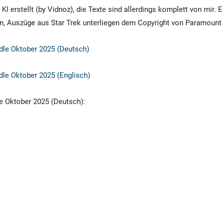
KI erstellt (by Vidnoz), die Texte sind allerdings komplett von mir. 
n, Auszüge aus Star Trek unterliegen dem Copyright von Paramount
le Oktober 2025 (Deutsch)
le Oktober 2025 (Englisch)
 Oktober 2025 (Deutsch):