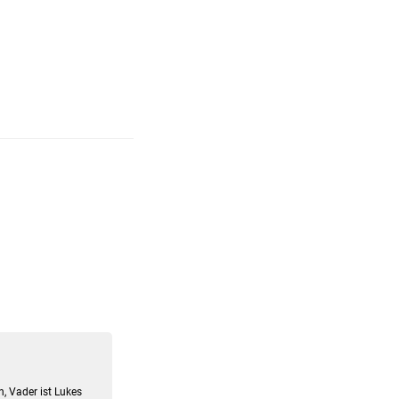
, Vader ist Lukes