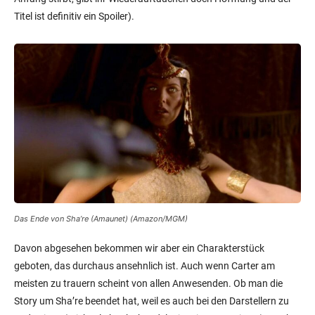
Titel ist definitiv ein Spoiler).
Das Ende von Sha’re (Amaunet) (Amazon/MGM)
Davon abgesehen bekommen wir aber ein Charakterstück
geboten, das durchaus ansehnlich ist. Auch wenn Carter am
meisten zu trauern scheint von allen Anwesenden. Ob man die
Story um Sha’re beendet hat, weil es auch bei den Darstellern zu