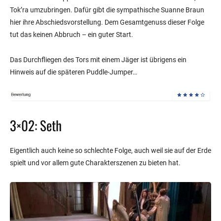
Tok’ra umzubringen. Dafür gibt die sympathische Suanne Braun
hier ihre Abschiedsvorstellung. Dem Gesamtgenuss dieser Folge
tut das keinen Abbruch – ein guter Start.
Das Durchfliegen des Tors mit einem Jäger ist übrigens ein
Hinweis auf die späteren Puddle-Jumper…
3×02: Seth
Eigentlich auch keine so schlechte Folge, auch weil sie auf der Erde
spielt und vor allem gute Charakterszenen zu bieten hat.