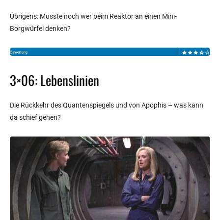
Übrigens: Musste noch wer beim Reaktor an einen Mini-
Borgwürfel denken?
3×06: Lebenslinien
Die Rückkehr des Quantenspiegels und von Apophis – was kann
da schief gehen?