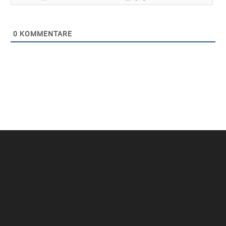
0
KOMMENTARE