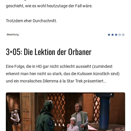
geschieht, wie es wohl heutzutage der Fall wäre.
Trotzdem eher Durchschnitt.
3×05: Die Lektion der Orbaner
Eine Folge, die in HD gar nicht schlecht aussieht (zumindest
erkennt man hier nicht so stark, das die Kulissen künstlich sind)
und ein moralisches Dilemma á la Star Trek präsentiert…