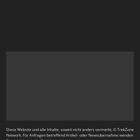
Diese Website und alle Inhalte, soweit nicht anders vermerkt, © TrekZone
Network. Für Anfragen betreffend Artikel- oder Newsübernahme wenden