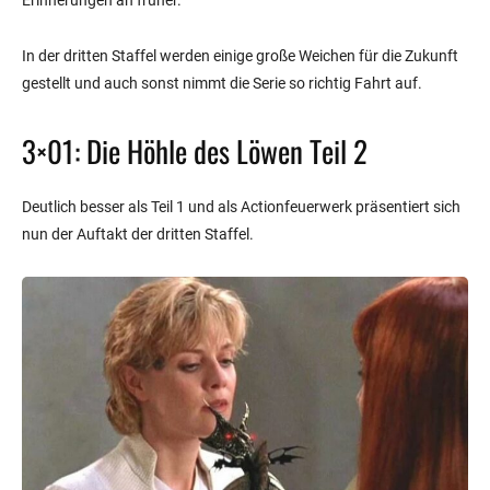
Erinnerungen an früher.
In der dritten Staffel werden einige große Weichen für die Zukunft
gestellt und auch sonst nimmt die Serie so richtig Fahrt auf.
3×01: Die Höhle des Löwen Teil 2
Deutlich besser als Teil 1 und als Actionfeuerwerk präsentiert sich
nun der Auftakt der dritten Staffel.