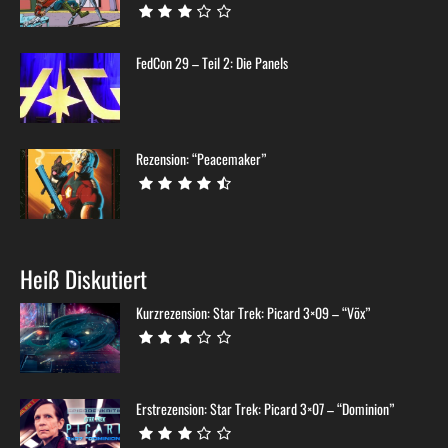
FedCon 29 – Teil 2: Die Panels
Rezension: “Peacemaker”
Heiß Diskutiert
Kurzrezension: Star Trek: Picard 3×09 – “Võx”
Erstrezension: Star Trek: Picard 3×07 – “Dominion”