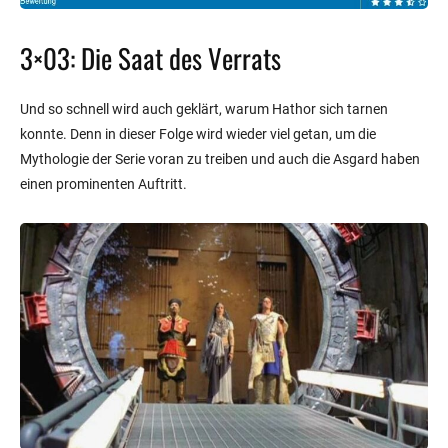
3×03: Die Saat des Verrats
Und so schnell wird auch geklärt, warum Hathor sich tarnen
konnte. Denn in dieser Folge wird wieder viel getan, um die
Mythologie der Serie voran zu treiben und auch die Asgard haben
einen prominenten Auftritt.