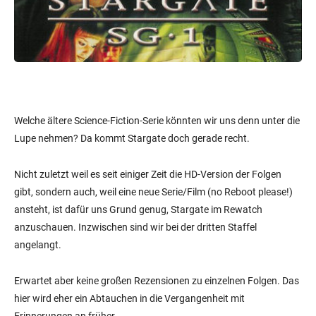
Welche ältere Science-Fiction-Serie könnten wir uns denn unter die
Lupe nehmen? Da kommt Stargate doch gerade recht.
Nicht zuletzt weil es seit einiger Zeit die HD-Version der Folgen
gibt, sondern auch, weil eine neue Serie/Film (no Reboot please!)
ansteht, ist dafür uns Grund genug, Stargate im Rewatch
anzuschauen. Inzwischen sind wir bei der dritten Staffel
angelangt.
Erwartet aber keine großen Rezensionen zu einzelnen Folgen. Das
hier wird eher ein Abtauchen in die Vergangenheit mit