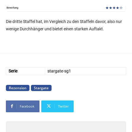
Die dritte Staffel hat, im Vergleich zu den Staffeln davor, also nur
wenige Durchhänger und bietet einen starken Auftakt.
Serie
stargate-sg1
Rezension
Stargate
Facebook
Twitter