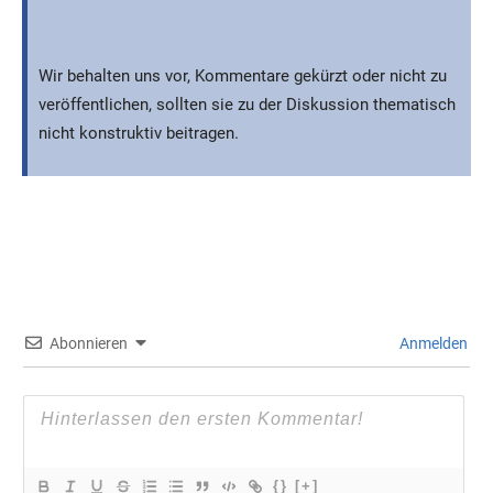
Wir behalten uns vor, Kommentare gekürzt oder nicht zu
veröffentlichen, sollten sie zu der Diskussion thematisch
nicht konstruktiv beitragen.
Abonnieren
Anmelden
{}
[+]