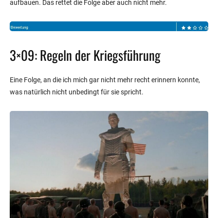
aufbauen. Das rettet die Folge aber auch nicht mehr.
3×09: Regeln der Kriegsführung
Eine Folge, an die ich mich gar nicht mehr recht erinnern konnte,
was natürlich nicht unbedingt für sie spricht.