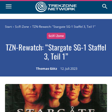
Start
SciFi Zone
TZN-Rewatch: "Stargate SG-1 Staffel 3, Teil 1"
SciFi Zone
TZN-Rewatch: “Stargate SG-1 Staffel
3, Teil 1”
Thomas Götz
12. Juli 2023