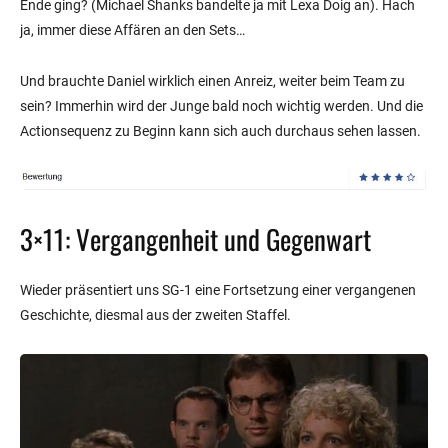
Ende ging? (Michael Shanks bandelte ja mit Lexa Doig an). Hach
ja, immer diese Affären an den Sets…
Und brauchte Daniel wirklich einen Anreiz, weiter beim Team zu
sein? Immerhin wird der Junge bald noch wichtig werden. Und die
Actionsequenz zu Beginn kann sich auch durchaus sehen lassen.
3×11: Vergangenheit und Gegenwart
Wieder präsentiert uns SG-1 eine Fortsetzung einer vergangenen
Geschichte, diesmal aus der zweiten Staffel.