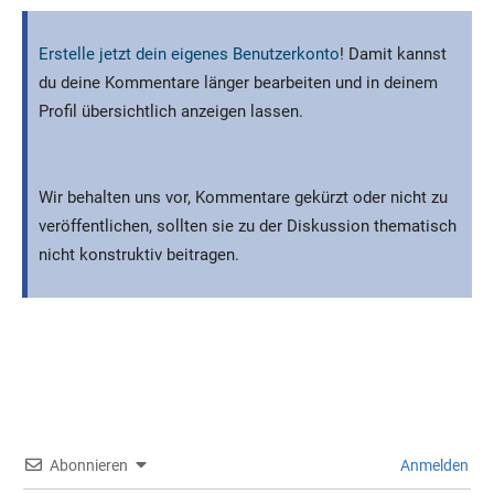
Erstelle jetzt dein eigenes Benutzerkonto
! Damit kannst
du deine Kommentare länger bearbeiten und in deinem
Profil übersichtlich anzeigen lassen.
Wir behalten uns vor, Kommentare gekürzt oder nicht zu
veröffentlichen, sollten sie zu der Diskussion thematisch
nicht konstruktiv beitragen.
Abonnieren
Anmelden