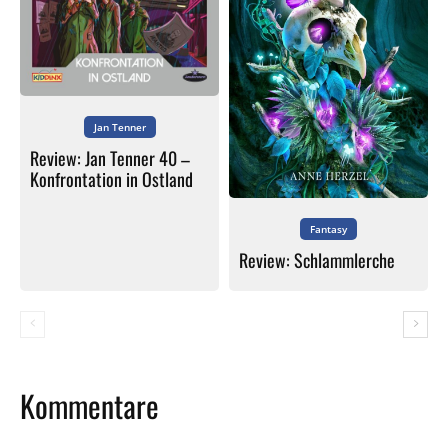
Jan Tenner
Review: Jan Tenner 40 –
Konfrontation in Ostland
Fantasy
Review: Schlammlerche
Kommentare