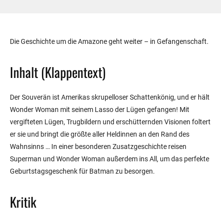
Die Geschichte um die Amazone geht weiter – in Gefangenschaft.
Inhalt (Klappentext)
Der Souverän ist Amerikas skrupelloser Schattenkönig, und er hält
Wonder Woman mit seinem Lasso der Lügen gefangen! Mit
vergifteten Lügen, Trugbildern und erschütternden Visionen foltert
er sie und bringt die größte aller Heldinnen an den Rand des
Wahnsinns … In einer besonderen Zusatzgeschichte reisen
Superman und Wonder Woman außerdem ins All, um das perfekte
Geburtstagsgeschenk für Batman zu besorgen.
Kritik