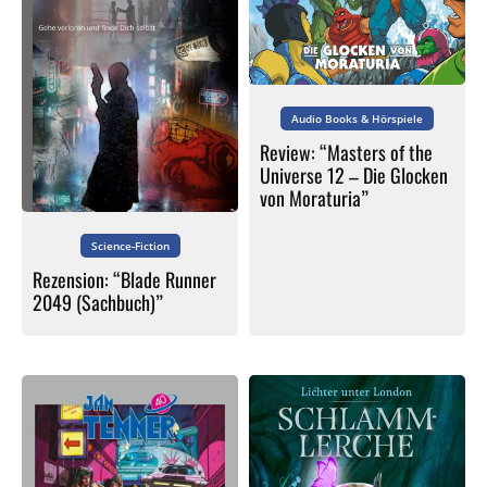
Audio Books & Hörspiele
Review: “Masters of the
Universe 12 – Die Glocken
von Moraturia”
Science-Fiction
Rezension: “Blade Runner
2049 (Sachbuch)”