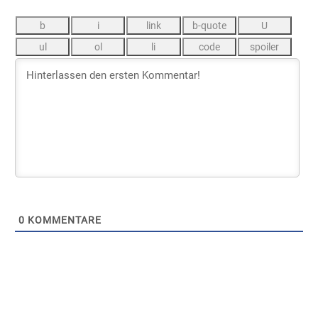
0
KOMMENTARE