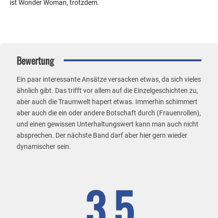
ist Wonder Woman, trotzdem.
Bewertung
Ein paar interessante Ansätze versacken etwas, da sich vieles
ähnlich gibt. Das trifft vor allem auf die Einzelgeschichten zu,
aber auch die Traumwelt hapert etwas. Immerhin schimmert
aber auch die ein oder andere Botschaft durch (Frauenrollen),
und einen gewissen Unterhaltungswert kann man auch nicht
absprechen. Der nächste Band darf aber hier gern wieder
dynamischer sein.
3.5