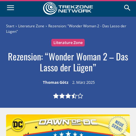
Start
Literature Zone
Rezension: "Wonder Woman 2 - Das Lasso der
Lügen"
Literature Zone
Rezension: “Wonder Woman 2 – Das
Lasso der Lügen”
Thomas Götz
2. März 2025