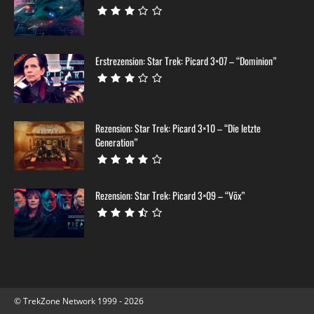
Erstrezension: Star Trek: Picard 3×07 – “Dominion”
Rezension: Star Trek: Picard 3×10 – “Die letzte
Generation”
Rezension: Star Trek: Picard 3×09 – “Võx”
© TrekZone Network 1999 - 2026