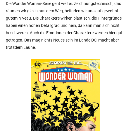
Die Wonder Woman-Serie geht weiter. Zeichnungstechnisch, das
räumen wir gleich aus dem Weg, befinden wir uns auf gewohnt
gutem Niveau. Die Charaktere wirken plastisch, die Hintergründe
haben einen hohen Detailgrad und nein, da kann man sich nicht
beschweren. Auch die Emotionen der Charaktere werden hier gut
getragen. Das mag nichts Neues sein im Lande DC, macht aber
trotzdem Laune.