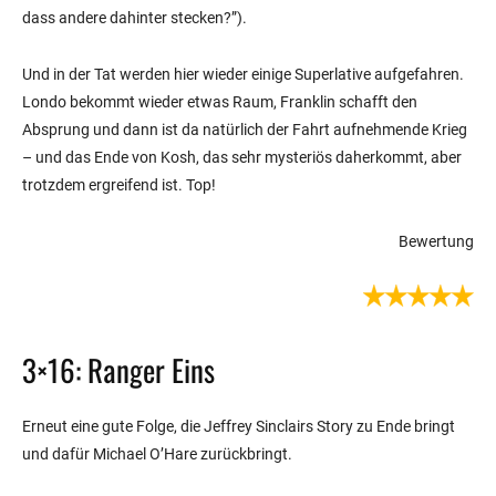
dass andere dahinter stecken?”).
Und in der Tat werden hier wieder einige Superlative aufgefahren.
Londo bekommt wieder etwas Raum, Franklin schafft den
Absprung und dann ist da natürlich der Fahrt aufnehmende Krieg
– und das Ende von Kosh, das sehr mysteriös daherkommt, aber
trotzdem ergreifend ist. Top!
Bewertung
3×16: Ranger Eins
Erneut eine gute Folge, die Jeffrey Sinclairs Story zu Ende bringt
und dafür Michael O’Hare zurückbringt.