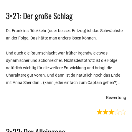
3×21: Der große Schlag
Dr. Franklins Rückkehr (oder besser: Entzug) ist das Schwächste
an der Folge. Das hätte man anders lösen können.
Und auch die Raumschlacht war früher irgendwie etwas
dynamischer und actionreicher. Nichtsdestotrotz ist die Folge
natürlich wichtig für die weitere Entwicklung und bringt die
Charaktere gut voran. Und dann ist da natürlich noch das Ende
mit Anna Sheridan… (kann jeder einfach zum Captain gehen?)…
Bewertung
3×22: Der Alleingang