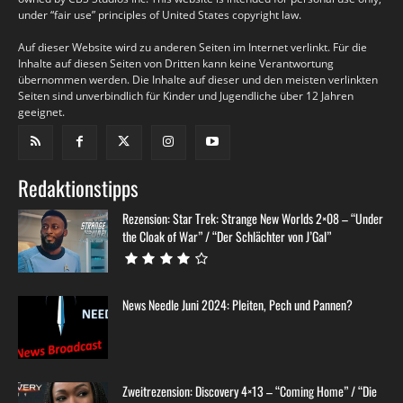
under “fair use” principles of United States copyright law.
Auf dieser Website wird zu anderen Seiten im Internet verlinkt. Für die
Inhalte auf diesen Seiten von Dritten kann keine Verantwortung
übernommen werden. Die Inhalte auf dieser und den meisten verlinkten
Seiten sind unverbindlich für Kinder und Jugendliche über 12 Jahren
geeignet.
Redaktionstipps
Rezension: Star Trek: Strange New Worlds 2×08 – “Under
the Cloak of War” / “Der Schlächter von J’Gal”
News Needle Juni 2024: Pleiten, Pech und Pannen?
Zweitrezension: Discovery 4×13 – “Coming Home” / “Die