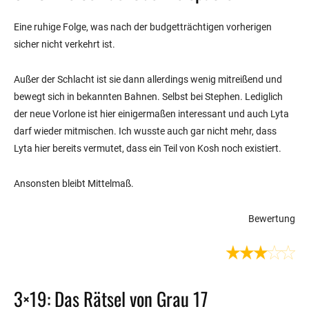
Eine ruhige Folge, was nach der budgetträchtigen vorherigen
sicher nicht verkehrt ist.
Außer der Schlacht ist sie dann allerdings wenig mitreißend und
bewegt sich in bekannten Bahnen. Selbst bei Stephen. Lediglich
der neue Vorlone ist hier einigermaßen interessant und auch Lyta
darf wieder mitmischen. Ich wusste auch gar nicht mehr, dass
Lyta hier bereits vermutet, dass ein Teil von Kosh noch existiert.
Ansonsten bleibt Mittelmaß.
Bewertung
3×19: Das Rätsel von Grau 17