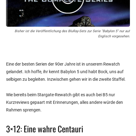
Bisher ist die Veröffentlichung des BluRay-Sets zur Serie "Babylon 5" nur auf
Englisch vorgesehen.
Eine der besten Serien der 90er Jahre ist in unserem Rewatch
gelandet. Ich hoffe, ihr kennt Babylon 5 und habt Bock, uns auf
selbigen zu begleiten. Inzwischen gehen wir in die zweite Staffel.
Wie bereits beim Stargate-Rewatch gibt es auch bei B5 nur
Kurzreviews gepaart mit Erinnerungen, alles andere würde den
Rahmen sprengen.
3×12: Eine wahre Centauri