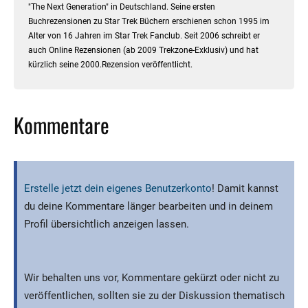
"The Next Generation" in Deutschland. Seine ersten
Buchrezensionen zu Star Trek Büchern erschienen schon 1995 im
Alter von 16 Jahren im Star Trek Fanclub. Seit 2006 schreibt er
auch Online Rezensionen (ab 2009 Trekzone-Exklusiv) und hat
kürzlich seine 2000.Rezension veröffentlicht.
Kommentare
Erstelle jetzt dein eigenes Benutzerkonto
! Damit kannst
du deine Kommentare länger bearbeiten und in deinem
Profil übersichtlich anzeigen lassen.
Wir behalten uns vor, Kommentare gekürzt oder nicht zu
veröffentlichen, sollten sie zu der Diskussion thematisch