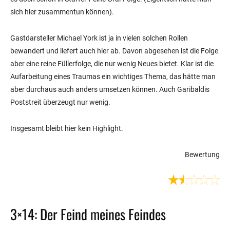
sich hier zusammentun können).
Gastdarsteller Michael York ist ja in vielen solchen Rollen
bewandert und liefert auch hier ab. Davon abgesehen ist die Folge
aber eine reine Füllerfolge, die nur wenig Neues bietet. Klar ist die
Aufarbeitung eines Traumas ein wichtiges Thema, das hätte man
aber durchaus auch anders umsetzen können. Auch Garibaldis
Poststreit überzeugt nur wenig.
Insgesamt bleibt hier kein Highlight.
Bewertung
3×14: Der Feind meines Feindes