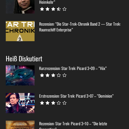
Heimkehr”
Rezension: “Die Star-Trek-Chronik Band 2 — Star Trek:
Raumschiff Enterprise”
Heiß Diskutiert
Kurzrezension: Star Trek: Picard 3×09 – “Võx”
Erstrezension: Star Trek: Picard 3×07 – “Dominion”
Rezension: Star Trek: Picard 3×10 – “Die letzte