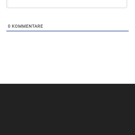
0
KOMMENTARE