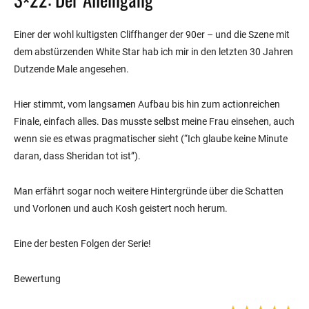
Einer der wohl kultigsten Cliffhanger der 90er – und die Szene mit
dem abstürzenden White Star hab ich mir in den letzten 30 Jahren
Dutzende Male angesehen.
Hier stimmt, vom langsamen Aufbau bis hin zum actionreichen
Finale, einfach alles. Das musste selbst meine Frau einsehen, auch
wenn sie es etwas pragmatischer sieht (“Ich glaube keine Minute
daran, dass Sheridan tot ist”).
Man erfährt sogar noch weitere Hintergründe über die Schatten
und Vorlonen und auch Kosh geistert noch herum.
Eine der besten Folgen der Serie!
Bewertung