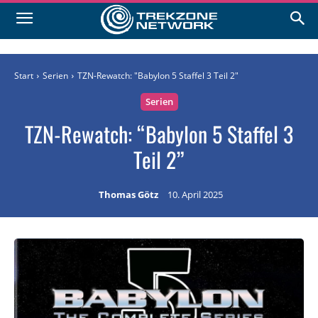
Start
Serien
TZN-Rewatch: "Babylon 5 Staffel 3 Teil 2"
Serien
TZN-Rewatch: “Babylon 5 Staffel 3
Teil 2”
Thomas Götz
10. April 2025