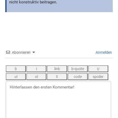
nicht konstruktiv beitragen.
Abonnieren
Anmelden