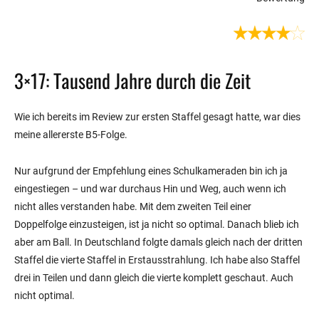
3×17: Tausend Jahre durch die Zeit
Wie ich bereits im Review zur ersten Staffel gesagt hatte, war dies
meine allererste B5-Folge.
Nur aufgrund der Empfehlung eines Schulkameraden bin ich ja
eingestiegen – und war durchaus Hin und Weg, auch wenn ich
nicht alles verstanden habe. Mit dem zweiten Teil einer
Doppelfolge einzusteigen, ist ja nicht so optimal. Danach blieb ich
aber am Ball. In Deutschland folgte damals gleich nach der dritten
Staffel die vierte Staffel in Erstausstrahlung. Ich habe also Staffel
drei in Teilen und dann gleich die vierte komplett geschaut. Auch
nicht optimal.