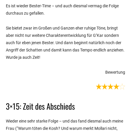
Es ist wieder Bester-Time – und auch diesmal vermag die Folge
durchaus zu gefallen.
Sie bietet zwar im Großen und Ganzen eher ruhige Töne, bringt
aber nicht nur weitere Charakterentwicklung für G’Kar sondern
auch für eben jenen Bester. Und dann beginnt natürlich noch der
Angriff der Schatten und damit kann das Tempo endlich anziehen.
Wurde ja auch Zeit!
Bewertung
3×15: Zeit des Abschieds
Wieder eine sehr starke Folge – und das fand diesmal auch meine
Frau (“Warum töten die Kosh? Und warum merkt Mollari nicht,