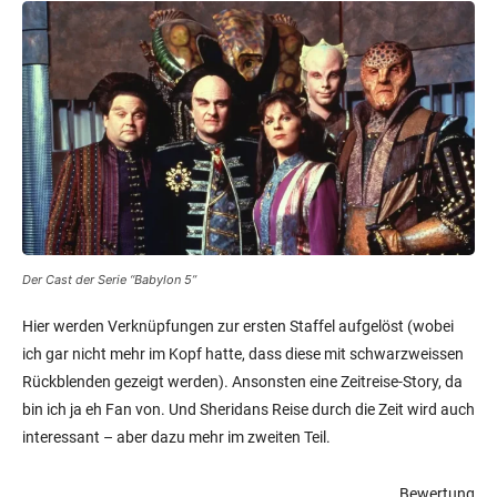
Der Cast der Serie “Babylon 5”
Hier werden Verknüpfungen zur ersten Staffel aufgelöst (wobei
ich gar nicht mehr im Kopf hatte, dass diese mit schwarzweissen
Rückblenden gezeigt werden). Ansonsten eine Zeitreise-Story, da
bin ich ja eh Fan von. Und Sheridans Reise durch die Zeit wird auch
interessant – aber dazu mehr im zweiten Teil.
Bewertung