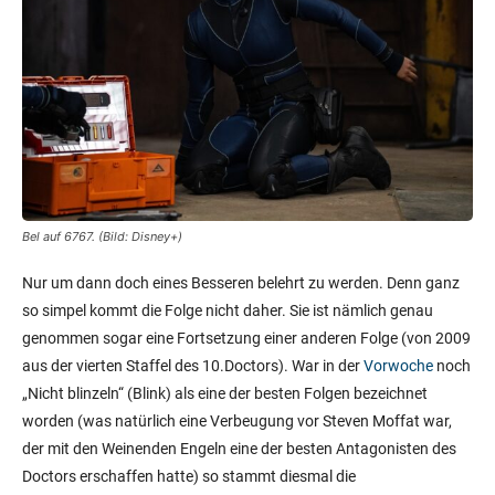
Bel auf 6767. (Bild: Disney+)
Nur um dann doch eines Besseren belehrt zu werden. Denn ganz
so simpel kommt die Folge nicht daher. Sie ist nämlich genau
genommen sogar eine Fortsetzung einer anderen Folge (von 2009
aus der vierten Staffel des 10.Doctors). War in der
Vorwoche
noch
„Nicht blinzeln“ (Blink) als eine der besten Folgen bezeichnet
worden (was natürlich eine Verbeugung vor Steven Moffat war,
der mit den Weinenden Engeln eine der besten Antagonisten des
Doctors erschaffen hatte) so stammt diesmal die