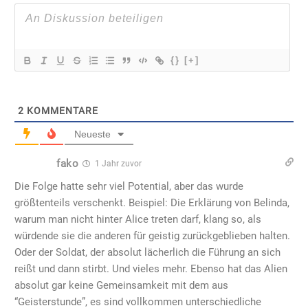
{}
[+]
2
KOMMENTARE
Neueste
fako
1 Jahr zuvor
Die Folge hatte sehr viel Potential, aber das wurde
größtenteils verschenkt. Beispiel: Die Erklärung von Belinda,
warum man nicht hinter Alice treten darf, klang so, als
würdende sie die anderen für geistig zurückgeblieben halten.
Oder der Soldat, der absolut lächerlich die Führung an sich
reißt und dann stirbt. Und vieles mehr. Ebenso hat das Alien
absolut gar keine Gemeinsamkeit mit dem aus
“Geisterstunde”, es sind vollkommen unterschiedliche