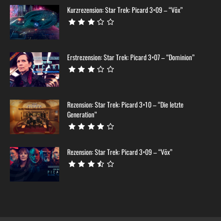
Kurzrezension: Star Trek: Picard 3×09 – “Võx”
Erstrezension: Star Trek: Picard 3×07 – “Dominion”
Rezension: Star Trek: Picard 3×10 – “Die letzte
Generation”
Rezension: Star Trek: Picard 3×09 – “Võx”