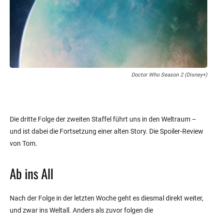
Doctor Who Season 2 (Disney+)
Die dritte Folge der zweiten Staffel führt uns in den Weltraum –
und ist dabei die Fortsetzung einer alten Story. Die Spoiler-Review
von Tom.
Ab ins All
Nach der Folge in der letzten Woche geht es diesmal direkt weiter,
und zwar ins Weltall. Anders als zuvor folgen die