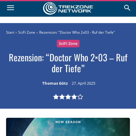
Start
SciFi Zone
Rezension: "Doctor Who 2x03 - Ruf der Tiefe"
SciFi Zone
Rezension: “Doctor Who 2×03 – Ruf
der Tiefe”
Thomas Götz
27. April 2025