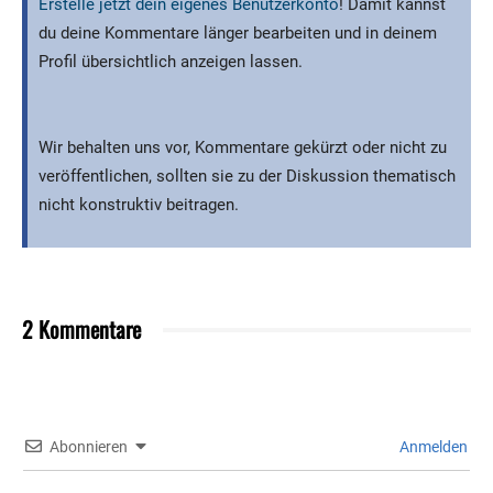
Erstelle jetzt dein eigenes Benutzerkonto
! Damit kannst
du deine Kommentare länger bearbeiten und in deinem
Profil übersichtlich anzeigen lassen.
Wir behalten uns vor, Kommentare gekürzt oder nicht zu
veröffentlichen, sollten sie zu der Diskussion thematisch
nicht konstruktiv beitragen.
2 Kommentare
Abonnieren
Anmelden