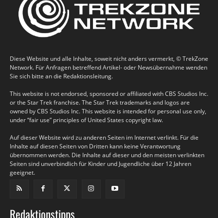
Diese Website und alle Inhalte, soweit nicht anders vermerkt, © TrekZone
Network. Für Anfragen betreffend Artikel- oder Newsübernahme wenden
Sie sich bitte an die Redaktionsleitung.
This website is not endorsed, sponsored or affiliated with CBS Studios Inc.
or the Star Trek franchise. The Star Trek trademarks and logos are
owned by CBS Studios Inc. This website is intended for personal use only,
under “fair use” principles of United States copyright law.
Auf dieser Website wird zu anderen Seiten im Internet verlinkt. Für die
Inhalte auf diesen Seiten von Dritten kann keine Verantwortung
übernommen werden. Die Inhalte auf dieser und den meisten verlinkten
Seiten sind unverbindlich für Kinder und Jugendliche über 12 Jahren
geeignet.
Redaktionstipps