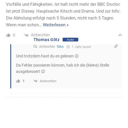
Vorfälle und Fähigkeiten. Ist halt nicht mehr der BBC Doctor.
Ist jetzt Disney. Hauptsache Kitsch und Drama. Und zur Info:
Die Abholung erfolgt nach 5 Stunden, nicht nach 5 Tagen.
Wenn man schon
…
Weiterlesen »
Antworten
0
Thomas Götz
Autor
Antworten
fako
1 Jahr zuvor
Und trotzdem hast du es gelesen 😉
Da Fehler passieren können, hab ich die (kleine) Stelle
ausgebessert 😉
Antworten
1