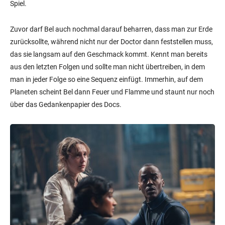
Spiel.
Zuvor darf Bel auch nochmal darauf beharren, dass man zur Erde
zurücksollte, während nicht nur der Doctor dann feststellen muss,
das sie langsam auf den Geschmack kommt. Kennt man bereits
aus den letzten Folgen und sollte man nicht übertreiben, in dem
man in jeder Folge so eine Sequenz einfügt. Immerhin, auf dem
Planeten scheint Bel dann Feuer und Flamme und staunt nur noch
über das Gedankenpapier des Docs.