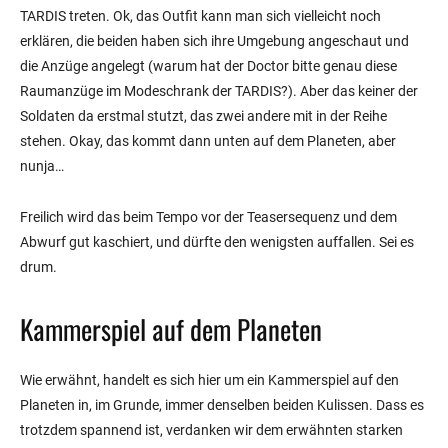
TARDIS treten. Ok, das Outfit kann man sich vielleicht noch
erklären, die beiden haben sich ihre Umgebung angeschaut und
die Anzüge angelegt (warum hat der Doctor bitte genau diese
Raumanzüge im Modeschrank der TARDIS?). Aber das keiner der
Soldaten da erstmal stutzt, das zwei andere mit in der Reihe
stehen. Okay, das kommt dann unten auf dem Planeten, aber
nunja…
Freilich wird das beim Tempo vor der Teasersequenz und dem
Abwurf gut kaschiert, und dürfte den wenigsten auffallen. Sei es
drum.
Kammerspiel auf dem Planeten
Wie erwähnt, handelt es sich hier um ein Kammerspiel auf den
Planeten in, im Grunde, immer denselben beiden Kulissen. Dass es
trotzdem spannend ist, verdanken wir dem erwähnten starken