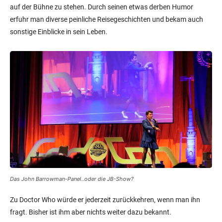
auf der Bühne zu stehen. Durch seinen etwas derben Humor
erfuhr man diverse peinliche Reisegeschichten und bekam auch
sonstige Einblicke in sein Leben.
Das John Barrowman-Panel..oder die JB-Show?
Zu Doctor Who würde er jederzeit zurückkehren, wenn man ihn
fragt. Bisher ist ihm aber nichts weiter dazu bekannt.