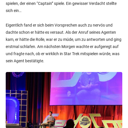
spielen, der einen “Captain” spiele. Ein gewisser Verdacht stellte
sich ein…
Eigentlich fand er sich beim Vorsprechen auch zu nervös und
dachte schon er hätte es versaut. Als der Anruf seines Agenten
kam, er hätte die Rolle, war er zu müde, um zu antworten und ging
erstmal schlafen. Am nächsten Morgen wachte er aufgeregt auf
und fragte nach, ob er wirklich in Star Trek mitspielen würde, was
sein Agent bestätigte.