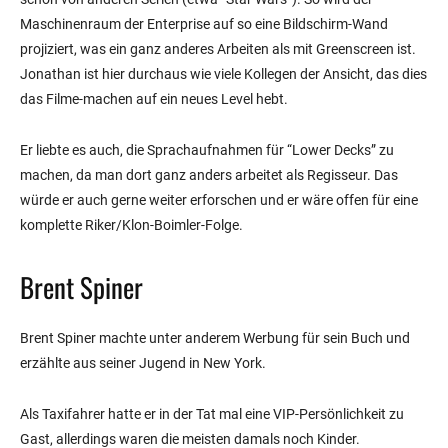
Maschinenraum der Enterprise auf so eine Bildschirm-Wand
projiziert, was ein ganz anderes Arbeiten als mit Greenscreen ist.
Jonathan ist hier durchaus wie viele Kollegen der Ansicht, das dies
das Filme-machen auf ein neues Level hebt.
Er liebte es auch, die Sprachaufnahmen für “Lower Decks” zu
machen, da man dort ganz anders arbeitet als Regisseur. Das
würde er auch gerne weiter erforschen und er wäre offen für eine
komplette Riker/Klon-Boimler-Folge.
Brent Spiner
Brent Spiner machte unter anderem Werbung für sein Buch und
erzählte aus seiner Jugend in New York.
Als Taxifahrer hatte er in der Tat mal eine VIP-Persönlichkeit zu
Gast, allerdings waren die meisten damals noch Kinder.