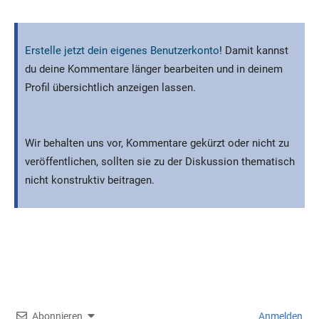
Erstelle jetzt dein eigenes Benutzerkonto
! Damit kannst
du deine Kommentare länger bearbeiten und in deinem
Profil übersichtlich anzeigen lassen.
Wir behalten uns vor, Kommentare gekürzt oder nicht zu
veröffentlichen, sollten sie zu der Diskussion thematisch
nicht konstruktiv beitragen.
Abonnieren
Anmelden