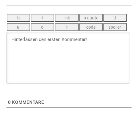
0
KOMMENTARE