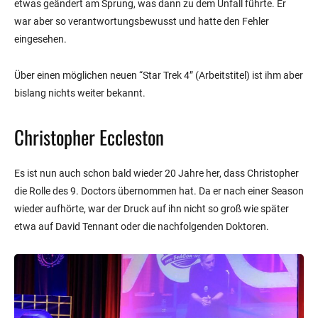
etwas geändert am Sprung, was dann zu dem Unfall führte. Er
war aber so verantwortungsbewusst und hatte den Fehler
eingesehen.
Über einen möglichen neuen “Star Trek 4” (Arbeitstitel) ist ihm aber
bislang nichts weiter bekannt.
Christopher Eccleston
Es ist nun auch schon bald wieder 20 Jahre her, dass Christopher
die Rolle des 9. Doctors übernommen hat. Da er nach einer Season
wieder aufhörte, war der Druck auf ihn nicht so groß wie später
etwa auf David Tennant oder die nachfolgenden Doktoren.