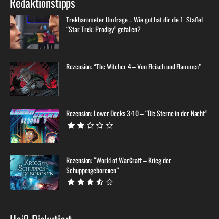
Redaktionstipps
Trekbarometer Umfrage – Wie gut hat dir die 1. Staffel
“Star Trek: Prodigy” gefallen?
Rezension: “The Witcher 4 – Von Fleisch und Flammen”
Rezension: Lower Decks 3×10 – “Die Sterne in der Nacht”
Rezension: “World of WarCraft – Krieg der
Schuppengeborenen”