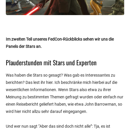
Im zweiten Teil unseres FedCon-Rückblicks sehen wir uns die
Panels der Stars an.
Plauderstunden mit Stars und Experten
Was haben die Stars so gesagt? Was gab es Interessantes zu
berichten? Das lest ihr hier. Ich beschränke mich hierbei auf die
wesentlichen Informationen. Wenn Stars also etwa zu ihrer
Meinung zu bestimmten Themen gefragt wurden oder einfach nur
einen Reisebericht geliefert haben, wie etwa John Barrowman, so
wird hier nicht allzu sehr darauf eingegangen.
Und wer nun sagt “Aber das sind doch nicht alle”: Tja, es ist