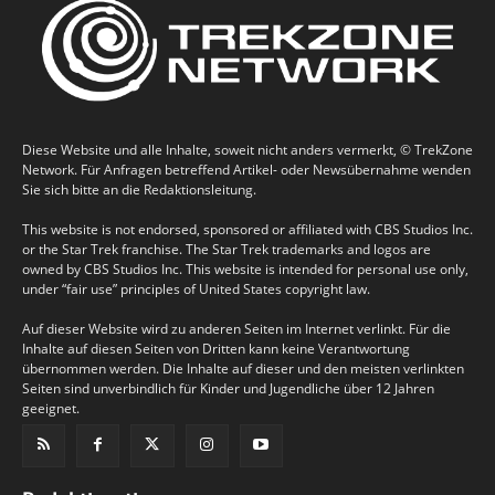
Diese Website und alle Inhalte, soweit nicht anders vermerkt, © TrekZone
Network. Für Anfragen betreffend Artikel- oder Newsübernahme wenden
Sie sich bitte an die Redaktionsleitung.
This website is not endorsed, sponsored or affiliated with CBS Studios Inc.
or the Star Trek franchise. The Star Trek trademarks and logos are
owned by CBS Studios Inc. This website is intended for personal use only,
under “fair use” principles of United States copyright law.
Auf dieser Website wird zu anderen Seiten im Internet verlinkt. Für die
Inhalte auf diesen Seiten von Dritten kann keine Verantwortung
übernommen werden. Die Inhalte auf dieser und den meisten verlinkten
Seiten sind unverbindlich für Kinder und Jugendliche über 12 Jahren
geeignet.