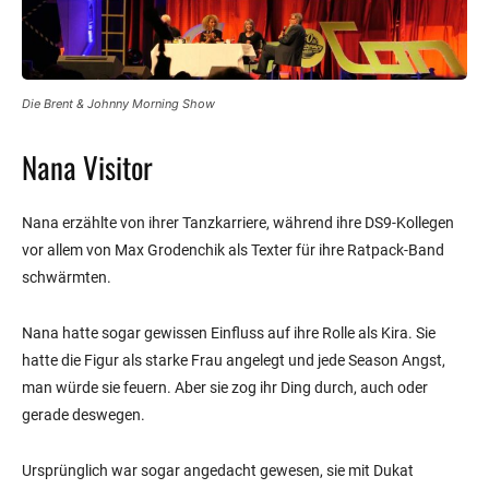
Die Brent & Johnny Morning Show
Nana Visitor
Nana erzählte von ihrer Tanzkarriere, während ihre DS9-Kollegen
vor allem von Max Grodenchik als Texter für ihre Ratpack-Band
schwärmten.
Nana hatte sogar gewissen Einfluss auf ihre Rolle als Kira. Sie
hatte die Figur als starke Frau angelegt und jede Season Angst,
man würde sie feuern. Aber sie zog ihr Ding durch, auch oder
gerade deswegen.
Ursprünglich war sogar angedacht gewesen, sie mit Dukat