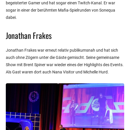
begeisterter Gamer und hat sogar einen Twitch-Kanal. Er war
sogar in einer der berühmten Mafia-Spielrunden von Sonequa
dabei.
Jonathan Frakes
Jonathan Frakes war erneut relativ publikumsnah und hat sich
auch ohne Zögern unter die Gäste gemischt. Seine gemeinsame
Show mit Brent Spiner war wieder eines der Highlights des Events.
Als Gast waren dort auch Nana Visitor und Michelle Hurd.