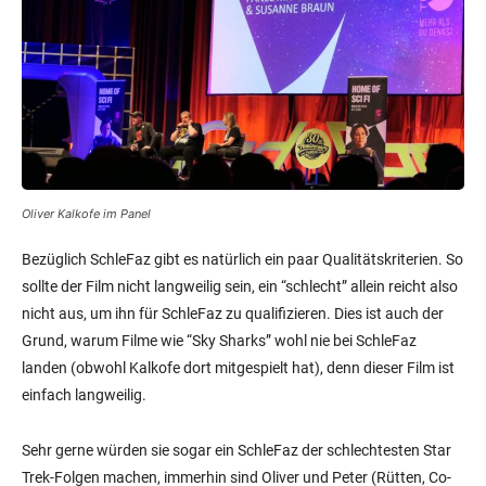
Oliver Kalkofe im Panel
Bezüglich SchleFaz gibt es natürlich ein paar Qualitätskriterien. So
sollte der Film nicht langweilig sein, ein “schlecht” allein reicht also
nicht aus, um ihn für SchleFaz zu qualifizieren. Dies ist auch der
Grund, warum Filme wie “Sky Sharks” wohl nie bei SchleFaz
landen (obwohl Kalkofe dort mitgespielt hat), denn dieser Film ist
einfach langweilig.
Sehr gerne würden sie sogar ein SchleFaz der schlechtesten Star
Trek-Folgen machen, immerhin sind Oliver und Peter (Rütten, Co-