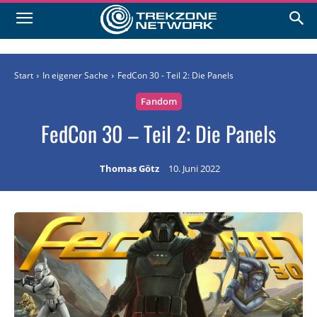
Start
In eigener Sache
FedCon 30 - Teil 2: Die Panels
Fandom
FedCon 30 – Teil 2: Die Panels
Thomas Götz
10. Juni 2022