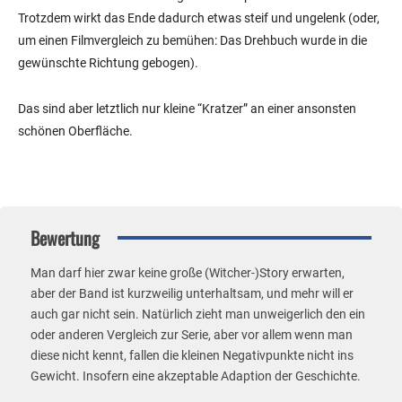
Trotzdem wirkt das Ende dadurch etwas steif und ungelenk (oder,
um einen Filmvergleich zu bemühen: Das Drehbuch wurde in die
gewünschte Richtung gebogen).
Das sind aber letztlich nur kleine “Kratzer” an einer ansonsten
schönen Oberfläche.
Bewertung
Man darf hier zwar keine große (Witcher-)Story erwarten,
aber der Band ist kurzweilig unterhaltsam, und mehr will er
auch gar nicht sein. Natürlich zieht man unweigerlich den ein
oder anderen Vergleich zur Serie, aber vor allem wenn man
diese nicht kennt, fallen die kleinen Negativpunkte nicht ins
Gewicht. Insofern eine akzeptable Adaption der Geschichte.