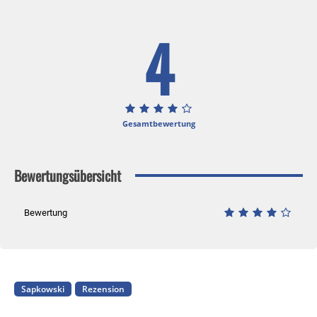
4
Gesamtbewertung
Bewertungsübersicht
Bewertung
Sapkowski
Rezension