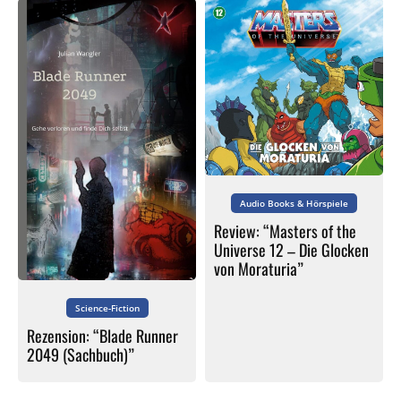
Audio Books & Hörspiele
Review: “Masters of the
Universe 12 – Die Glocken
von Moraturia”
Science-Fiction
Rezension: “Blade Runner
2049 (Sachbuch)”