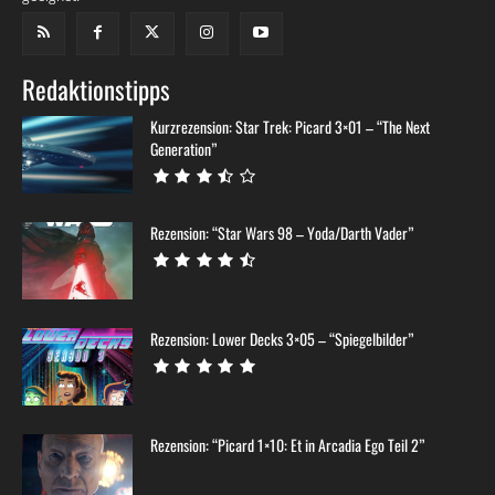
Redaktionstipps
Kurzrezension: Star Trek: Picard 3×01 – “The Next
Generation”
Rezension: “Star Wars 98 – Yoda/Darth Vader”
Rezension: Lower Decks 3×05 – “Spiegelbilder”
Rezension: “Picard 1×10: Et in Arcadia Ego Teil 2”