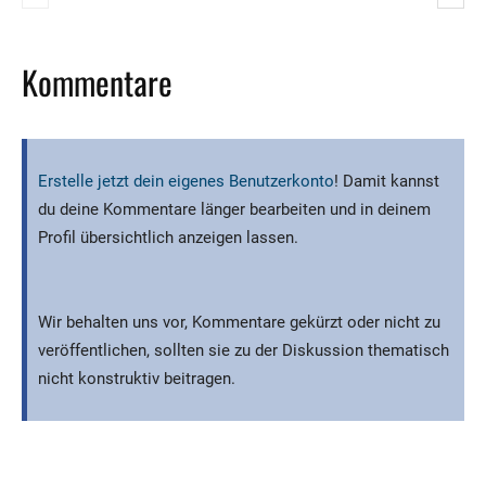
Kommentare
Erstelle jetzt dein eigenes Benutzerkonto
! Damit kannst
du deine Kommentare länger bearbeiten und in deinem
Profil übersichtlich anzeigen lassen.
Wir behalten uns vor, Kommentare gekürzt oder nicht zu
veröffentlichen, sollten sie zu der Diskussion thematisch
nicht konstruktiv beitragen.