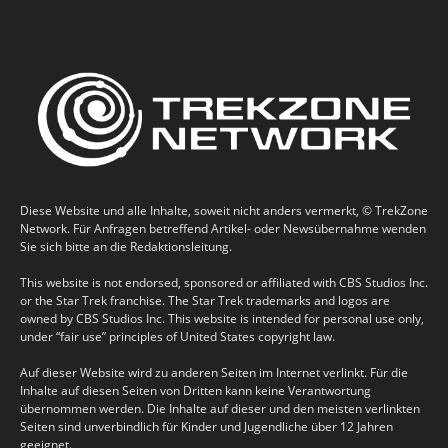
Diese Website und alle Inhalte, soweit nicht anders vermerkt, © TrekZone
Network. Für Anfragen betreffend Artikel- oder Newsübernahme wenden
Sie sich bitte an die Redaktionsleitung.
This website is not endorsed, sponsored or affiliated with CBS Studios Inc.
or the Star Trek franchise. The Star Trek trademarks and logos are
owned by CBS Studios Inc. This website is intended for personal use only,
under “fair use” principles of United States copyright law.
Auf dieser Website wird zu anderen Seiten im Internet verlinkt. Für die
Inhalte auf diesen Seiten von Dritten kann keine Verantwortung
übernommen werden. Die Inhalte auf dieser und den meisten verlinkten
Seiten sind unverbindlich für Kinder und Jugendliche über 12 Jahren
geeignet.