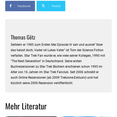
Facebook
Twitter
Thomas Götz
Seitdem er 1985 zum Ersten Mal Episode IV sah und ausrief "Aber
das heisst doch, Vader ist Lukes Vater" ist Tom der Science Fiction
verfallen. Star Trek Fan wurde er, wie viele seiner Kollegen, 1990 mit
"The Next Generation" in Deutschland. Seine ersten
Buchrezensionen zu Star Trek Büchern erschienen schon 1995 im
Alter von 16 Jahren im Star Trek Fanclub. Seit 2006 schreibt er
auch Online Rezensionen (ab 2009 Trekzone-Exklusiv) und hat
kürzlich seine 2000.Rezension veröffentlicht.
Mehr Literatur