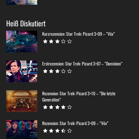
Heiß Diskutiert
Kurzrezension: Star Trek: Picard 3×09 – “Võx”
Erstrezension: Star Trek: Picard 3×07 – “Dominion”
Rezension: Star Trek: Picard 3×10 – “Die letzte
Generation”
Rezension: Star Trek: Picard 3×09 – “Võx”