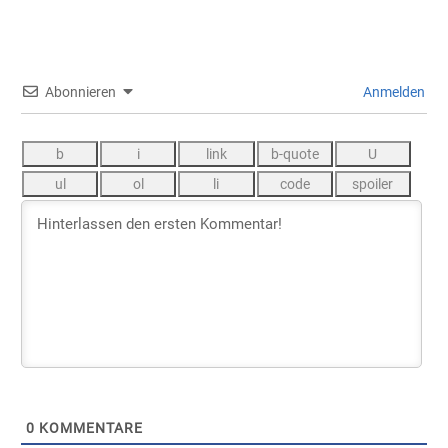
Abonnieren
Anmelden
0
KOMMENTARE