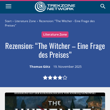
Start
Literature Zone
Rezension: "The Witcher - Eine Frage des
Preises"
Literature Zone
Rezension: “The Witcher – Eine Frage
des Preises”
Thomas Götz
19. November 2025