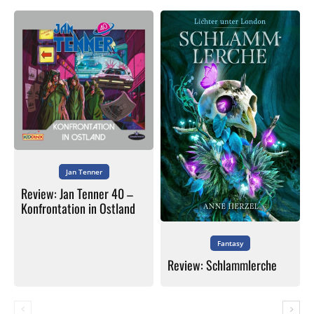
Jan Tenner
Review: Jan Tenner 40 –
Konfrontation in Ostland
Fantasy
Review: Schlammlerche