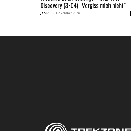
Discovery (3×04) “Vergiss mich nicht”
Janik
-
6. November 2020