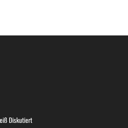
eiß Diskutiert