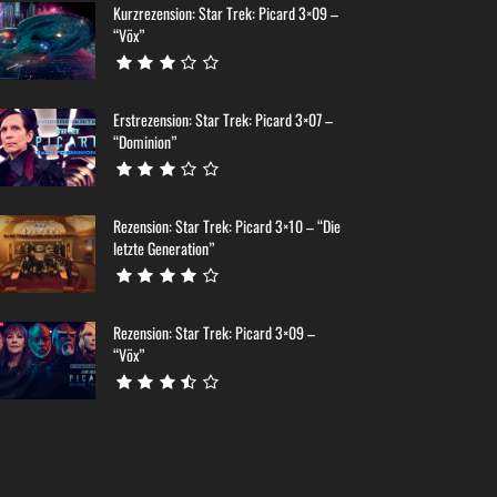
Kurzrezension: Star Trek: Picard 3×09 –
“Võx”
Erstrezension: Star Trek: Picard 3×07 –
“Dominion”
Rezension: Star Trek: Picard 3×10 – “Die
letzte Generation”
Rezension: Star Trek: Picard 3×09 –
“Võx”