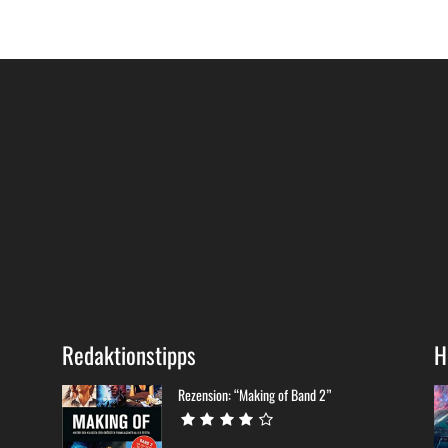
Redaktionstipps
H
Rezension: “Making of Band 2”