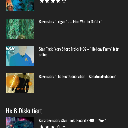
Rezension: “Trigan 17 – Eine Welt in Gefahr”
Star Trek: Very Short Treks 1×02 – “Holiday Party” jetzt
online
Rezension: “The Next Generation – Kollateralschaden”
Heiß Diskutiert
Kurzrezension: Star Trek: Picard 3×09 – “Võx”