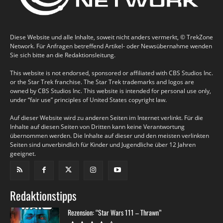
Diese Website und alle Inhalte, soweit nicht anders vermerkt, © TrekZone
Network. Für Anfragen betreffend Artikel- oder Newsübernahme wenden
Sie sich bitte an die Redaktionsleitung.
This website is not endorsed, sponsored or affiliated with CBS Studios Inc.
or the Star Trek franchise. The Star Trek trademarks and logos are
owned by CBS Studios Inc. This website is intended for personal use only,
under “fair use” principles of United States copyright law.
Auf dieser Website wird zu anderen Seiten im Internet verlinkt. Für die
Inhalte auf diesen Seiten von Dritten kann keine Verantwortung
übernommen werden. Die Inhalte auf dieser und den meisten verlinkten
Seiten sind unverbindlich für Kinder und Jugendliche über 12 Jahren
geeignet.
Redaktionstipps
Rezension: “Star Wars 111 – Thrawn”