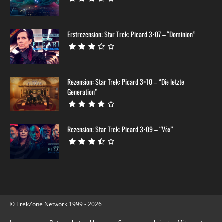
Erstrezension: Star Trek: Picard 3×07 – “Dominion”
Rezension: Star Trek: Picard 3×10 – “Die letzte
Generation”
Rezension: Star Trek: Picard 3×09 – “Võx”
© TrekZone Network 1999 - 2026