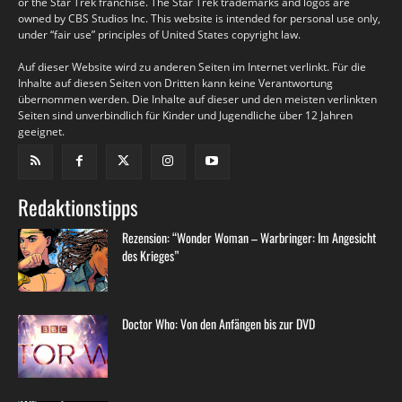
or the Star Trek franchise. The Star Trek trademarks and logos are
owned by CBS Studios Inc. This website is intended for personal use only,
under “fair use” principles of United States copyright law.
Auf dieser Website wird zu anderen Seiten im Internet verlinkt. Für die
Inhalte auf diesen Seiten von Dritten kann keine Verantwortung
übernommen werden. Die Inhalte auf dieser und den meisten verlinkten
Seiten sind unverbindlich für Kinder und Jugendliche über 12 Jahren
geeignet.
Redaktionstipps
Rezension: “Wonder Woman – Warbringer: Im Angesicht
des Krieges”
Doctor Who: Von den Anfängen bis zur DVD