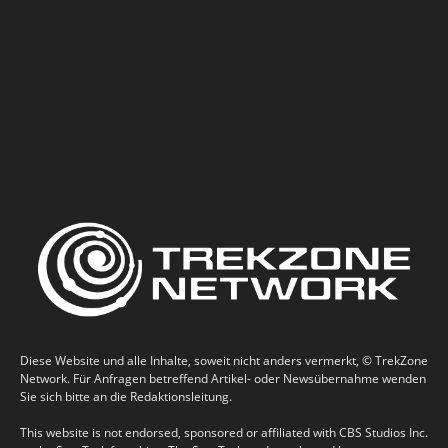
Diese Website und alle Inhalte, soweit nicht anders vermerkt, © TrekZone
Network. Für Anfragen betreffend Artikel- oder Newsübernahme wenden
Sie sich bitte an die Redaktionsleitung.
This website is not endorsed, sponsored or affiliated with CBS Studios Inc.