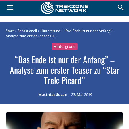
Start
Redaktionell
Hintergrund
"Das Ende ist nur der Anfang" -
Analyse zum erster Teaser zu...
Hintergrund
“Das Ende ist nur der Anfang” –
Analyse zum erster Teaser zu “Star
Trek: Picard”
Matthias Suzan
23. Mai 2019