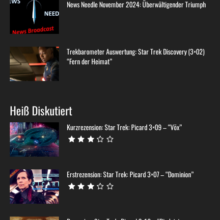
News Needle November 2024: Überwältigender Triumph
Trekbarometer Auswertung: Star Trek Discovery (3×02)
“Fern der Heimat”
Heiß Diskutiert
Kurzrezension: Star Trek: Picard 3×09 – “Võx”
Erstrezension: Star Trek: Picard 3×07 – “Dominion”