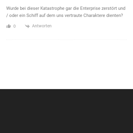
Wurde bei dieser Katastrophe gar die Enterprise zerstört und
/ oder ein Schiff auf dem uns vertraute Charaktere dienten?
Antworten
0