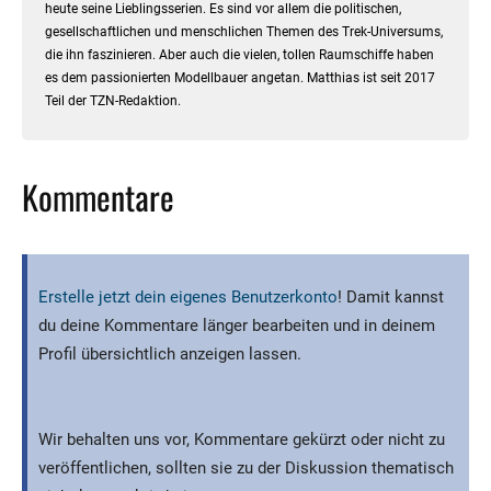
heute seine Lieblingsserien. Es sind vor allem die politischen,
gesellschaftlichen und menschlichen Themen des Trek-Universums,
die ihn faszinieren. Aber auch die vielen, tollen Raumschiffe haben
es dem passionierten Modellbauer angetan. Matthias ist seit 2017
Teil der TZN-Redaktion.
Kommentare
Erstelle jetzt dein eigenes Benutzerkonto
! Damit kannst
du deine Kommentare länger bearbeiten und in deinem
Profil übersichtlich anzeigen lassen.
Wir behalten uns vor, Kommentare gekürzt oder nicht zu
veröffentlichen, sollten sie zu der Diskussion thematisch