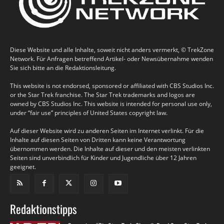
Diese Website und alle Inhalte, soweit nicht anders vermerkt, © TrekZone
Network. Für Anfragen betreffend Artikel- oder Newsübernahme wenden
Sie sich bitte an die Redaktionsleitung.
This website is not endorsed, sponsored or affiliated with CBS Studios Inc.
or the Star Trek franchise. The Star Trek trademarks and logos are
owned by CBS Studios Inc. This website is intended for personal use only,
under “fair use” principles of United States copyright law.
Auf dieser Website wird zu anderen Seiten im Internet verlinkt. Für die
Inhalte auf diesen Seiten von Dritten kann keine Verantwortung
übernommen werden. Die Inhalte auf dieser und den meisten verlinkten
Seiten sind unverbindlich für Kinder und Jugendliche über 12 Jahren
geeignet.
Redaktionstipps