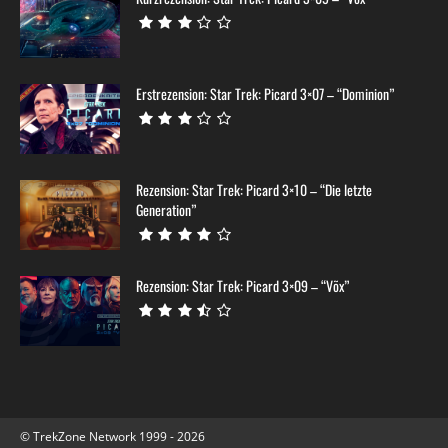
Erstrezension: Star Trek: Picard 3×07 – “Dominion”
Rezension: Star Trek: Picard 3×10 – “Die letzte
Generation”
Rezension: Star Trek: Picard 3×09 – “Võx”
© TrekZone Network 1999 - 2026