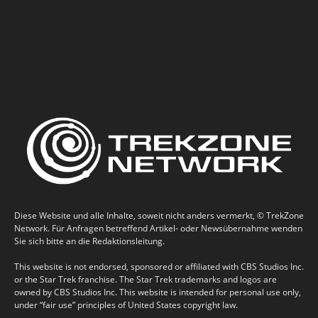
Diese Website und alle Inhalte, soweit nicht anders vermerkt, © TrekZone
Network. Für Anfragen betreffend Artikel- oder Newsübernahme wenden
Sie sich bitte an die Redaktionsleitung.
This website is not endorsed, sponsored or affiliated with CBS Studios Inc.
or the Star Trek franchise. The Star Trek trademarks and logos are
owned by CBS Studios Inc. This website is intended for personal use only,
under “fair use” principles of United States copyright law.