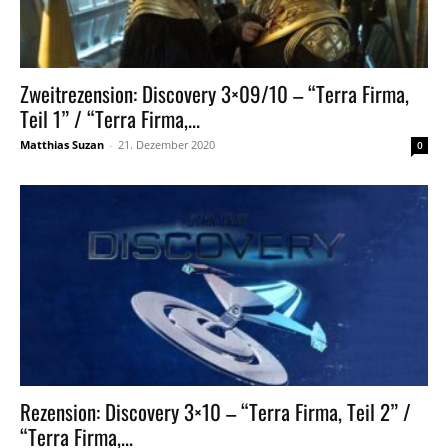
Zweitrezension: Discovery 3×09/10 – “Terra Firma,
Teil 1” / “Terra Firma,...
Matthias Suzan
-
21. Dezember 2020
0
Rezension: Discovery 3×10 – “Terra Firma, Teil 2” /
“Terra Firma,...