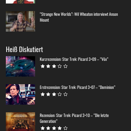
“Strange New Worlds”: Wil Wheaton interviewt Anson
Mount
Heiß Diskutiert
Kurzrezension: Star Trek: Picard 3×09 – “Võx”
Erstrezension: Star Trek: Picard 3×07 – “Dominion”
Rezension: Star Trek: Picard 3×10 – “Die letzte
Generation”