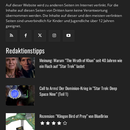
Auf dieser Website wird zu anderen Seiten im Internet verlinkt. Für die
Inhalte auf diesen Seiten von Dritten kann keine Verantwortung
übernommen werden. Die Inhalte auf dieser und den meisten verlinkten
Seiten sind unverbindlich für Kinder und Jugendliche über 12 Jahren
geeignet.
Redaktionstipps
Meinung: Warum “The Wrath of Khan” seit 40 Jahren wie
ein Fluch auf “Star Trek” lastet
Call to Arms! Der Dominion-Krieg in “Star Trek: Deep
Space Nine” (Teil 1)
Rezension: “Klingon Bird of Prey” von BlueBrixx