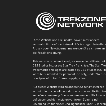
Diese Website und alle Inhalte, soweit nicht anders
vermerkt, © TrekZone Network. Für Anfragen betreffen
Artikel- oder Newsübernahme wenden Sie sich bitte an
die Redaktionsleitung.
This website is not endorsed, sponsored or affiliated wi
CBS Studios Inc. or the Star Trek franchise. The Star Tre
trademarks and logos are owned by CBS Studios Inc. Th
website is intended for personal use only, under “fair us
principles of United States copyright law.
Auf dieser Website wird zu anderen Seiten im Internet
verlinkt. Für die Inhalte auf diesen Seiten von Dritten ka
keine Verantwortung übernommen werden. Die Inhalte
auf dieser und den meisten verlinkten Seiten sind
unverbindlich für Kinder und Jugendliche über 12 Jahren