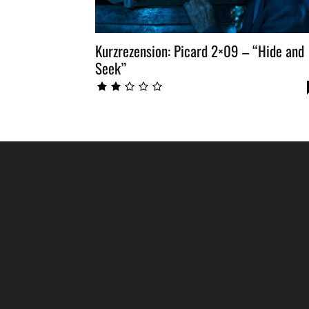
Kurzrezension: Picard 2×09 – “Hide and
Seek”