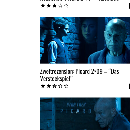
Zweitrezension: Picard 2×09 – “Das
Versteckspiel”