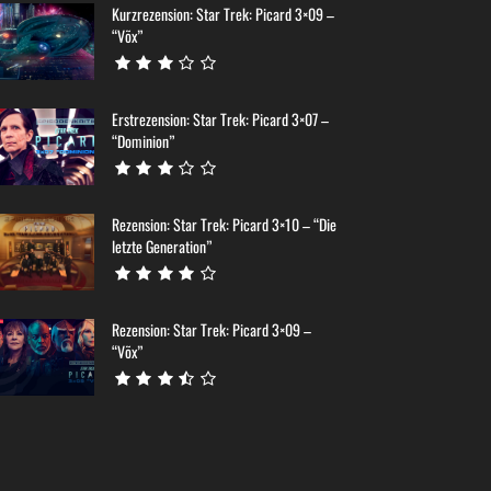
Kurzrezension: Star Trek: Picard 3×09 –
“Võx”
Erstrezension: Star Trek: Picard 3×07 –
“Dominion”
Rezension: Star Trek: Picard 3×10 – “Die
letzte Generation”
Rezension: Star Trek: Picard 3×09 –
“Võx”