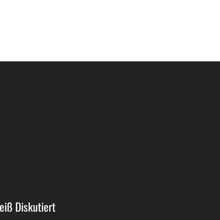
eiß Diskutiert