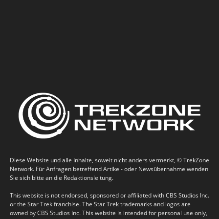
Diese Website und alle Inhalte, soweit nicht anders vermerkt, © TrekZone
Network. Für Anfragen betreffend Artikel- oder Newsübernahme wenden
Sie sich bitte an die Redaktionsleitung.
This website is not endorsed, sponsored or affiliated with CBS Studios Inc.
or the Star Trek franchise. The Star Trek trademarks and logos are
owned by CBS Studios Inc. This website is intended for personal use only,