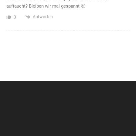
auftaucht? Bleiben wir mal gespannt 🙂
Antworten
0