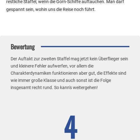
restliche Staffel, wenn die Gorn-Schiffe auftauchen. Man darf
gespannt sein, wohin uns die Reise noch führt.
Bewertung
Der Auftakt zur zweiten Staffel mag jetzt kein Überflieger sein
und kleinere Fehler aufwerfen, vor allem die
Charakterdynamiken funktionieren aber gut, die Effekte sind
wie immer große Klasse und auch sonst ist die Folge
insgesamt recht rund. So kann's weitergehen!
4