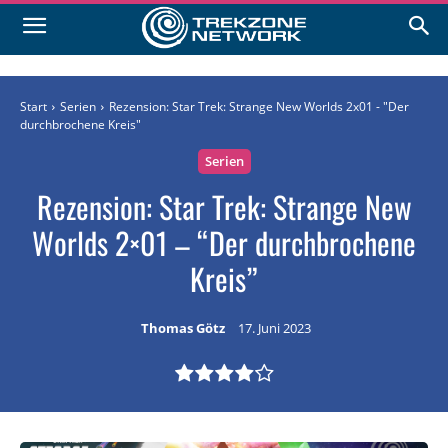
Start
Serien
Rezension: Star Trek: Strange New Worlds 2x01 - "Der
durchbrochene Kreis"
Serien
Rezension: Star Trek: Strange New
Worlds 2×01 – “Der durchbrochene
Kreis”
Thomas Götz
17. Juni 2023