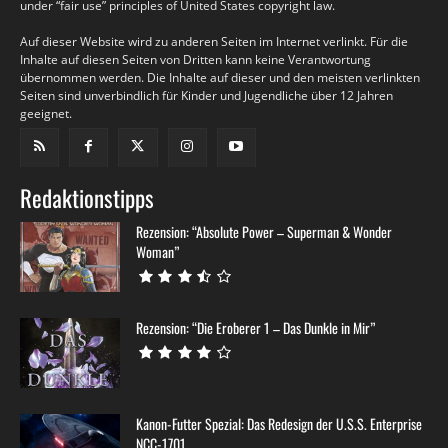
under “fair use” principles of United States copyright law.
Auf dieser Website wird zu anderen Seiten im Internet verlinkt. Für die
Inhalte auf diesen Seiten von Dritten kann keine Verantwortung
übernommen werden. Die Inhalte auf dieser und den meisten verlinkten
Seiten sind unverbindlich für Kinder und Jugendliche über 12 Jahren
geeignet.
Redaktionstipps
Rezension: “Absolute Power – Superman & Wonder
Woman”
Rezension: “Die Eroberer 1 – Das Dunkle in Mir”
Kanon-Futter Spezial: Das Redesign der U.S.S. Enterprise
NCC-1701