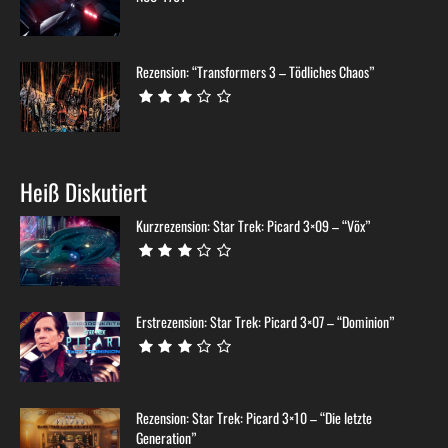
Rezension: “Transformers 3 – Tödliches Chaos”
Heiß Diskutiert
Kurzrezension: Star Trek: Picard 3×09 – “Võx”
Erstrezension: Star Trek: Picard 3×07 – “Dominion”
Rezension: Star Trek: Picard 3×10 – “Die letzte
Generation”