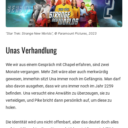
“Star Trek: Strange New Worlds”, © Paramount Pictures, 2023
Unas Verhandlung
Wie wir aus einem Gespräch mit Chapel erfahren, sind zwei
Monate vergangen. Mehr Zeit wäre aber auch merkwürdig
gewesen, immerhin sitzt Una immer noch im Gefängnis. Man darf
also davon ausgehen, dass wir uns immer noch im Jahr 2259
befinden. Una versucht eine Anwältin zu überzeugen, sie zu
verteidigen, und Pike bricht dann persönlich auf, um diese zu
holen.
Die Identität wird uns nicht offenbart, aber das deutet doch alles