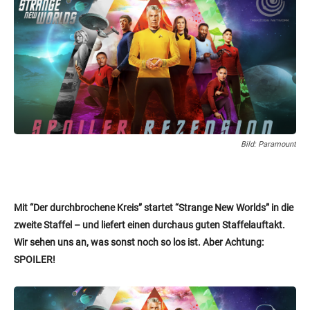
Bild: Paramount
Mit “Der durchbrochene Kreis” startet “Strange New Worlds” in die
zweite Staffel – und liefert einen durchaus guten Staffelauftakt.
Wir sehen uns an, was sonst noch so los ist. Aber Achtung:
SPOILER!