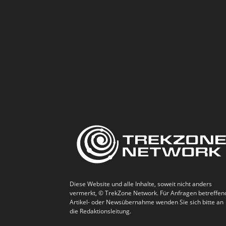
Diese Website und alle Inhalte, soweit nicht anders
vermerkt, © TrekZone Network. Für Anfragen betreffen
Artikel- oder Newsübernahme wenden Sie sich bitte an
die Redaktionsleitung.