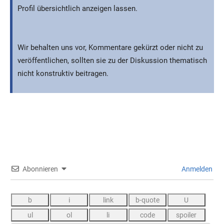
Profil übersichtlich anzeigen lassen.
Wir behalten uns vor, Kommentare gekürzt oder nicht zu
veröffentlichen, sollten sie zu der Diskussion thematisch
nicht konstruktiv beitragen.
Abonnieren
Anmelden