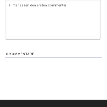
0
KOMMENTARE