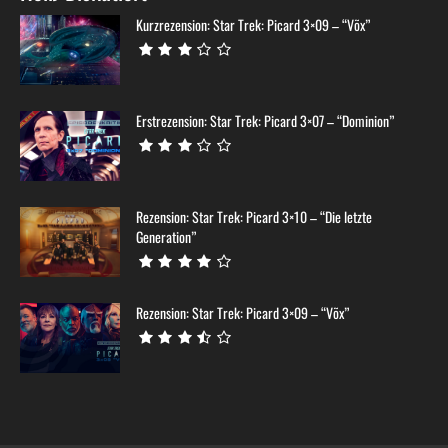
Kurzrezension: Star Trek: Picard 3×09 – “Võx”
Erstrezension: Star Trek: Picard 3×07 – “Dominion”
Rezension: Star Trek: Picard 3×10 – “Die letzte
Generation”
Rezension: Star Trek: Picard 3×09 – “Võx”