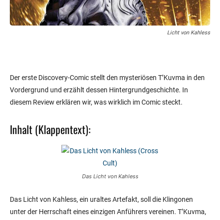
Licht von Kahless
Der erste Discovery-Comic stellt den mysteriösen T’Kuvma in den
Vordergrund und erzählt dessen Hintergrundgeschichte. In
diesem Review erklären wir, was wirklich im Comic steckt.
Inhalt (Klappentext):
Das Licht von Kahless
Das Licht von Kahless, ein uraltes Artefakt, soll die Klingonen
unter der Herrschaft eines einzigen Anführers vereinen. T’Kuvma,