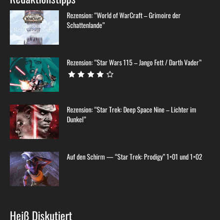
Rezension: “World of WarCraft – Grimoire der
Schattenlande”
Rezension: “Star Wars 115 – Jango Fett / Darth Vader”
Rezension: “Star Trek: Deep Space Nine – Lichter im
Dunkel”
Auf den Schirm — “Star Trek: Prodigy” 1×01 und 1×02
Heiß Diskutiert