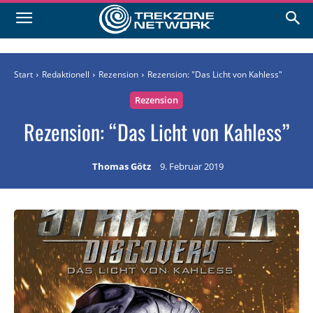
Start
Redaktionell
Rezension
Rezension: "Das Licht von Kahless"
Rezension
Rezension: “Das Licht von Kahless”
Thomas Götz
9. Februar 2019