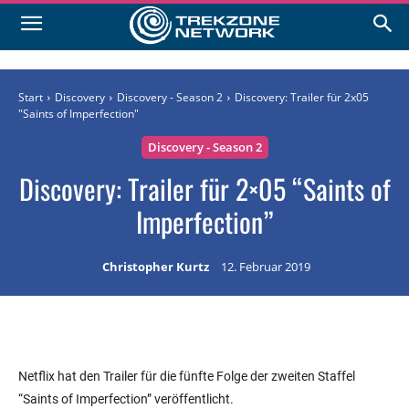
Start
Discovery
Discovery - Season 2
Discovery: Trailer für 2x05
"Saints of Imperfection"
Discovery - Season 2
Discovery: Trailer für 2×05 “Saints of
Imperfection”
Christopher Kurtz
12. Februar 2019
Netflix hat den Trailer für die fünfte Folge der zweiten Staffel
“Saints of Imperfection” veröffentlicht.