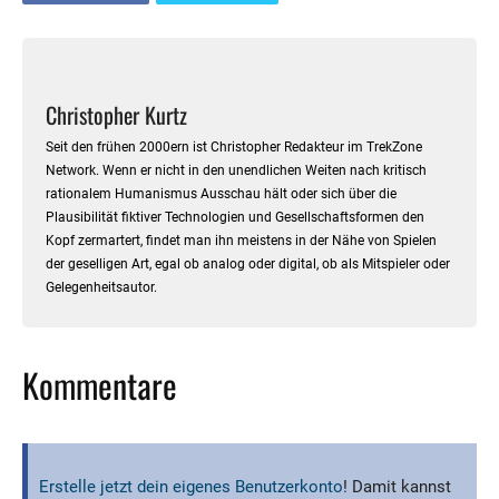
Christopher Kurtz
Seit den frühen 2000ern ist Christopher Redakteur im TrekZone
Network. Wenn er nicht in den unendlichen Weiten nach kritisch
rationalem Humanismus Ausschau hält oder sich über die
Plausibilität fiktiver Technologien und Gesellschaftsformen den
Kopf zermartert, findet man ihn meistens in der Nähe von Spielen
der geselligen Art, egal ob analog oder digital, ob als Mitspieler oder
Gelegenheitsautor.
Kommentare
Erstelle jetzt dein eigenes Benutzerkonto
! Damit kannst