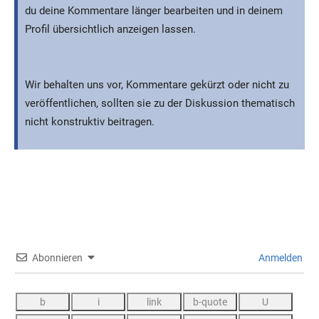
du deine Kommentare länger bearbeiten und in deinem
Profil übersichtlich anzeigen lassen.
Wir behalten uns vor, Kommentare gekürzt oder nicht zu
veröffentlichen, sollten sie zu der Diskussion thematisch
nicht konstruktiv beitragen.
Abonnieren
Anmelden