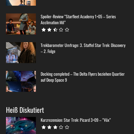
Spoiler-Review “Starfleet Academy 1×05 – Series
Acclimation Mil”
Trekbarometer Umfrage: 3. Staffel Star Trek: Discovery
– 2. Folge
Docking completed – The Delta Flyers beziehen Quartier
auf Deep Space 9
Heiß Diskutiert
Kurzrezension: Star Trek: Picard 3×09 – “Võx”