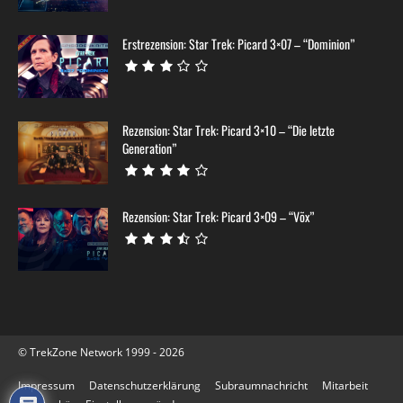
Erstrezension: Star Trek: Picard 3×07 – “Dominion”
Rezension: Star Trek: Picard 3×10 – “Die letzte
Generation”
Rezension: Star Trek: Picard 3×09 – “Võx”
© TrekZone Network 1999 - 2026
Impressum
Datenschutzerklärung
Subraumnachricht
Mitarbeit