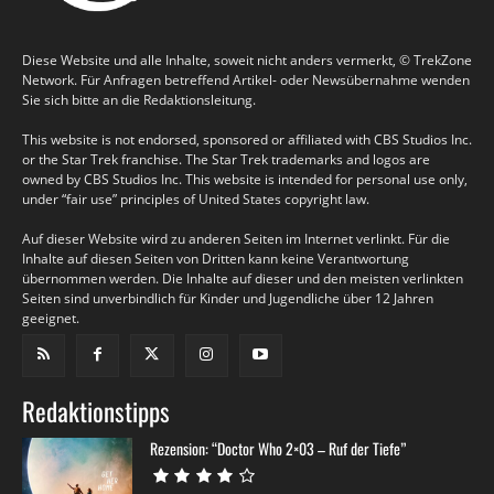
Diese Website und alle Inhalte, soweit nicht anders vermerkt, © TrekZone
Network. Für Anfragen betreffend Artikel- oder Newsübernahme wenden
Sie sich bitte an die Redaktionsleitung.
This website is not endorsed, sponsored or affiliated with CBS Studios Inc.
or the Star Trek franchise. The Star Trek trademarks and logos are
owned by CBS Studios Inc. This website is intended for personal use only,
under “fair use” principles of United States copyright law.
Auf dieser Website wird zu anderen Seiten im Internet verlinkt. Für die
Inhalte auf diesen Seiten von Dritten kann keine Verantwortung
übernommen werden. Die Inhalte auf dieser und den meisten verlinkten
Seiten sind unverbindlich für Kinder und Jugendliche über 12 Jahren
geeignet.
Redaktionstipps
Rezension: “Doctor Who 2×03 – Ruf der Tiefe”