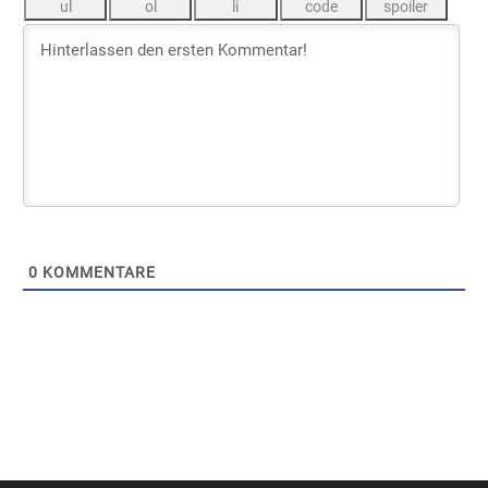
0
KOMMENTARE