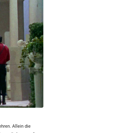
hren. Allein die