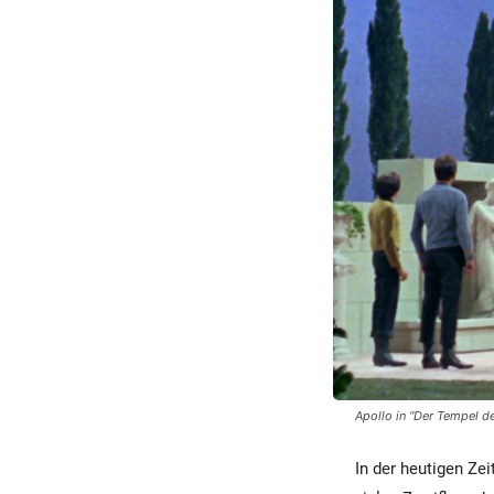
Apollo in “Der Tempel d
In der heutigen Zei