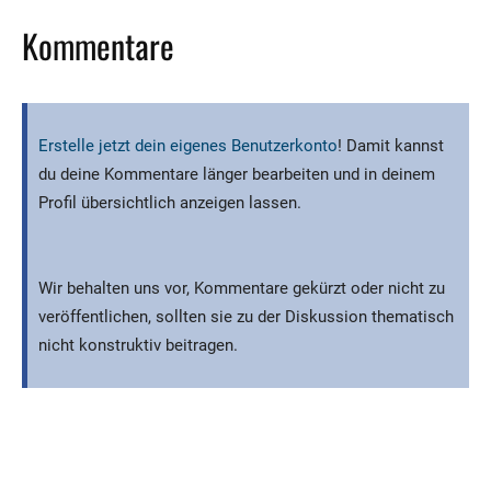
Kommentare
Erstelle jetzt dein eigenes Benutzerkonto
! Damit kannst
du deine Kommentare länger bearbeiten und in deinem
Profil übersichtlich anzeigen lassen.
Wir behalten uns vor, Kommentare gekürzt oder nicht zu
veröffentlichen, sollten sie zu der Diskussion thematisch
nicht konstruktiv beitragen.