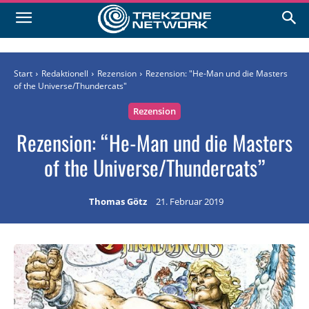
Start
Redaktionell
Rezension
Rezension: "He-Man und die Masters
of the Universe/Thundercats"
Rezension
Rezension: “He-Man und die Masters
of the Universe/Thundercats”
Thomas Götz
21. Februar 2019