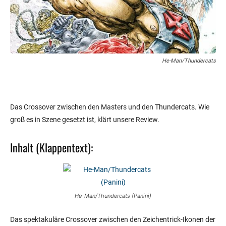
He-Man/Thundercats
Das Crossover zwischen den Masters und den Thundercats. Wie
groß es in Szene gesetzt ist, klärt unsere Review.
Inhalt (Klappentext):
He-Man/Thundercats (Panini)
Das spektakuläre Crossover zwischen den Zeichentrick-Ikonen der