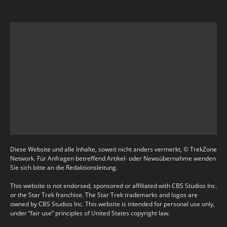
Diese Website und alle Inhalte, soweit nicht anders vermerkt, © TrekZone
Network. Für Anfragen betreffend Artikel- oder Newsübernahme wenden
Sie sich bitte an die Redaktionsleitung.
This website is not endorsed, sponsored or affiliated with CBS Studios Inc.
or the Star Trek franchise. The Star Trek trademarks and logos are
owned by CBS Studios Inc. This website is intended for personal use only,
under “fair use” principles of United States copyright law.