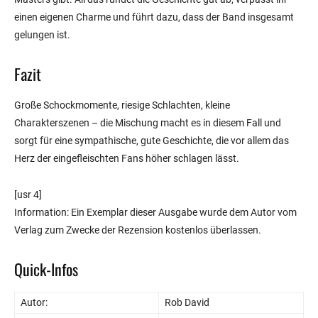
einen eigenen Charme und führt dazu, dass der Band insgesamt
gelungen ist.
Fazit
Große Schockmomente, riesige Schlachten, kleine
Charakterszenen – die Mischung macht es in diesem Fall und
sorgt für eine sympathische, gute Geschichte, die vor allem das
Herz der eingefleischten Fans höher schlagen lässt.
[usr 4]
Information: Ein Exemplar dieser Ausgabe wurde dem Autor vom
Verlag zum Zwecke der Rezension kostenlos überlassen.
Quick-Infos
Autor:
Rob David