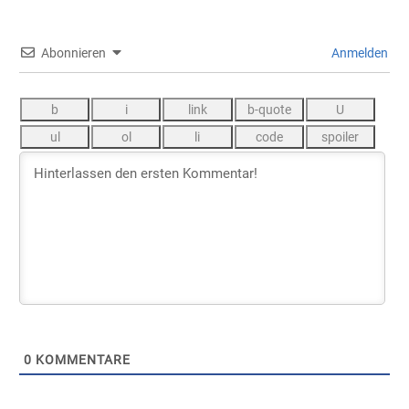
Abonnieren
Anmelden
0
KOMMENTARE