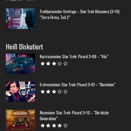
Trekbarometer Umfrage – Star Trek Discovery (3×10)
“Terra Firma, Teil 2”
Heiß Diskutiert
Kurzrezension: Star Trek: Picard 3×09 – “Võx”
Erstrezension: Star Trek: Picard 3×07 – “Dominion”
Rezension: Star Trek: Picard 3×10 – “Die letzte
Generation”