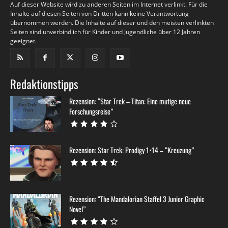
Auf dieser Website wird zu anderen Seiten im Internet verlinkt. Für die
Inhalte auf diesen Seiten von Dritten kann keine Verantwortung
übernommen werden. Die Inhalte auf dieser und den meisten verlinkten
Seiten sind unverbindlich für Kinder und Jugendliche über 12 Jahren
geeignet.
Redaktionstipps
Rezension: “Star Trek – Titan: Eine mutige neue
Forschungsreise”
Rezension: Star Trek: Prodigy 1×14 – “Kreuzung”
Rezension: “The Mandalorian Staffel 3 Junior Graphic
Novel”