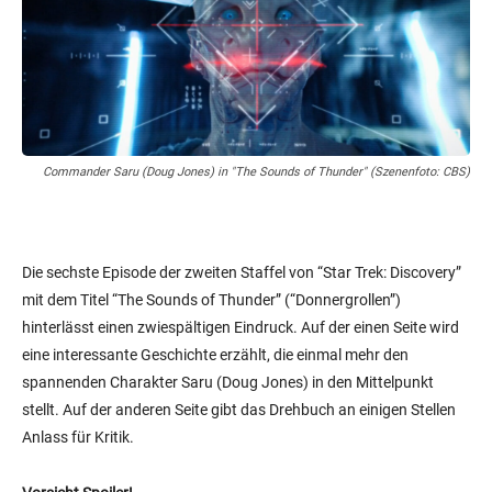
Commander Saru (Doug Jones) in "The Sounds of Thunder" (Szenenfoto: CBS)
Die sechste Episode der zweiten Staffel von “Star Trek: Discovery”
mit dem Titel “The Sounds of Thunder” (“Donnergrollen”)
hinterlässt einen zwiespältigen Eindruck. Auf der einen Seite wird
eine interessante Geschichte erzählt, die einmal mehr den
spannenden Charakter Saru (Doug Jones) in den Mittelpunkt
stellt. Auf der anderen Seite gibt das Drehbuch an einigen Stellen
Anlass für Kritik.