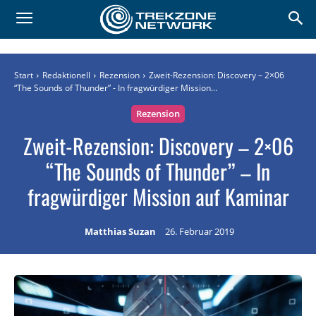
Start
Redaktionell
Rezension
Zweit-Rezension: Discovery – 2×06
“The Sounds of Thunder” - In fragwürdiger Mission...
Rezension
Zweit-Rezension: Discovery – 2×06
“The Sounds of Thunder” – In
fragwürdiger Mission auf Kaminar
Matthias Suzan
26. Februar 2019