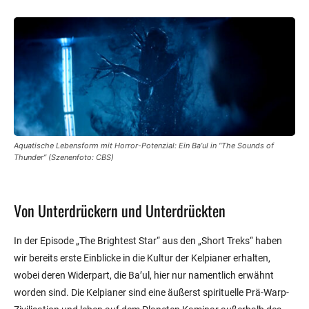
Aquatische Lebensform mit Horror-Potenzial: Ein Ba’ul in “The Sounds of
Thunder” (Szenenfoto: CBS)
Von Unterdrückern und Unterdrückten
In der Episode „The Brightest Star“ aus den „Short Treks“ haben
wir bereits erste Einblicke in die Kultur der Kelpianer erhalten,
wobei deren Widerpart, die Ba’ul, hier nur namentlich erwähnt
worden sind. Die Kelpianer sind eine äußerst spirituelle Prä-Warp-