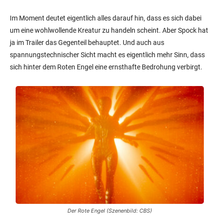
Im Moment deutet eigentlich alles darauf hin, dass es sich dabei
um eine wohlwollende Kreatur zu handeln scheint. Aber Spock hat
ja im Trailer das Gegenteil behauptet. Und auch aus
spannungstechnischer Sicht macht es eigentlich mehr Sinn, dass
sich hinter dem Roten Engel eine ernsthafte Bedrohung verbirgt.
Der Rote Engel (Szenenbild: CBS)