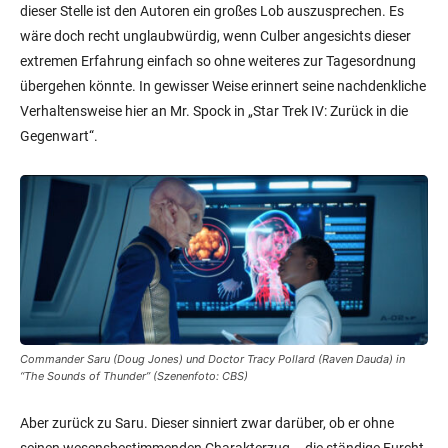
dieser Stelle ist den Autoren ein großes Lob auszusprechen. Es
wäre doch recht unglaubwürdig, wenn Culber angesichts dieser
extremen Erfahrung einfach so ohne weiteres zur Tagesordnung
übergehen könnte. In gewisser Weise erinnert seine nachdenkliche
Verhaltensweise hier an Mr. Spock in „Star Trek IV: Zurück in die
Gegenwart“.
Commander Saru (Doug Jones) und Doctor Tracy Pollard (Raven Dauda) in
“The Sounds of Thunder” (Szenenfoto: CBS)
Aber zurück zu Saru. Dieser sinniert zwar darüber, ob er ohne