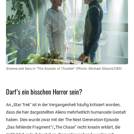
Siranna und Saru in “The Sounds of Thunder” (Photo: Michael Gibson/CBS)
Darf’s ein bisschen Horror sein?
An „Star Trek“ ist in der Vergangenheit häufig kritisiert worden,
dass die hier dargestellten Aliens mehrheitlich humanoide Gestalt
haben. Dies wurde zwar mit der The Next Generation-Episode
„Das fehlende Fragment“/„The Chase“ recht kreativ erklärt, die