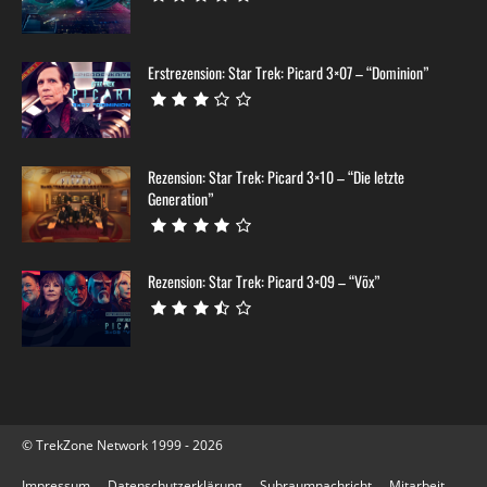
Erstrezension: Star Trek: Picard 3×07 – “Dominion”
Rezension: Star Trek: Picard 3×10 – “Die letzte
Generation”
Rezension: Star Trek: Picard 3×09 – “Võx”
© TrekZone Network 1999 - 2026
Impressum
Datenschutzerklärung
Subraumnachricht
Mitarbeit