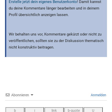
Erstelle jetzt dein eigenes Benutzerkonto
! Damit kannst
du deine Kommentare länger bearbeiten und in deinem
Profil übersichtlich anzeigen lassen.
Wir behalten uns vor, Kommentare gekürzt oder nicht zu
veröffentlichen, sollten sie zu der Diskussion thematisch
nicht konstruktiv beitragen.
Abonnieren
Anmelden