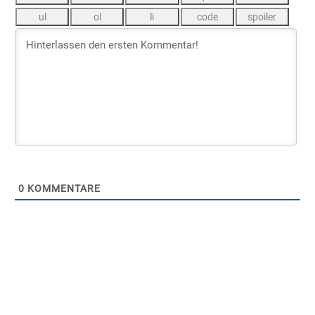
0
KOMMENTARE