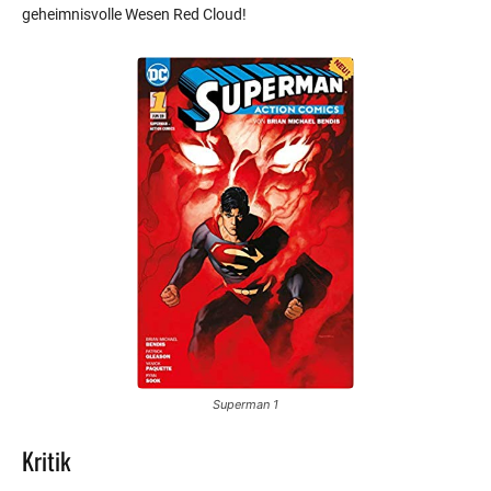
geheimnisvolle Wesen Red Cloud!
Superman 1
Kritik