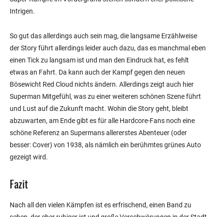
Intrigen.
So gut das allerdings auch sein mag, die langsame Erzählweise
der Story führt allerdings leider auch dazu, das es manchmal eben
einen Tick zu langsam ist und man den Eindruck hat, es fehlt
etwas an Fahrt. Da kann auch der Kampf gegen den neuen
Bösewicht Red Cloud nichts ändern. Allerdings zeigt auch hier
Superman Mitgefühl, was zu einer weiteren schönen Szene führt
und Lust auf die Zukunft macht. Wohin die Story geht, bleibt
abzuwarten, am Ende gibt es für alle Hardcore-Fans noch eine
schöne Referenz an Supermans allererstes Abenteuer (oder
besser: Cover) von 1938, als nämlich ein berühmtes grünes Auto
gezeigt wird.
Fazit
Nach all den vielen Kämpfen ist es erfrischend, einen Band zu