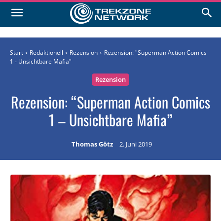
Start
Redaktionell
Rezension
Rezension: "Superman Action Comics
1 - Unsichtbare Mafia"
Rezension
Rezension: “Superman Action Comics
1 – Unsichtbare Mafia”
Thomas Götz
2. Juni 2019