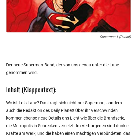
Superman 1 (Panini)
Der neue Superman-Band, der von uns genau unter die Lupe
genommen wird.
Inhalt (Klappentext):
Wo ist Lois Lane? Das fragt sich nicht nur Superman, sondern
auch die Redaktion des Daily Planet! Über ihr Verschwinden
kommen ebenso neue Details ans Licht wie über die Brandserie,
die Metropolis in Schrecken versetzt. Im Verborgenen sind dunkle
Kräfte am Werk, und die haben einen mächtigen Verbündeten: das