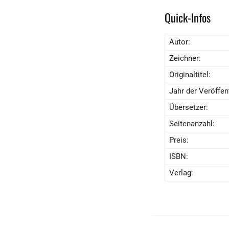
Quick-Infos
Autor:
Zeichner:
Originaltitel:
Jahr der Veröffent
Übersetzer:
Seitenanzahl:
Preis:
ISBN:
Verlag: