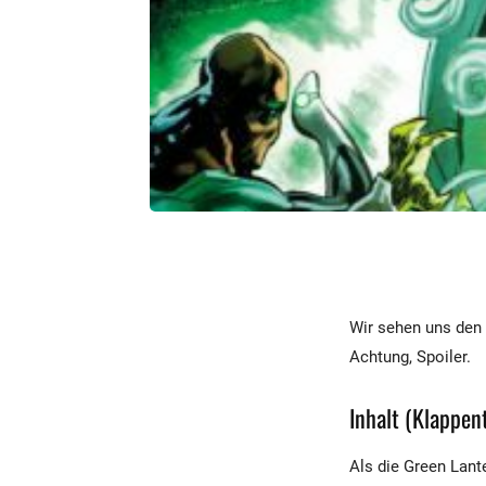
Wir sehen uns den 
Achtung, Spoiler.
Inhalt (Klappent
Als die Green Lant