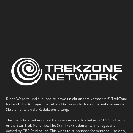
Diese Website und alle Inhalte, soweit nicht anders vermerkt, © TrekZone
Network. Für Anfragen betreffend Artikel- oder Newsübernahme wenden
Sie sich bitte an die Redaktionsleitung.
This website is not endorsed, sponsored or affiliated with CBS Studios Inc.
or the Star Trek franchise. The Star Trek trademarks and logos are
owned by CBS Studios Inc. This website is intended for personal use only,