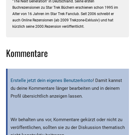
"The Next Generation" in Deutschland. Seine ersten
Buchrezensionen zu Star Trek Büchern erschienen schon 1995 im
Alter von 16 Jahren im Star Trek Fanclub. Seit 2006 schreibt er
auch Online Rezensionen (ab 2009 Trekzone-Exklusiv) und hat
kürzlich seine 2000.Rezension veröffentlicht.
Kommentare
Erstelle jetzt dein eigenes Benutzerkonto
! Damit kannst
du deine Kommentare länger bearbeiten und in deinem
Profil übersichtlich anzeigen lassen.
Wir behalten uns vor, Kommentare gekürzt oder nicht zu
veröffentlichen, sollten sie zu der Diskussion thematisch