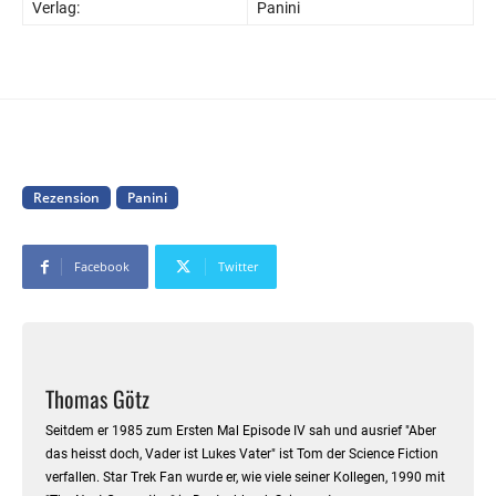
Verlag:
Panini
Rezension
Panini
Facebook
Twitter
Thomas Götz
Seitdem er 1985 zum Ersten Mal Episode IV sah und ausrief "Aber
das heisst doch, Vader ist Lukes Vater" ist Tom der Science Fiction
verfallen. Star Trek Fan wurde er, wie viele seiner Kollegen, 1990 mit