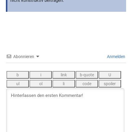
nicht konstruktiv beitragen.
Abonnieren
Anmelden