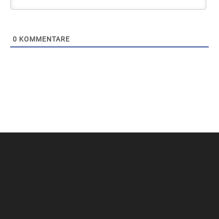
0
KOMMENTARE