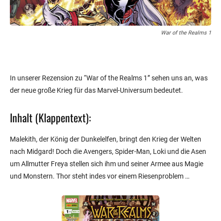
War of the Realms 1
In unserer Rezension zu “War of the Realms 1” sehen uns an, was
der neue große Krieg für das Marvel-Universum bedeutet.
Inhalt (Klappentext):
Malekith, der König der Dunkelelfen, bringt den Krieg der Welten
nach Midgard! Doch die Avengers, Spider-Man, Loki und die Asen
um Allmutter Freya stellen sich ihm und seiner Armee aus Magie
und Monstern. Thor steht indes vor einem Riesenproblem …