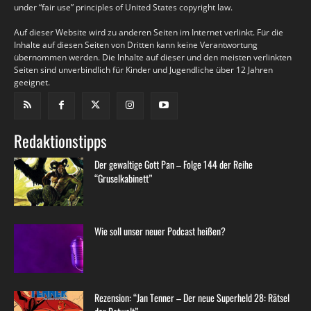
under “fair use” principles of United States copyright law.
Auf dieser Website wird zu anderen Seiten im Internet verlinkt. Für die
Inhalte auf diesen Seiten von Dritten kann keine Verantwortung
übernommen werden. Die Inhalte auf dieser und den meisten verlinkten
Seiten sind unverbindlich für Kinder und Jugendliche über 12 Jahren
geeignet.
Redaktionstipps
Der gewaltige Gott Pan – Folge 144 der Reihe
“Gruselkabinett”
Wie soll unser neuer Podcast heißen?
Rezension: “Jan Tenner – Der neue Superheld 28: Rätsel