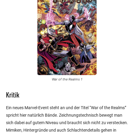
War of the Realms 1
Kritik
Ein neues Marvel-Event steht an und der Titel “War of the Realms”
spricht hier natürlich Bände. Zeichnungstechnisch bewegt man
sich dabei auf gutem Niveau und braucht sich nicht zu verstecken.
Mimiken, Hintergründe und auch Schlachtendetails gehen in