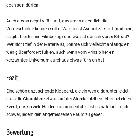
doch sein dürfen.
Auch etwas negativ fällt auf, dass man eigentlich die
Vorgeschichte kennen sollte. Warum ist Asgard zerstört (und nein,
es gibt hier keinen Filmbezug) und was ist der schwarze Bifröst?
Wer nicht tief in der Materie ist, könnte sich vielleicht anfangs ein
wenig überfordert fühlen, auch wenn vom Prinzip her ein
verzahntes Universum durchaus etwas für sich hat.
Fazit
Eine schön anzusehende Klopperei, die ein wenig darunter leidet,
dass die Charaktere etwas auf der Strecke bleiben. Aber bei einem
Event, das so viele Helden zusammenführt, ist es natürlich auch
schwer, jedem den angemessenen Raum zu geben.
Bewertung