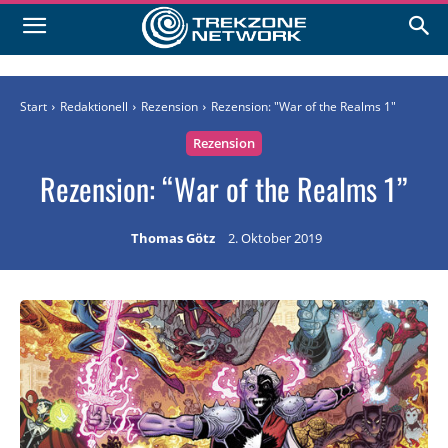
Start
Redaktionell
Rezension
Rezension: "War of the Realms 1"
Rezension
Rezension: “War of the Realms 1”
Thomas Götz
2. Oktober 2019