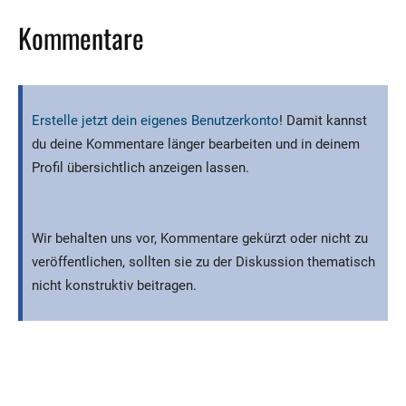
Kommentare
Erstelle jetzt dein eigenes Benutzerkonto
! Damit kannst
du deine Kommentare länger bearbeiten und in deinem
Profil übersichtlich anzeigen lassen.
Wir behalten uns vor, Kommentare gekürzt oder nicht zu
veröffentlichen, sollten sie zu der Diskussion thematisch
nicht konstruktiv beitragen.