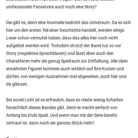
umfassenden Fanservice auch noch eine Story?
Die gibt es, denn eine Anomalie bedroht das Universum. Da es sich
hier um den ersten Teil einer Geschichte handelt, werden einige
Leser schon vermutet haben, dass das alles hier noch nicht
aufgelöst werden wird. Trotzdem strotzt der Band nur so vor
Story (respektive Sprechblasen) und lässt eben auch den
Charakteren mehr als genug Spielraum zur Entfaltung. Alle oben
erwähnten Figuren kommen auch wirklich auf ihre Kosten und
dürfen, von wenigen Ausnahmen mal abgesehen, auch hier und
da glänzen.
Bei soviel Licht ist es erfreulich, dass es relativ wenig Schatten
hinsichtlich dieses Bandes gibt. Denn er macht einfach von
Anfang bis Ende Spaß. Und wenn man mit der Serie bereits
vertraut ist, dann noch ein ganzes Stück mehr!