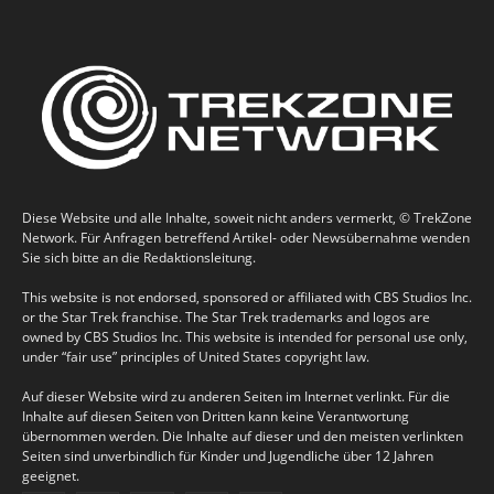
Diese Website und alle Inhalte, soweit nicht anders vermerkt, © TrekZone
Network. Für Anfragen betreffend Artikel- oder Newsübernahme wenden
Sie sich bitte an die Redaktionsleitung.
This website is not endorsed, sponsored or affiliated with CBS Studios Inc.
or the Star Trek franchise. The Star Trek trademarks and logos are
owned by CBS Studios Inc. This website is intended for personal use only,
under “fair use” principles of United States copyright law.
Auf dieser Website wird zu anderen Seiten im Internet verlinkt. Für die
Inhalte auf diesen Seiten von Dritten kann keine Verantwortung
übernommen werden. Die Inhalte auf dieser und den meisten verlinkten
Seiten sind unverbindlich für Kinder und Jugendliche über 12 Jahren
geeignet.