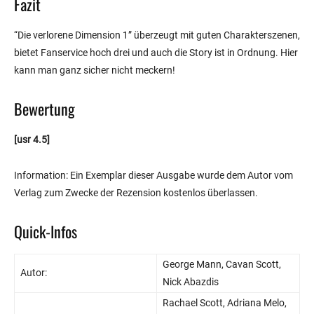
Fazit
“Die verlorene Dimension 1” überzeugt mit guten Charakterszenen,
bietet Fanservice hoch drei und auch die Story ist in Ordnung. Hier
kann man ganz sicher nicht meckern!
Bewertung
[usr 4.5]
Information: Ein Exemplar dieser Ausgabe wurde dem Autor vom
Verlag zum Zwecke der Rezension kostenlos überlassen.
Quick-Infos
George Mann, Cavan Scott,
Autor:
Nick Abazdis
Rachael Scott, Adriana Melo,