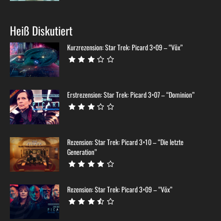
Heiß Diskutiert
Kurzrezension: Star Trek: Picard 3×09 – “Võx”
Erstrezension: Star Trek: Picard 3×07 – “Dominion”
Rezension: Star Trek: Picard 3×10 – “Die letzte
Generation”
Rezension: Star Trek: Picard 3×09 – “Võx”