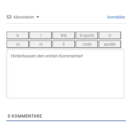
Abonnieren
Anmelden
0
KOMMENTARE