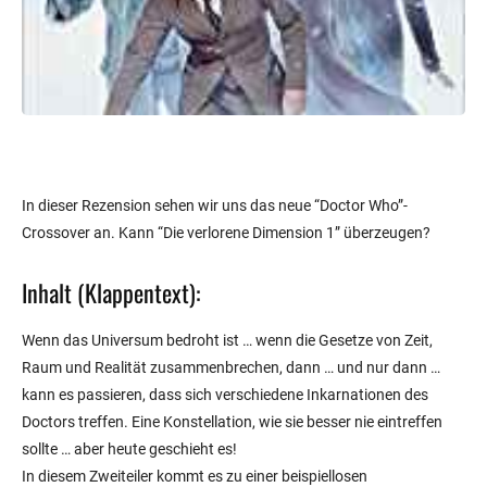
In dieser Rezension sehen wir uns das neue “Doctor Who”-
Crossover an. Kann “Die verlorene Dimension 1” überzeugen?
Inhalt (Klappentext):
Wenn das Universum bedroht ist … wenn die Gesetze von Zeit,
Raum und Realität zusammenbrechen, dann … und nur dann …
kann es passieren, dass sich verschiedene Inkarnationen des
Doctors treffen. Eine Konstellation, wie sie besser nie eintreffen
sollte … aber heute geschieht es!
In diesem Zweiteiler kommt es zu einer beispiellosen