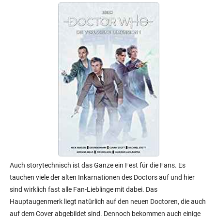
Auch storytechnisch ist das Ganze ein Fest für die Fans. Es
tauchen viele der alten Inkarnationen des Doctors auf und hier
sind wirklich fast alle Fan-Lieblinge mit dabei. Das
Hauptaugenmerk liegt natürlich auf den neuen Doctoren, die auch
auf dem Cover abgebildet sind. Dennoch bekommen auch einige