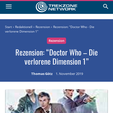
Start
Redaktionell
Rezension
Rezension: "Doctor Who - Die
verlorene Dimension 1"
Rezension
Rezension: “Doctor Who – Die
verlorene Dimension 1”
Thomas Götz
1. November 2019