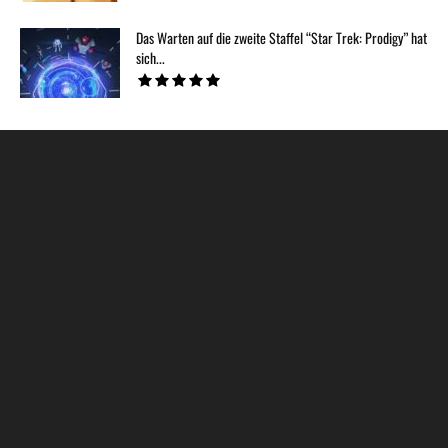
Das Warten auf die zweite Staffel “Star Trek: Prodigy” hat
sich...