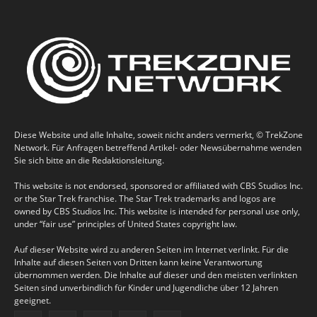
Diese Website und alle Inhalte, soweit nicht anders vermerkt, © TrekZone
Network. Für Anfragen betreffend Artikel- oder Newsübernahme wenden
Sie sich bitte an die Redaktionsleitung.
This website is not endorsed, sponsored or affiliated with CBS Studios Inc.
or the Star Trek franchise. The Star Trek trademarks and logos are
owned by CBS Studios Inc. This website is intended for personal use only,
under “fair use” principles of United States copyright law.
Auf dieser Website wird zu anderen Seiten im Internet verlinkt. Für die
Inhalte auf diesen Seiten von Dritten kann keine Verantwortung
übernommen werden. Die Inhalte auf dieser und den meisten verlinkten
Seiten sind unverbindlich für Kinder und Jugendliche über 12 Jahren
geeignet.