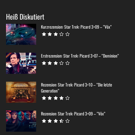
Heiß Diskutiert
Kurzrezension: Star Trek: Picard 3×09 – “Võx”
Erstrezension: Star Trek: Picard 3×07 – “Dominion”
Rezension: Star Trek: Picard 3×10 – “Die letzte
Generation”
Rezension: Star Trek: Picard 3×09 – “Võx”