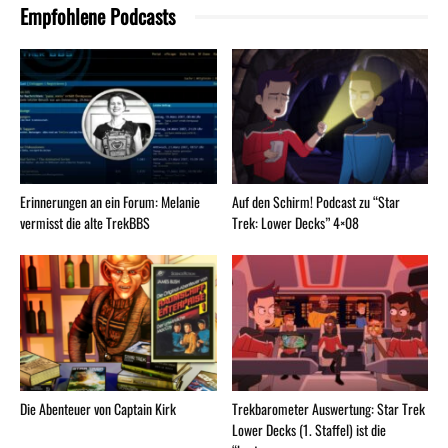
Empfohlene Podcasts
Erinnerungen an ein Forum: Melanie
Auf den Schirm! Podcast zu “Star
vermisst die alte TrekBBS
Trek: Lower Decks” 4×08
Die Abenteuer von Captain Kirk
Trekbarometer Auswertung: Star Trek
Lower Decks (1. Staffel) ist die