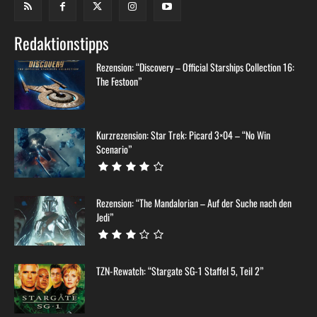
Redaktionstipps
Rezension: “Discovery – Official Starships Collection 16:
The Festoon”
Kurzrezension: Star Trek: Picard 3×04 – “No Win
Scenario”
Rezension: “The Mandalorian – Auf der Suche nach den
Jedi”
TZN-Rewatch: “Stargate SG-1 Staffel 5, Teil 2”